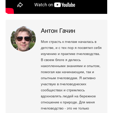
Антон Гачин
Моя страсть к пчелам началась в
детстве, и с тех пор я посвятил себя
изучению и практике пчеловодства.
В своем блоге я делюсь
накопленными знаниями и опытом,
помогая как начинающим, так и
опытным пчеловодам. Я активно
участвую в пчеловодческих
сообществах и стремлюсь
вдохновлять людей на бережное
отношение к природе. Для меня
пчеловодство - это не только