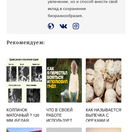
увлечение, но и способ внести свой
вклад в сохранение
биоразнообразия.
Рекомендуем:
КОЛПАЧОК
ЧТО В СВОЕЙ
КАК НАЗЫВАЕТСЯ
МАТОЧНЫЙ ? 120
РАБОТЕ
ВЫПЕЧКА С
ММ (БЕЛАЯ
ИСПОЛЬЗУЕТ
ОРЕХАМИ И
ЖЕСТЬ)
ПЧЕЛОВОД
МЕДОМ