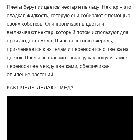
Пчелы берут из цветов нектар и пыльцу. Нектар – это
сладкая жидкость, которую они собирают с помощью
своих хоботков. Они проникают в цветы и
вылизывают нектар, который потом используют для
производства меда. Пыльца, в свою очередь,
приклеивается к их телам и переносится с цветка на
цветок. Пчелы используют пыльцу как пищу и также
переносят ее между цветками, обеспечивая
опыление растений.
КАК ПЧЕЛЫ ДЕЛАЮТ МЕД?