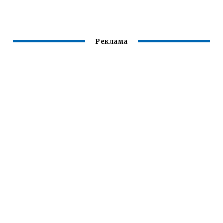
РАЗМНОЖАТЬСЯ
Реклама