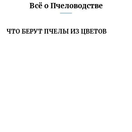
Всё о Пчеловодстве
ЧТО БЕРУТ ПЧЕЛЫ ИЗ ЦВЕТОВ