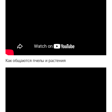
Как общаются пчелы и растения