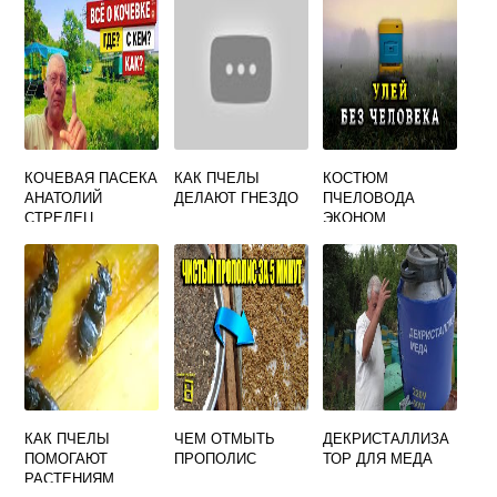
КОЧЕВАЯ ПАСЕКА
КАК ПЧЕЛЫ
КОСТЮМ
АНАТОЛИЙ
ДЕЛАЮТ ГНЕЗДО
ПЧЕЛОВОДА
СТРЕЛЕЦ
ЭКОНОМ
ДВУНИТКА
КАК ПЧЕЛЫ
ЧЕМ ОТМЫТЬ
ДЕКРИСТАЛЛИЗА
ПОМОГАЮТ
ПРОПОЛИС
ТОР ДЛЯ МЕДА
РАСТЕНИЯМ