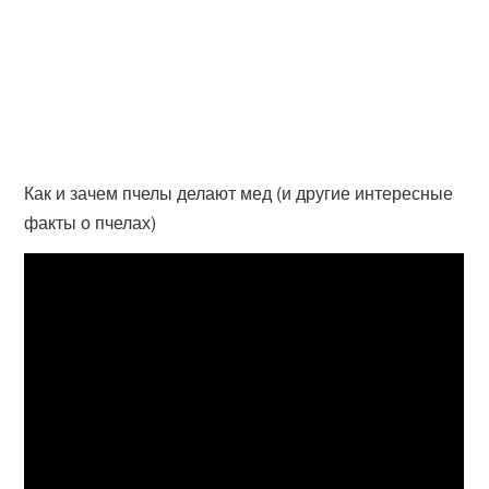
Как и зачем пчелы делают мед (и другие интересные
факты о пчелах)