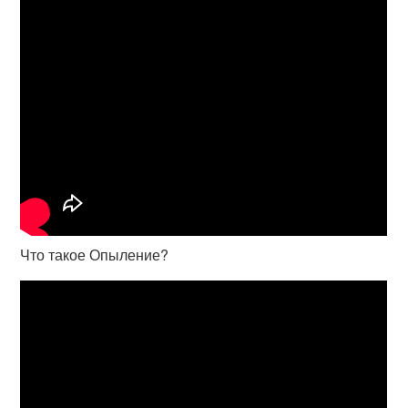
Что такое Опыление?