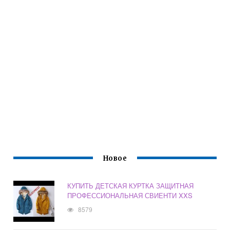
Новое
КУПИТЬ ДЕТСКАЯ КУРТКА ЗАЩИТНАЯ
ПРОФЕССИОНАЛЬНАЯ СВИЕНТИ XXS
8579