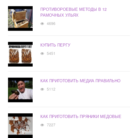
ПРОТИВОРОЕВЫЕ МЕТОДЫ В 12
РАМОЧНЫХ УЛЬЯХ
4696
КУПИТЬ ПЕРГУ
5451
КАК ПРИГОТОВИТЬ МЕДИА ПРАВИЛЬНО
5112
КАК ПРИГОТОВИТЬ ПРЯНИКИ МЕДОВЫЕ
7227