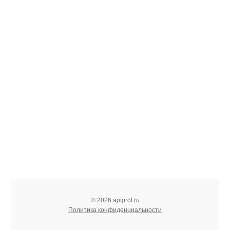
© 2026 apiprof.ru
Политика конфиденциальности