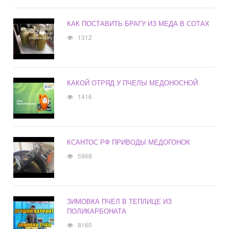
КАК ПОСТАВИТЬ БРАГУ ИЗ МЕДА В СОТАХ
1312
КАКОЙ ОТРЯД У ПЧЕЛЫ МЕДОНОСНОЙ
1416
КСАНТОС РФ ПРИВОДЫ МЕДОГОНОК
5968
ЗИМОВКА ПЧЕЛ В ТЕПЛИЦЕ ИЗ
ПОЛИКАРБОНАТА
8160