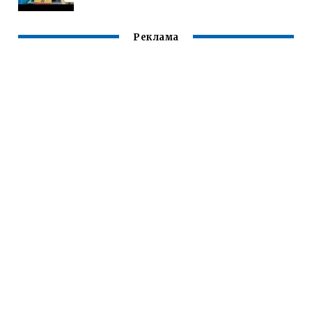
Реклама