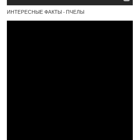
ИНТЕРЕСНЫЕ ФАКТЫ - ПЧЕЛЫ