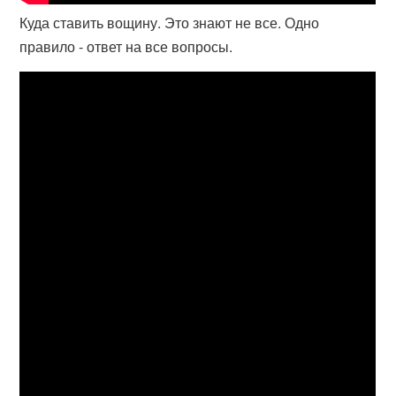
Куда ставить вощину. Это знают не все. Одно
правило - ответ на все вопросы.