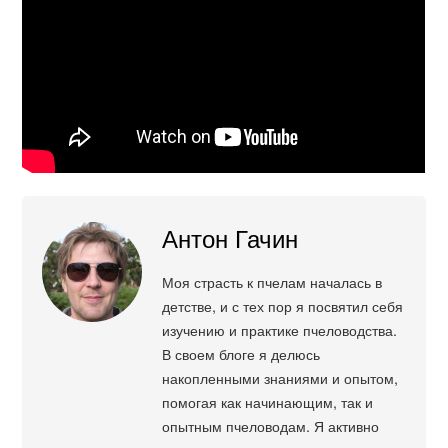
Антон Гачин
Моя страсть к пчелам началась в
детстве, и с тех пор я посвятил себя
изучению и практике пчеловодства.
В своем блоге я делюсь
накопленными знаниями и опытом,
помогая как начинающим, так и
опытным пчеловодам. Я активно