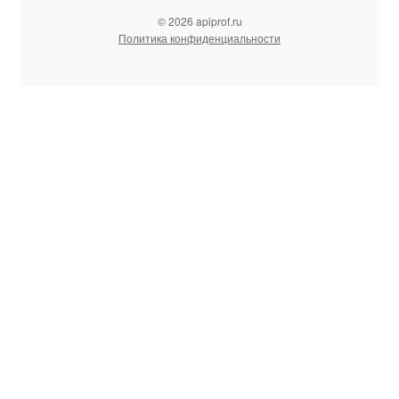
© 2026 apiprof.ru
Политика конфиденциальности