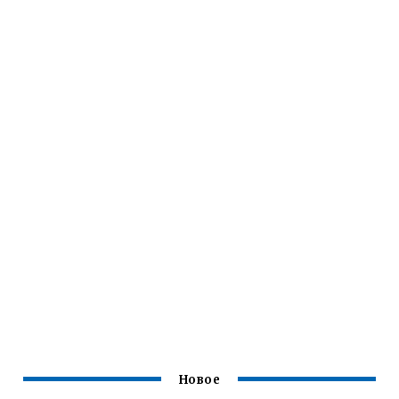
Новое