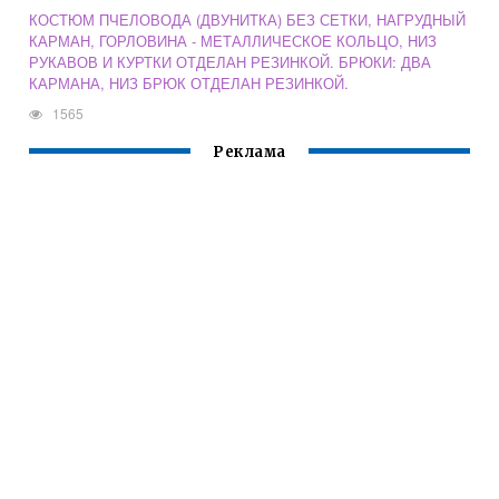
КОСТЮМ ПЧЕЛОВОДА (ДВУНИТКА) БЕЗ СЕТКИ, НАГРУДНЫЙ
КАРМАН, ГОРЛОВИНА - МЕТАЛЛИЧЕСКОЕ КОЛЬЦО, НИЗ
РУКАВОВ И КУРТКИ ОТДЕЛАН РЕЗИНКОЙ. БРЮКИ: ДВА
КАРМАНА, НИЗ БРЮК ОТДЕЛАН РЕЗИНКОЙ.
1565
Реклама