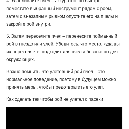
4. Улавливайте пчел – аккуратно, но быстро,
поместите выбранный инструмент рядом с роем,
затем с внезапным рывком опустите его на пчелы и
закройте рой внутри.
5. Затем переселите пчел – перенесите пойманный
рой в гнездо или улей. Убедитесь, что место, куда вы
их переселяете, подходит для пчел и безопасно для
окружающих.
Важно помнить, что улетевший рой пчел – это
нормальное поведение, поэтому в будущем можно
принять меры, чтобы предотвратить его улет.
Как сделать так чтобы рой не улетел с пасеки