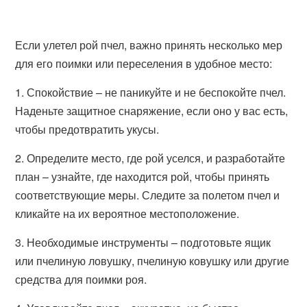
Если улетел рой пчел, важно принять несколько мер
для его поимки или переселения в удобное место:
1. Спокойствие – не паникуйте и не беспокойте пчел.
Наденьте защитное снаряжение, если оно у вас есть,
чтобы предотвратить укусы.
2. Определите место, где рой уселся, и разработайте
план – узнайте, где находится рой, чтобы принять
соответствующие меры. Следите за полетом пчел и
кликайте на их вероятное местоположение.
3. Необходимые инструменты – подготовьте ящик
или пчелиную ловушку, пчелиную ковушку или другие
средства для поимки роя.