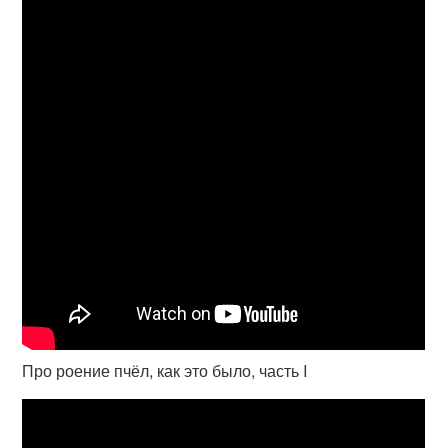
Про роение пчёл, как это было, часть I