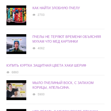
КАК НАЙТИ ЗЛОБНУЮ ПЧЕЛУ
2703
ПЧЕЛЫ НЕ ТЕРЯЮТ ВРЕМЕНИ ОБЪЯСНЯЯ
МУХАМ ЧТО МЕД КАРТИНКИ
4062
КУПИТЬ КУРТКА ЗАЩИТНАЯ ЦВЕТА ХАКИ ШЕРИФ
6860
МЫЛО ПЧЕЛИНЫЙ ВОСК, С ЗАПАХОМ
КОРИЦЫ, АПЕЛЬСИНА.
5900