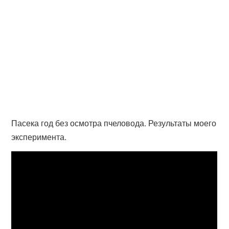
Пасека год без осмотра пчеловода. Результаты моего
эксперимента.