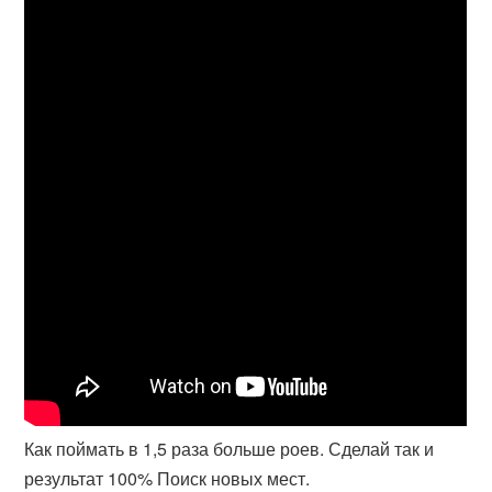
Как поймать в 1,5 раза больше роев. Сделай так и
результат 100% Поиск новых мест.