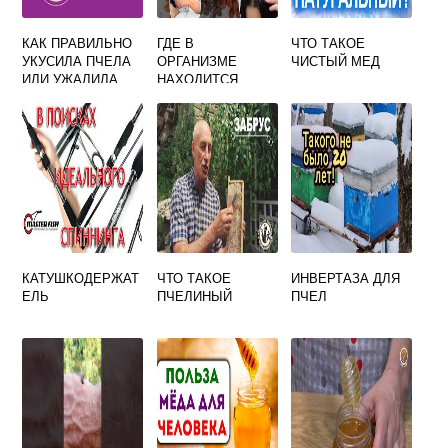
КАК ПРАВИЛЬНО
ГДЕ В
ЧТО ТАКОЕ
УКУСИЛА ПЧЕЛА
ОРГАНИЗМЕ
ЧИСТЫЙ МЕД
ИЛИ УЖАЛИЛА
НАХОДИТСЯ
МЕДЬ
КАТУШКОДЕРЖАТ
ЧТО ТАКОЕ
ИНВЕРТАЗА ДЛЯ
ЕЛЬ
ПЧЕЛИНЫЙ
ПЧЕЛ