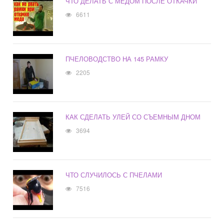
ЧТО ДЕЛАТЬ С МЕДОМ ПОСЛЕ ОТКАЧКИ
6611
ПЧЕЛОВОДСТВО НА 145 РАМКУ
2205
КАК СДЕЛАТЬ УЛЕЙ СО СЪЕМНЫМ ДНОМ
3694
ЧТО СЛУЧИЛОСЬ С ПЧЕЛАМИ
7516