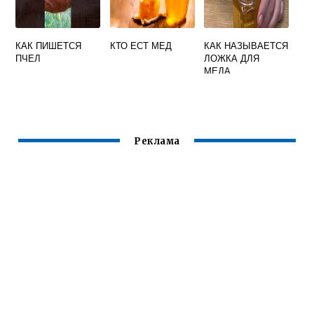
КАК ПИШЕТСЯ
КТО ЕСТ МЕД
КАК НАЗЫВАЕТСЯ
ПЧЕЛ
ЛОЖКА ДЛЯ
МЕДА
Реклама