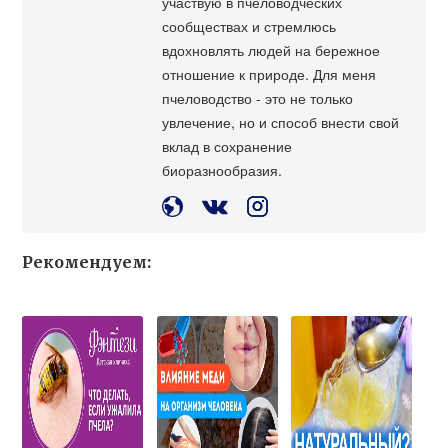
участвую в пчеловодческих
сообществах и стремлюсь
вдохновлять людей на бережное
отношение к природе. Для меня
пчеловодство - это не только
увлечение, но и способ внести свой
вклад в сохранение
биоразнообразия.
Рекомендуем: