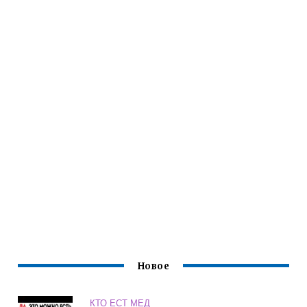
Новое
КТО ЕСТ МЕД