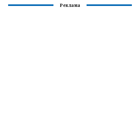
Реклама