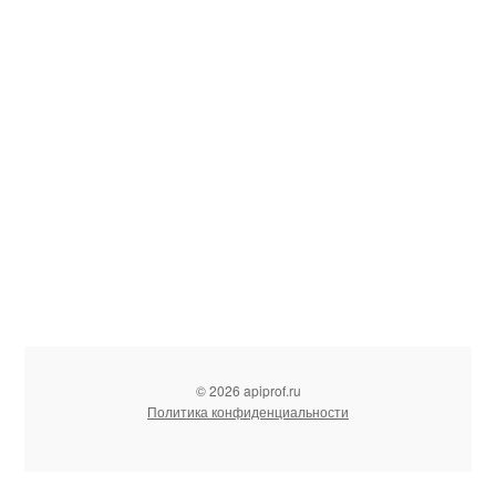
© 2026 apiprof.ru
Политика конфиденциальности