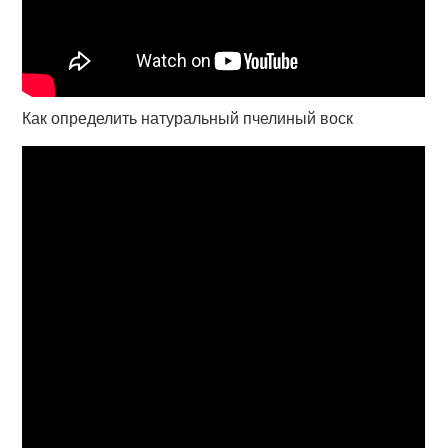
Как определить натуральный пчелиный воск