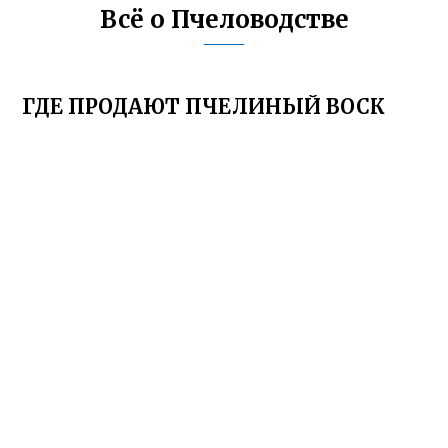
Всё о Пчеловодстве
ГДЕ ПРОДАЮТ ПЧЕЛИНЫЙ ВОСК