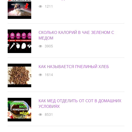
1211
СКОЛЬКО КАЛОРИЙ В ЧАЕ ЗЕЛЕНОМ С
МЕДОМ
3905
КАК НАЗЫВАЕТСЯ ПЧЕЛИНЫЙ ХЛЕБ
1614
КАК МЕД ОТДЕЛИТЬ ОТ СОТ В ДОМАШНИХ
УСЛОВИЯХ
8531