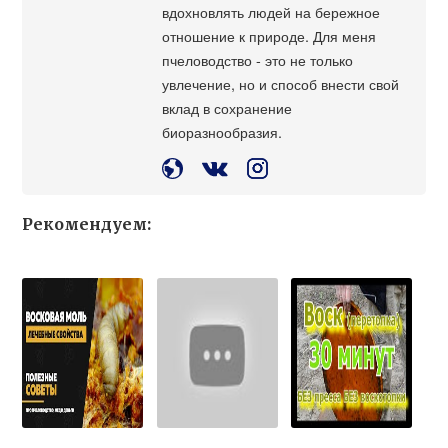
вдохновлять людей на бережное
отношение к природе. Для меня
пчеловодство - это не только
увлечение, но и способ внести свой
вклад в сохранение
биоразнообразия.
Рекомендуем: