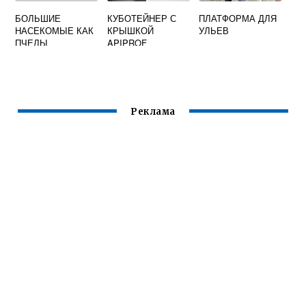
БОЛЬШИЕ
КУБОТЕЙНЕР С
ПЛАТФОРМА ДЛЯ
НАСЕКОМЫЕ КАК
КРЫШКОЙ
УЛЬЕВ
ПЧЕЛЫ
APIPROF
Реклама