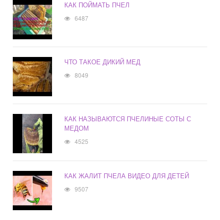
КАК ПОЙМАТЬ ПЧЕЛ
6487
ЧТО ТАКОЕ ДИКИЙ МЕД
8049
КАК НАЗЫВАЮТСЯ ПЧЕЛИНЫЕ СОТЫ С
МЕДОМ
4525
КАК ЖАЛИТ ПЧЕЛА ВИДЕО ДЛЯ ДЕТЕЙ
9507