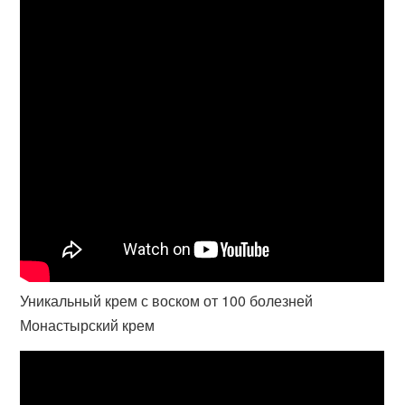
Уникальный крем с воском от 100 болезней
Монастырский крем