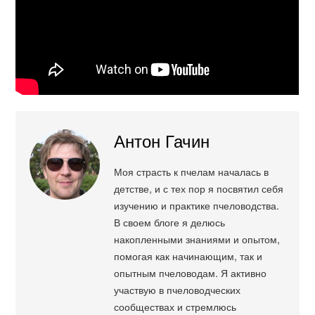
Антон Гачин
Моя страсть к пчелам началась в
детстве, и с тех пор я посвятил себя
изучению и практике пчеловодства.
В своем блоге я делюсь
накопленными знаниями и опытом,
помогая как начинающим, так и
опытным пчеловодам. Я активно
участвую в пчеловодческих
сообществах и стремлюсь