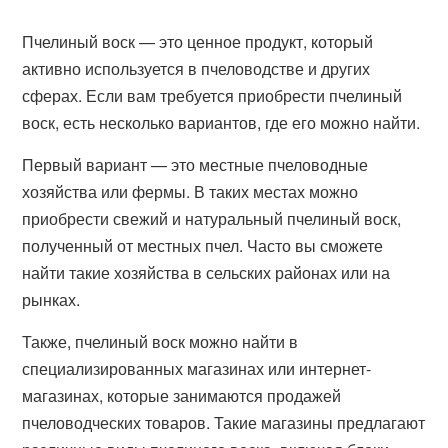
Пчелиный воск — это ценное продукт, который
активно используется в пчеловодстве и других
сферах. Если вам требуется приобрести пчелиный
воск, есть несколько вариантов, где его можно найти.
Первый вариант — это местные пчеловодные
хозяйства или фермы. В таких местах можно
приобрести свежий и натуральный пчелиный воск,
полученный от местных пчел. Часто вы сможете
найти такие хозяйства в сельских районах или на
рынках.
Также, пчелиный воск можно найти в
специализированных магазинах или интернет-
магазинах, которые занимаются продажей
пчеловодческих товаров. Такие магазины предлагают