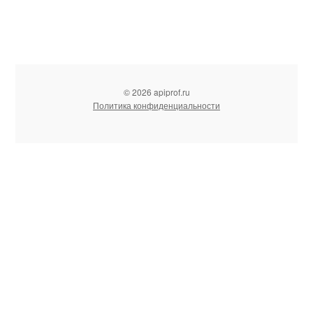
© 2026 apiprof.ru
Политика конфиденциальности