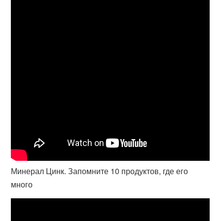
Минерал Цинк. Запомните 10 продуктов, где его
много