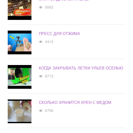
9562
ПРЕСС ДЛЯ ОТЖИМА
4412
КОГДА ЗАКРЫВАТЬ ЛЕТКИ УЛЬЕВ ОСЕНЬЮ
8712
СКОЛЬКО ХРАНИТСЯ ХРЕН С МЕДОМ
6766