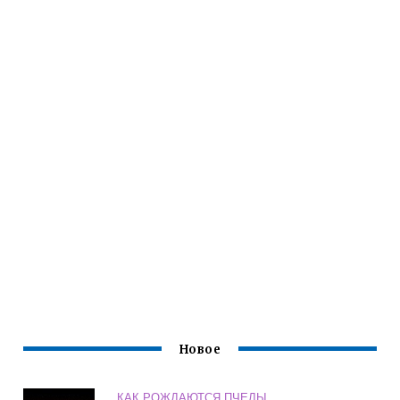
Новое
КАК РОЖДАЮТСЯ ПЧЕЛЫ