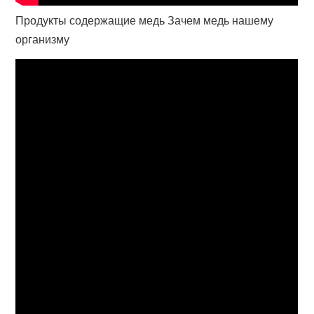
Продукты содержащие медь Зачем медь нашему
организму