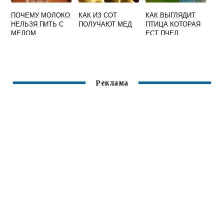
ПОЧЕМУ МОЛОКО
КАК ИЗ СОТ
КАК ВЫГЛЯДИТ
НЕЛЬЗЯ ПИТЬ С
ПОЛУЧАЮТ МЕД
ПТИЦА КОТОРАЯ
МЕДОМ
ЕСТ ПЧЕЛ
Реклама