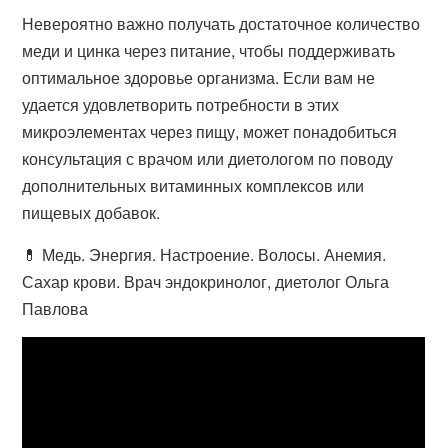
Невероятно важно получать достаточное количество
меди и цинка через питание, чтобы поддерживать
оптимальное здоровье организма. Если вам не
удается удовлетворить потребности в этих
микроэлементах через пищу, может понадобиться
консультация с врачом или диетологом по поводу
дополнительных витаминных комплексов или
пищевых добавок.
💊 Медь. Энергия. Настроение. Волосы. Анемия.
Сахар крови. Врач эндокринолог, диетолог Ольга
Павлова