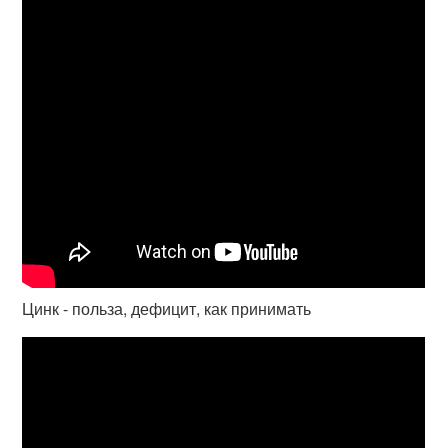
Цинк - польза, дефицит, как принимать