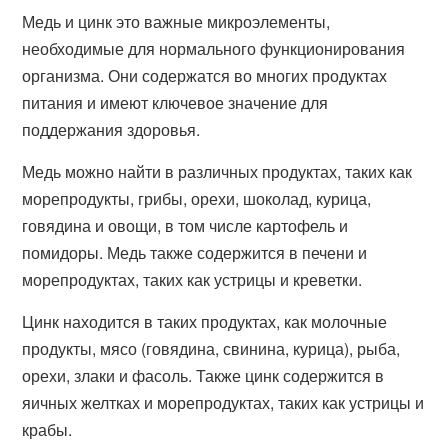
Медь и цинк это важные микроэлементы,
необходимые для нормального функционирования
организма. Они содержатся во многих продуктах
питания и имеют ключевое значение для
поддержания здоровья.
Медь можно найти в различных продуктах, таких как
морепродукты, грибы, орехи, шоколад, курица,
говядина и овощи, в том числе картофель и
помидоры. Медь также содержится в печени и
морепродуктах, таких как устрицы и креветки.
Цинк находится в таких продуктах, как молочные
продукты, мясо (говядина, свинина, курица), рыба,
орехи, злаки и фасоль. Также цинк содержится в
яичных желтках и морепродуктах, таких как устрицы и
крабы.