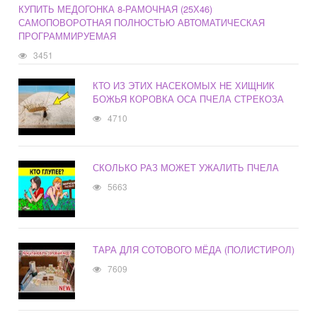
КУПИТЬ МЕДОГОНКА 8-РАМОЧНАЯ (25Х46)
САМОПОВОРОТНАЯ ПОЛНОСТЬЮ АВТОМАТИЧЕСКАЯ
ПРОГРАММИРУЕМАЯ
3451
КТО ИЗ ЭТИХ НАСЕКОМЫХ НЕ ХИЩНИК
БОЖЬЯ КОРОВКА ОСА ПЧЕЛА СТРЕКОЗА
4710
СКОЛЬКО РАЗ МОЖЕТ УЖАЛИТЬ ПЧЕЛА
5663
ТАРА ДЛЯ СОТОВОГО МЁДА (ПОЛИСТИРОЛ)
7609