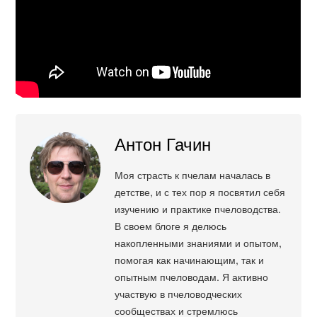
Антон Гачин
Моя страсть к пчелам началась в
детстве, и с тех пор я посвятил себя
изучению и практике пчеловодства.
В своем блоге я делюсь
накопленными знаниями и опытом,
помогая как начинающим, так и
опытным пчеловодам. Я активно
участвую в пчеловодческих
сообществах и стремлюсь