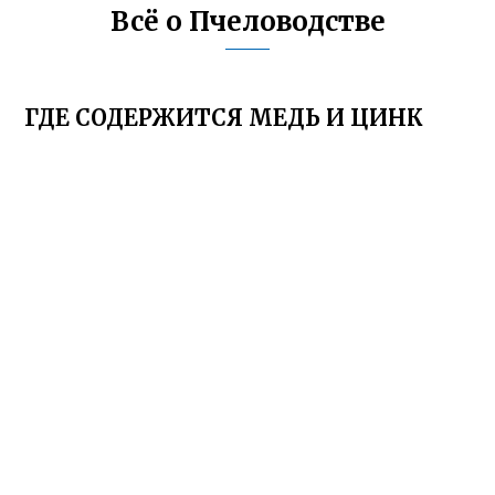
Всё о Пчеловодстве
ГДЕ СОДЕРЖИТСЯ МЕДЬ И ЦИНК