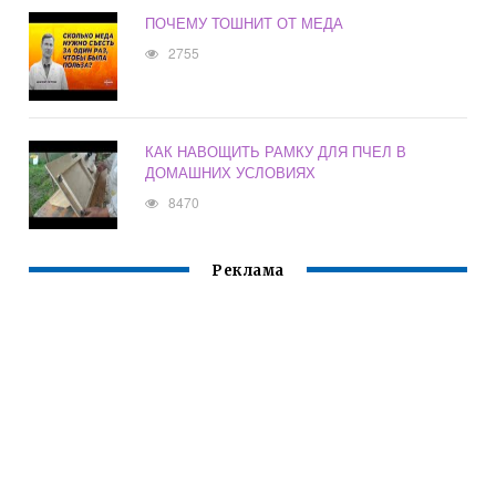
ПОЧЕМУ ТОШНИТ ОТ МЕДА
2755
КАК НАВОЩИТЬ РАМКУ ДЛЯ ПЧЕЛ В
ДОМАШНИХ УСЛОВИЯХ
8470
Реклама