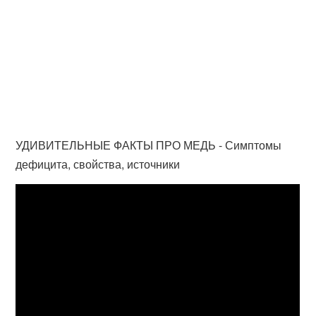
УДИВИТЕЛЬНЫЕ ФАКТЫ ПРО МЕДЬ - Симптомы
дефицита, свойства, источники