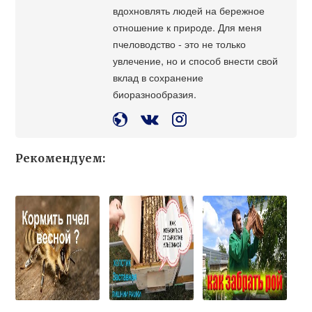
вдохновлять людей на бережное
отношение к природе. Для меня
пчеловодство - это не только
увлечение, но и способ внести свой
вклад в сохранение
биоразнообразия.
Рекомендуем: