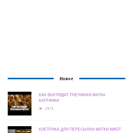
Новое
КАК ВЫГЛЯДИТ ПЧЕЛИНАЯ МАТКА
КАРТИНКИ
2974
КЛЕТОЧКА ДЛЯ ПЕРЕСЫЛКИ МАТКИ NIKOT