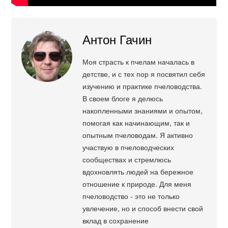
Антон Гачин
Моя страсть к пчелам началась в
детстве, и с тех пор я посвятил себя
изучению и практике пчеловодства.
В своем блоге я делюсь
накопленными знаниями и опытом,
помогая как начинающим, так и
опытным пчеловодам. Я активно
участвую в пчеловодческих
сообществах и стремлюсь
вдохновлять людей на бережное
отношение к природе. Для меня
пчеловодство - это не только
увлечение, но и способ внести свой
вклад в сохранение