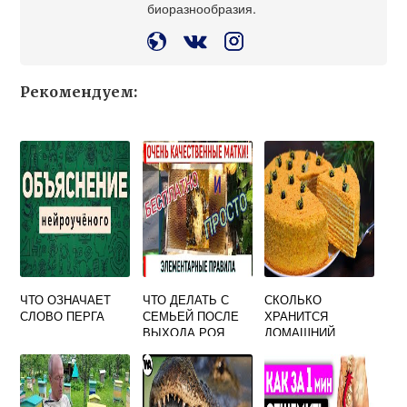
биоразнообразия.
Рекомендуем:
ЧТО ОЗНАЧАЕТ
ЧТО ДЕЛАТЬ С
СКОЛЬКО
СЛОВО ПЕРГА
СЕМЬЕЙ ПОСЛЕ
ХРАНИТСЯ
ВЫХОДА РОЯ
ДОМАШНИЙ
ПЧЕЛ
МЕДОВЫЙ ТОРТ