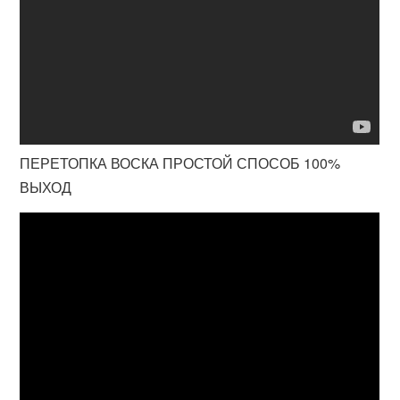
ПЕРЕТОПКА ВОСКА ПРОСТОЙ СПОСОБ 100%
ВЫХОД