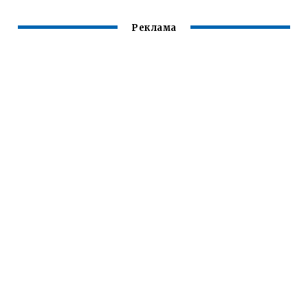
Реклама