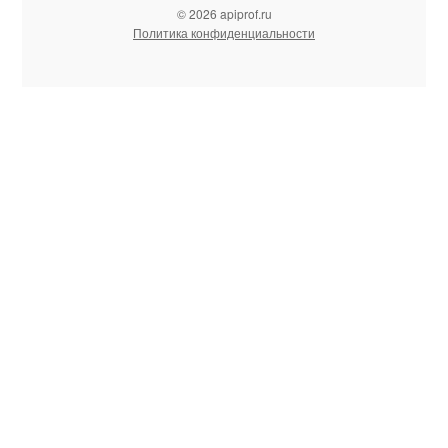
© 2026 apiprof.ru
Политика конфиденциальности