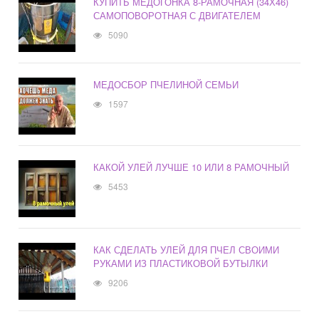
КУПИТЬ МЕДОГОНКА 8-РАМОЧНАЯ (34Х46)
САМОПОВОРОТНАЯ С ДВИГАТЕЛЕМ
5090
МЕДОСБОР ПЧЕЛИНОЙ СЕМЬИ
1597
КАКОЙ УЛЕЙ ЛУЧШЕ 10 ИЛИ 8 РАМОЧНЫЙ
5453
КАК СДЕЛАТЬ УЛЕЙ ДЛЯ ПЧЕЛ СВОИМИ
РУКАМИ ИЗ ПЛАСТИКОВОЙ БУТЫЛКИ
9206