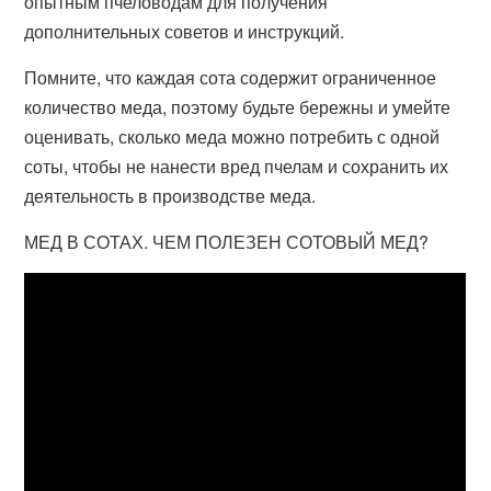
опытным пчеловодам для получения
дополнительных советов и инструкций.
Помните, что каждая сота содержит ограниченное
количество меда, поэтому будьте бережны и умейте
оценивать, сколько меда можно потребить с одной
соты, чтобы не нанести вред пчелам и сохранить их
деятельность в производстве меда.
МЕД В СОТАХ. ЧЕМ ПОЛЕЗЕН СОТОВЫЙ МЕД?