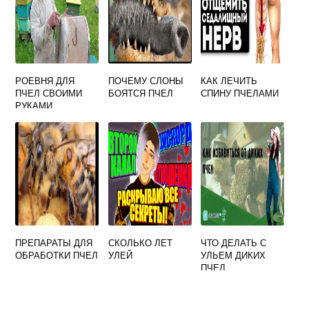
РОЕВНЯ ДЛЯ
ПОЧЕМУ СЛОНЫ
КАК ЛЕЧИТЬ
ПЧЕЛ СВОИМИ
БОЯТСЯ ПЧЕЛ
СПИНУ ПЧЕЛАМИ
РУКАМИ
ПРЕПАРАТЫ ДЛЯ
СКОЛЬКО ЛЕТ
ЧТО ДЕЛАТЬ С
ОБРАБОТКИ ПЧЕЛ
УЛЕЙ
УЛЬЕМ ДИКИХ
ПЧЕЛ