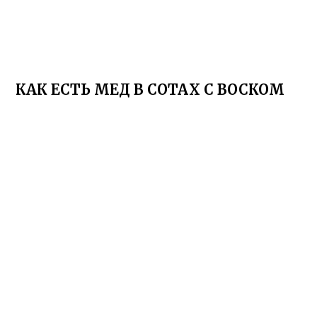
КАК ЕСТЬ МЕД В СОТАХ С ВОСКОМ