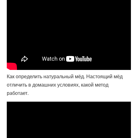
Как определить натуральный мёд. Настоящий мёд
отличить в домашних условиях, какой метод
работает.