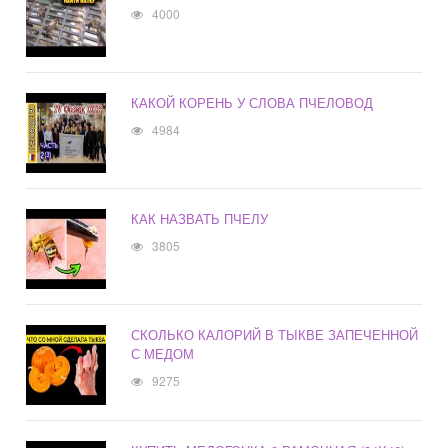
4000
КАКОЙ КОРЕНЬ У СЛОВА ПЧЕЛОВОД
4984
КАК НАЗВАТЬ ПЧЕЛУ
3805
СКОЛЬКО КАЛОРИЙ В ТЫКВЕ ЗАПЕЧЕННОЙ
С МЕДОМ
9275