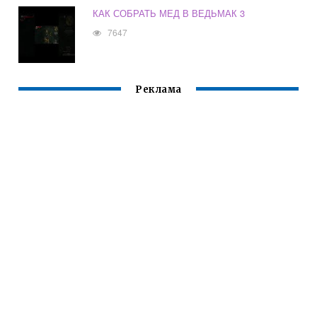
КАК СОБРАТЬ МЕД В ВЕДЬМАК 3
7647
Реклама