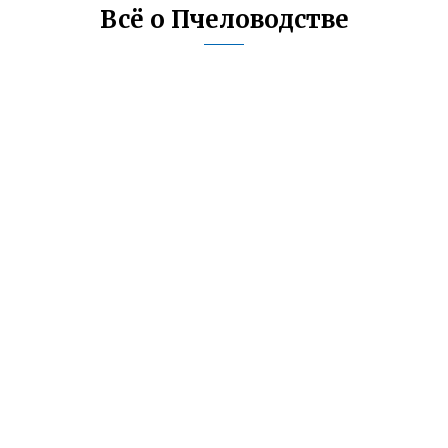
Всё о Пчеловодстве