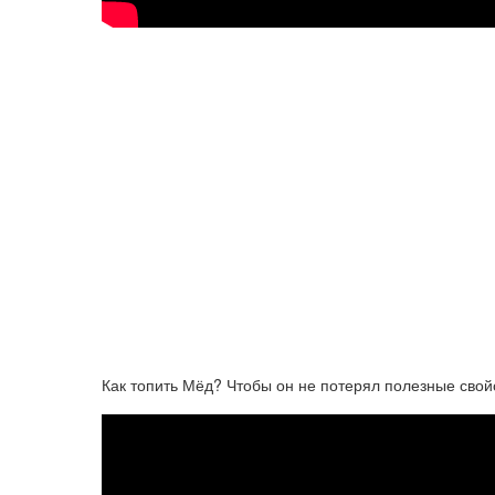
Как топить Мёд? Чтобы он не потерял полезные свой