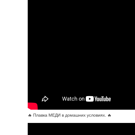
🔥 Плавка МЕДИ в домашних условиях. 🔥