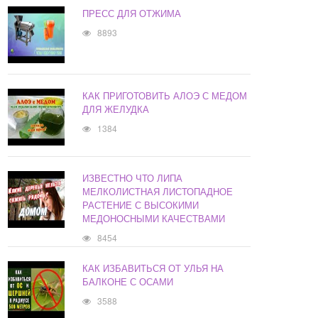
ПРЕСС ДЛЯ ОТЖИМА
8893
КАК ПРИГОТОВИТЬ АЛОЭ С МЕДОМ
ДЛЯ ЖЕЛУДКА
1384
ИЗВЕСТНО ЧТО ЛИПА
МЕЛКОЛИСТНАЯ ЛИСТОПАДНОЕ
РАСТЕНИЕ С ВЫСОКИМИ
МЕДОНОСНЫМИ КАЧЕСТВАМИ
8454
КАК ИЗБАВИТЬСЯ ОТ УЛЬЯ НА
БАЛКОНЕ С ОСАМИ
3588