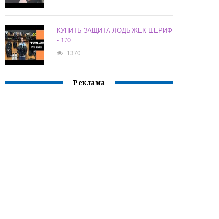
КУПИТЬ ЗАЩИТА ЛОДЫЖЕК ШЕРИФ
- 170
1370
Реклама