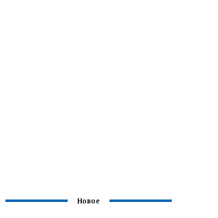
Новое