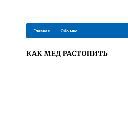
Главная
Обо мне
КАК МЕД РАСТОПИТЬ