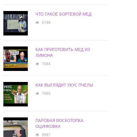
ЧТО ТАКОЕ БОРТЕВОЙ МЕД
6199
КАК ПРИГОТОВИТЬ МЕД ИЗ
ЛИМОНА
7084
КАК ВЫГЛЯДИТ УКУС ПЧЕЛЫ
7965
ПАРОВАЯ ВОСКОТОПКА
ОЦИНКОВКА
9987