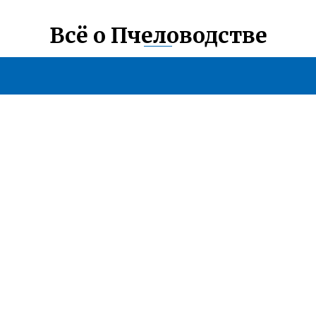
Всё о Пчеловодстве