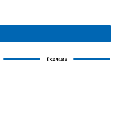
Реклама