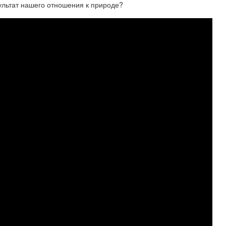
ультат нашего отношения к природе?