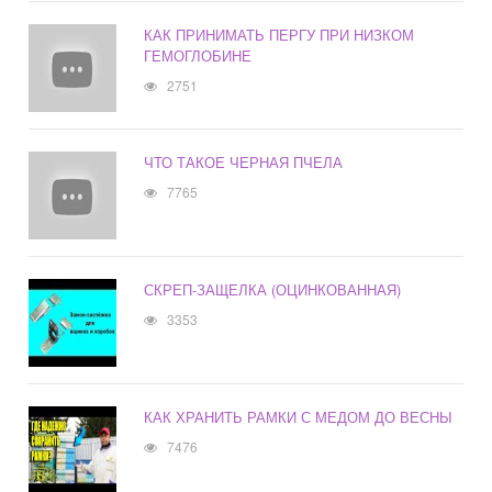
КАК ПРИНИМАТЬ ПЕРГУ ПРИ НИЗКОМ
ГЕМОГЛОБИНЕ
2751
ЧТО ТАКОЕ ЧЕРНАЯ ПЧЕЛА
7765
СКРЕП-ЗАЩЕЛКА (ОЦИНКОВАННАЯ)
3353
КАК ХРАНИТЬ РАМКИ С МЕДОМ ДО ВЕСНЫ
7476