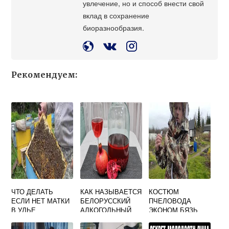
увлечение, но и способ внести свой
вклад в сохранение
биоразнообразия.
Рекомендуем:
ЧТО ДЕЛАТЬ
КАК НАЗЫВАЕТСЯ
КОСТЮМ
ЕСЛИ НЕТ МАТКИ
БЕЛОРУССКИЙ
ПЧЕЛОВОДА
В УЛЬЕ
АЛКОГОЛЬНЫЙ
ЭКОНОМ БЯЗЬ
НАПИТОК НА
МЕДУ И