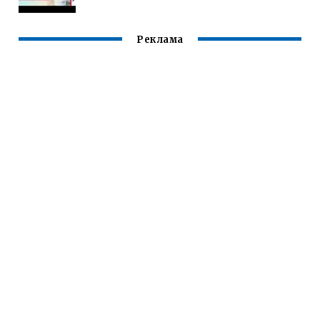
Реклама