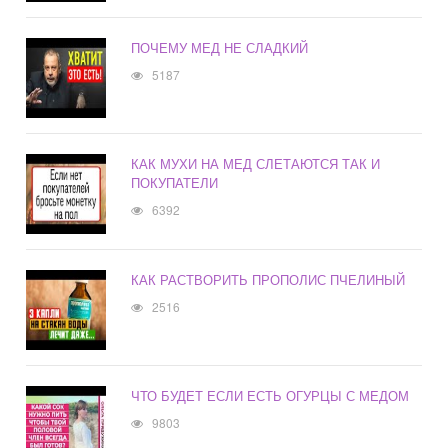
ПОЧЕМУ МЕД НЕ СЛАДКИЙ
5187
КАК МУХИ НА МЕД СЛЕТАЮТСЯ ТАК И
ПОКУПАТЕЛИ
6392
КАК РАСТВОРИТЬ ПРОПОЛИС ПЧЕЛИНЫЙ
2516
ЧТО БУДЕТ ЕСЛИ ЕСТЬ ОГУРЦЫ С МЕДОМ
9803