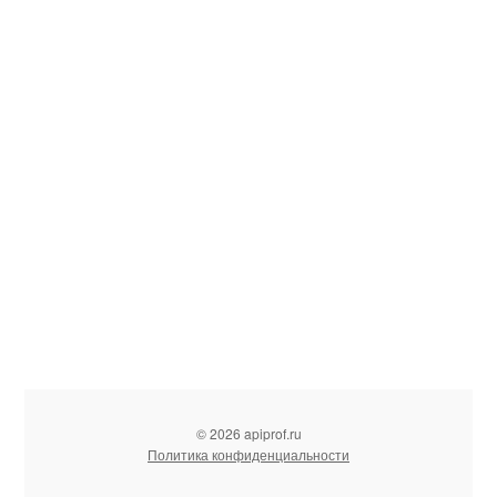
© 2026 apiprof.ru
Политика конфиденциальности