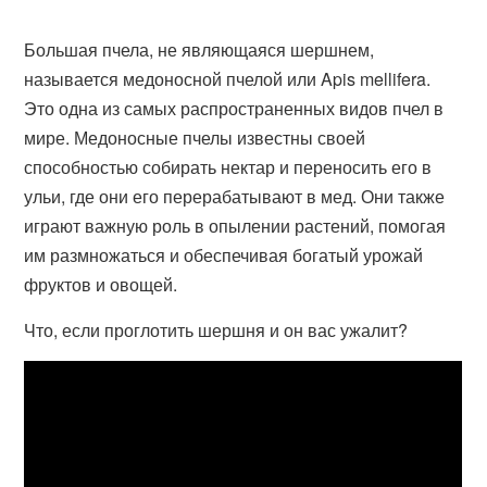
Большая пчела, не являющаяся шершнем,
называется медоносной пчелой или Apis mellifera.
Это одна из самых распространенных видов пчел в
мире. Медоносные пчелы известны своей
способностью собирать нектар и переносить его в
ульи, где они его перерабатывают в мед. Они также
играют важную роль в опылении растений, помогая
им размножаться и обеспечивая богатый урожай
фруктов и овощей.
Что, если проглотить шершня и он вас ужалит?