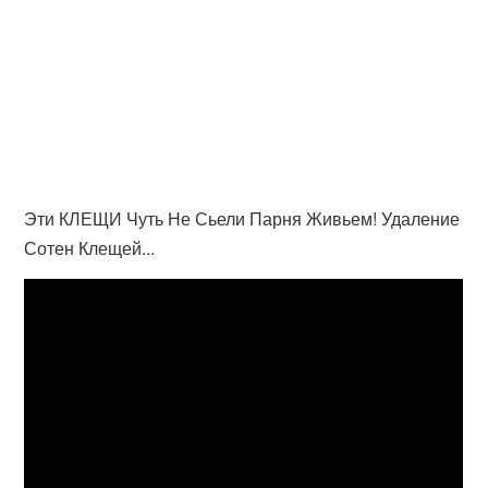
Эти КЛЕЩИ Чуть Не Сьели Парня Живьем! Удаление
Сотен Клещей...