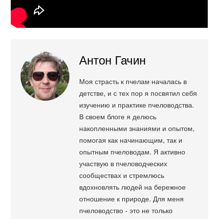
Антон Гачин
Моя страсть к пчелам началась в
детстве, и с тех пор я посвятил себя
изучению и практике пчеловодства.
В своем блоге я делюсь
накопленными знаниями и опытом,
помогая как начинающим, так и
опытным пчеловодам. Я активно
участвую в пчеловодческих
сообществах и стремлюсь
вдохновлять людей на бережное
отношение к природе. Для меня
пчеловодство - это не только