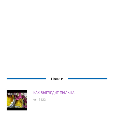
Новое
КАК ВЫГЛЯДИТ ПЫЛЬЦА
3423