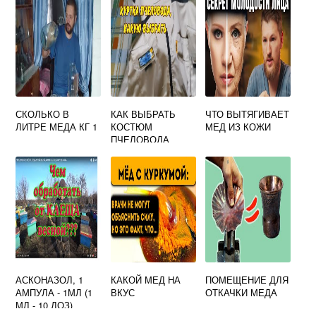
ПРЯНОСТЯХ
СКОЛЬКО В
КАК ВЫБРАТЬ
ЧТО ВЫТЯГИВАЕТ
ЛИТРЕ МЕДА КГ 1
КОСТЮМ
МЕД ИЗ КОЖИ
ПЧЕЛОВОДА
АСКОНАЗОЛ, 1
КАКОЙ МЕД НА
ПОМЕЩЕНИЕ ДЛЯ
АМПУЛА - 1МЛ (1
ВКУС
ОТКАЧКИ МЕДА
МЛ - 10 ДОЗ)