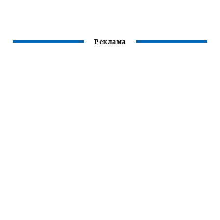
Реклама