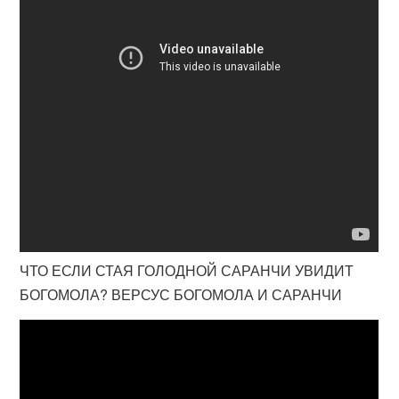
ЧТО ЕСЛИ СТАЯ ГОЛОДНОЙ САРАНЧИ УВИДИТ
БОГОМОЛА? ВЕРСУС БОГОМОЛА И САРАНЧИ