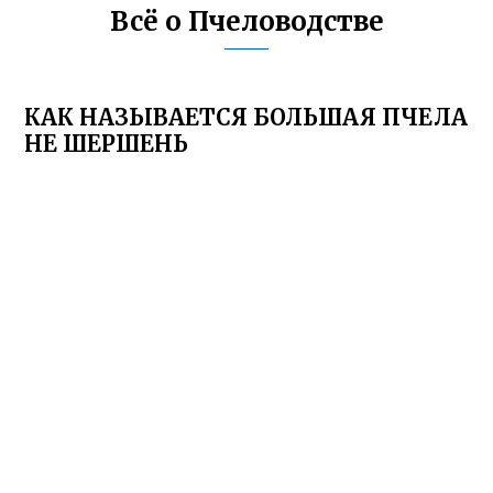
Всё о Пчеловодстве
КАК НАЗЫВАЕТСЯ БОЛЬШАЯ ПЧЕЛА
НЕ ШЕРШЕНЬ