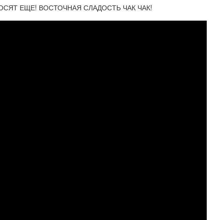
ОСЯТ ЕЩЕ! ВОСТОЧНАЯ СЛАДОСТЬ ЧАК ЧАК!