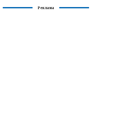
Реклама