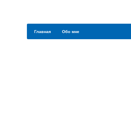
Главная
Обо мне