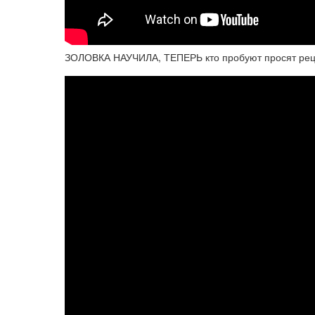
ЗОЛОВКА НАУЧИЛА, ТЕПЕРЬ кто пробуют просят реце