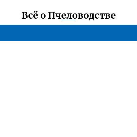
Всё о Пчеловодстве