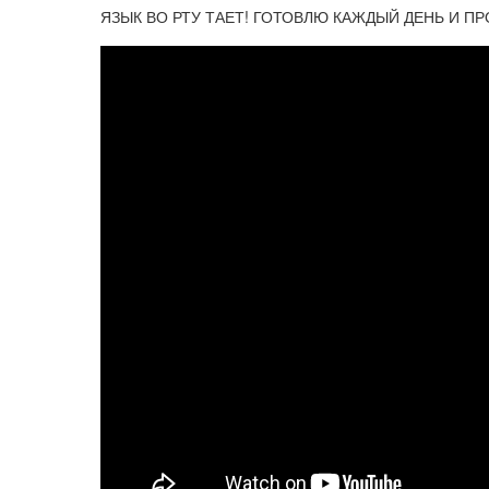
ЯЗЫК ВО РТУ ТАЕТ! ГОТОВЛЮ КАЖДЫЙ ДЕНЬ И ПР