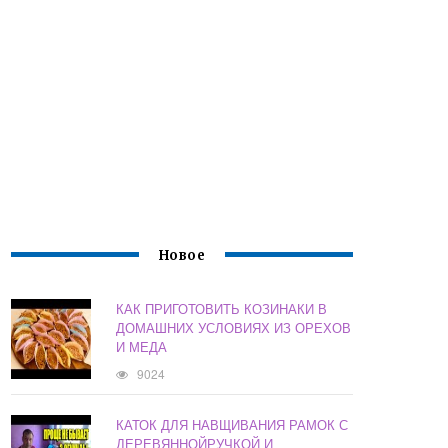
Новое
КАК ПРИГОТОВИТЬ КОЗИНАКИ В
ДОМАШНИХ УСЛОВИЯХ ИЗ ОРЕХОВ
И МЕДА
9024
КАТОК ДЛЯ НАВЩИВАНИЯ РАМОК С
ДЕРЕВЯННОЙРУЧКОЙ И