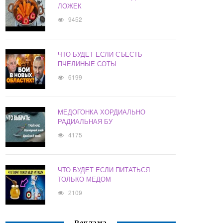
ЛОЖЕК
9452
ЧТО БУДЕТ ЕСЛИ СЪЕСТЬ
ПЧЕЛИНЫЕ СОТЫ
6199
МЕДОГОНКА ХОРДИАЛЬНО
РАДИАЛЬНАЯ БУ
4175
ЧТО БУДЕТ ЕСЛИ ПИТАТЬСЯ
ТОЛЬКО МЕДОМ
2109