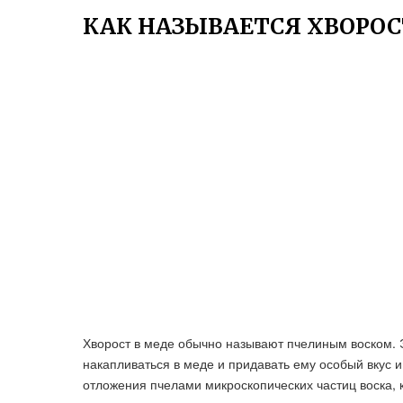
КАК НАЗЫВАЕТСЯ ХВОРОС
Хворост в меде обычно называют пчелиным воском. Э
накапливаться в меде и придавать ему особый вкус и
отложения пчелами микроскопических частиц воска, 