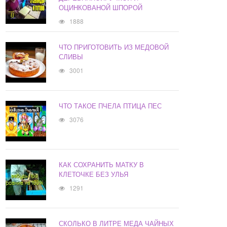
ОЦИНКОВАНОЙ ШПОРОЙ
1888
ЧТО ПРИГОТОВИТЬ ИЗ МЕДОВОЙ
СЛИВЫ
3001
ЧТО ТАКОЕ ПЧЕЛА ПТИЦА ПЕС
3076
КАК СОХРАНИТЬ МАТКУ В
КЛЕТОЧКЕ БЕЗ УЛЬЯ
1291
СКОЛЬКО В ЛИТРЕ МЕДА ЧАЙНЫХ