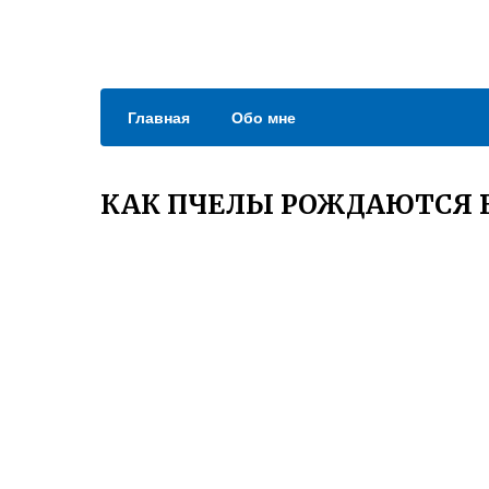
Главная
Обо мне
КАК ПЧЕЛЫ РОЖДАЮТСЯ В