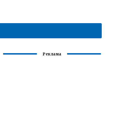
Реклама