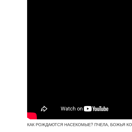
КАК РОЖДАЮТСЯ НАСЕКОМЫЕ? ПЧЕЛА, БОЖЬЯ КО