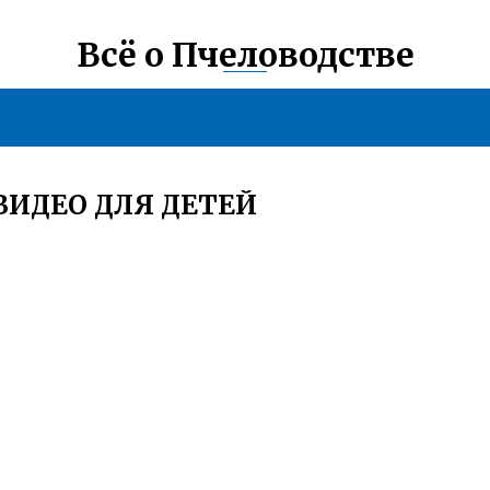
Всё о Пчеловодстве
ИДЕО ДЛЯ ДЕТЕЙ