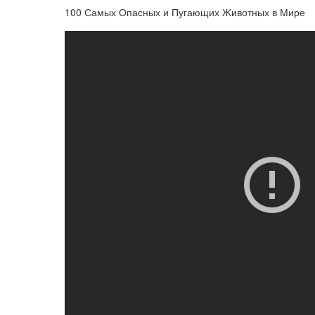
100 Самых Опасных и Пугающих Животных в Мире