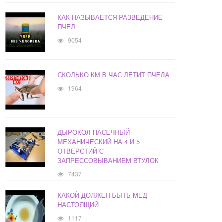
КАК НАЗЫВАЕТСЯ РАЗВЕДЕНИЕ
ПЧЕЛ
9054
СКОЛЬКО КМ В ЧАС ЛЕТИТ ПЧЕЛА
1964
ДЫРОКОЛ ПАСЕЧНЫЙ
МЕХАНИЧЕСКИЙ НА 4 И 5
ОТВЕРСТИЙ С
ЗАПРЕССОВЫВАНИЕМ ВТУЛОК
7437
КАКОЙ ДОЛЖЕН БЫТЬ МЕД
НАСТОЯЩИЙ
1117