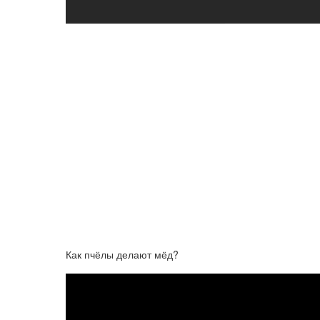
Как пчёлы делают мёд?