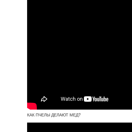
КАК ПЧЕЛЫ ДЕЛАЮТ МЕД?