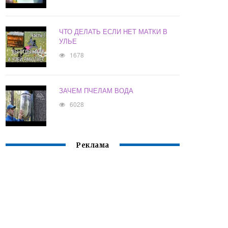
ЧТО ДЕЛАТЬ ЕСЛИ НЕТ МАТКИ В
УЛЬЕ
1678
ЗАЧЕМ ПЧЕЛАМ ВОДА
6028
Реклама