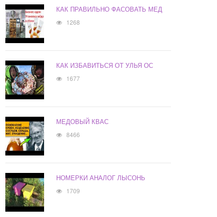
КАК ПРАВИЛЬНО ФАСОВАТЬ МЕД
1268
КАК ИЗБАВИТЬСЯ ОТ УЛЬЯ ОС
1677
МЕДОВЫЙ КВАС
8466
НОМЕРКИ АНАЛОГ ЛЫСОНЬ
1709