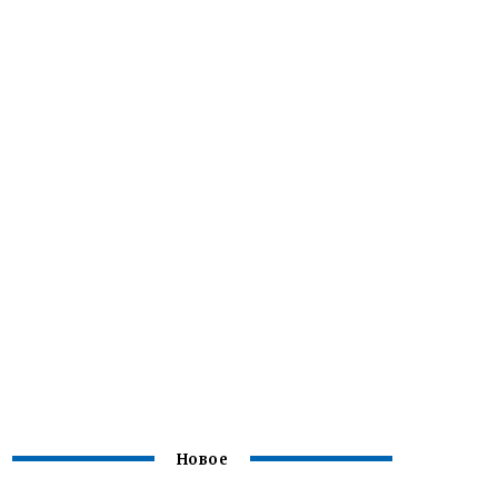
Новое