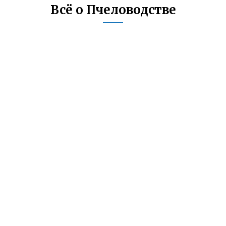
Всё о Пчеловодстве