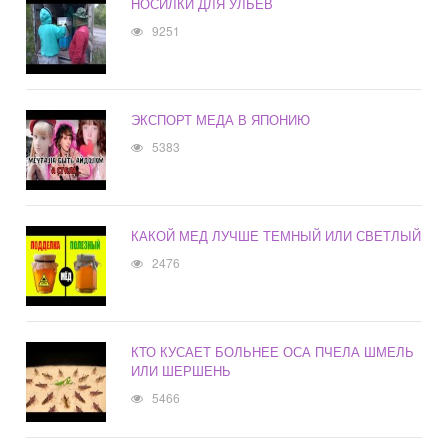
НОСИЛКИ ДЛЯ УЛЬЕВ
9251
ЭКСПОРТ МЕДА В ЯПОНИЮ
5383
КАКОЙ МЕД ЛУЧШЕ ТЕМНЫЙ ИЛИ СВЕТЛЫЙ
2476
КТО КУСАЕТ БОЛЬНЕЕ ОСА ПЧЕЛА ШМЕЛЬ
ИЛИ ШЕРШЕНЬ
5466