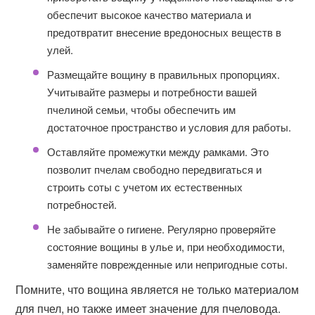
обеспечит высокое качество материала и
предотвратит внесение вредоносных веществ в
улей.
Размещайте вощину в правильных пропорциях.
Учитывайте размеры и потребности вашей
пчелиной семьи, чтобы обеспечить им
достаточное пространство и условия для работы.
Оставляйте промежутки между рамками. Это
позволит пчелам свободно передвигаться и
строить соты с учетом их естественных
потребностей.
Не забывайте о гигиене. Регулярно проверяйте
состояние вощины в улье и, при необходимости,
заменяйте поврежденные или непригодные соты.
Помните, что вощина является не только материалом
для пчел, но также имеет значение для пчеловода.