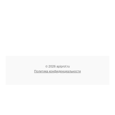
© 2026 apiprof.ru
Политика конфиденциальности