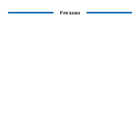
Реклама