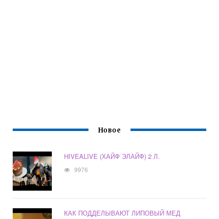
Новое
HIVEALIVE (ХАЙФ ЭЛАЙФ) 2 Л.
9976
КАК ПОДДЕЛЫВАЮТ ЛИПОВЫЙ МЕД