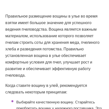
Правильное размещение вощины в улье во время
взятки имеет большое значение для успешного
ведения пчеловодства. Вощина является важным
материалом, использование которого позволяет
пчелам строить соты для хранения меда, пчелиного
хлеба и разведения потомства. Правильно
установленная вощина в улье обеспечивает
комфортные условия для пчел, улучшает рост и
развитие и обеспечивает эффективную работу
пчеловода.
Когда ставите вощину в улей, рекомендуется
следовать некоторым принципам:
Выбирайте качественную вощину. Старайтесь
приобретать вощину у надежного поставщика. Это