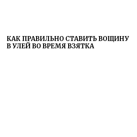
КАК ПРАВИЛЬНО СТАВИТЬ ВОЩИНУ
В УЛЕЙ ВО ВРЕМЯ ВЗЯТКА