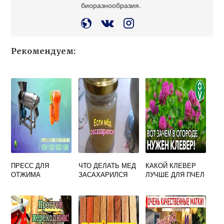
биоразнообразия.
Рекомендуем:
ПРЕСС ДЛЯ
ЧТО ДЕЛАТЬ МЕД
КАКОЙ КЛЕВЕР
ОТЖИМА
ЗАСАХАРИЛСЯ
ЛУЧШЕ ДЛЯ ПЧЕЛ