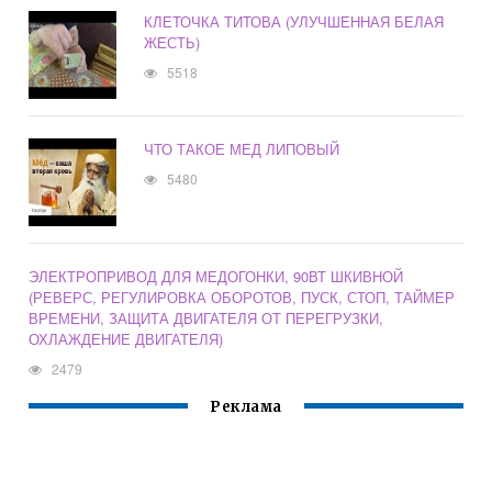
КЛЕТОЧКА ТИТОВА (УЛУЧШЕННАЯ БЕЛАЯ
ЖЕСТЬ)
5518
ЧТО ТАКОЕ МЕД ЛИПОВЫЙ
5480
ЭЛЕКТРОПРИВОД ДЛЯ МЕДОГОНКИ, 90ВТ ШКИВНОЙ
(РЕВЕРС, РЕГУЛИРОВКА ОБОРОТОВ, ПУСК, СТОП, ТАЙМЕР
ВРЕМЕНИ, ЗАЩИТА ДВИГАТЕЛЯ ОТ ПЕРЕГРУЗКИ,
ОХЛАЖДЕНИЕ ДВИГАТЕЛЯ)
2479
Реклама