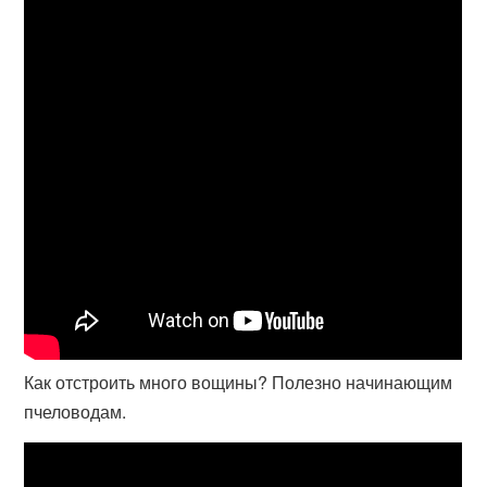
Как отстроить много вощины? Полезно начинающим
пчеловодам.