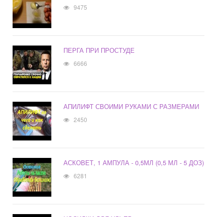
9475
ПЕРГА ПРИ ПРОСТУДЕ
6666
АПИЛИФТ СВОИМИ РУКАМИ С РАЗМЕРАМИ
2450
АСКОВЕТ, 1 АМПУЛА - 0,5МЛ (0,5 МЛ - 5 ДОЗ)
6281