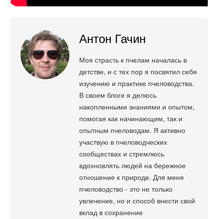
Антон Гачин
Моя страсть к пчелам началась в
детстве, и с тех пор я посвятил себя
изучению и практике пчеловодства.
В своем блоге я делюсь
накопленными знаниями и опытом,
помогая как начинающим, так и
опытным пчеловодам. Я активно
участвую в пчеловодческих
сообществах и стремлюсь
вдохновлять людей на бережное
отношение к природе. Для меня
пчеловодство - это не только
увлечение, но и способ внести свой
вклад в сохранение