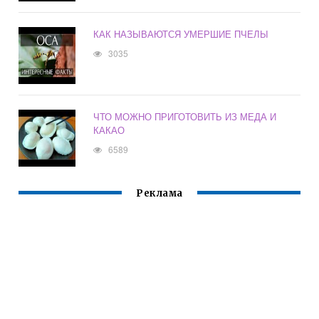
КАК НАЗЫВАЮТСЯ УМЕРШИЕ ПЧЕЛЫ
3035
ЧТО МОЖНО ПРИГОТОВИТЬ ИЗ МЕДА И
КАКАО
6589
Реклама