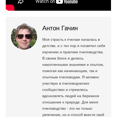
Антон Гачин
Моя страсть к пчелам началась в
детстве, и с тех пор я посвятил себя
изучению и практике пчеловодства.
В своем блоге я делюсь
накопленными знаниями и опытом,
помогая как начинающим, так и
опытным пчеловодам. Я активно
участвую в пчеловодческих
сообществах и стремлюсь
вдохновлять людей на бережное
отношение к природе. Для меня
пчеловодство - это не только
увлечение, но и способ внести свой