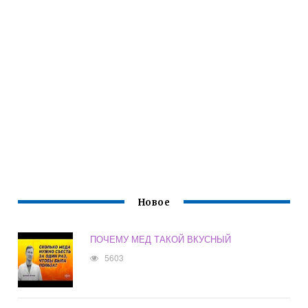
Новое
ПОЧЕМУ МЕД ТАКОЙ ВКУСНЫЙ
5603