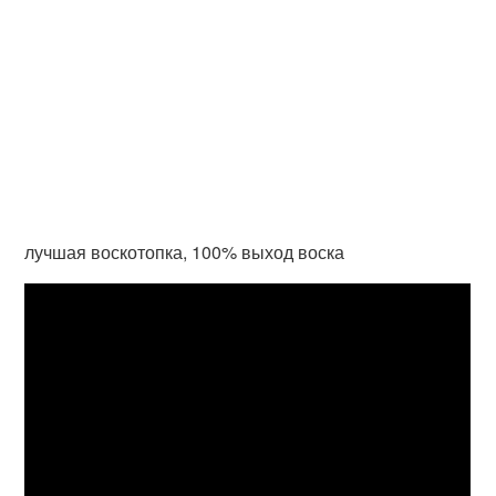
лучшая воскотопка, 100% выход воска