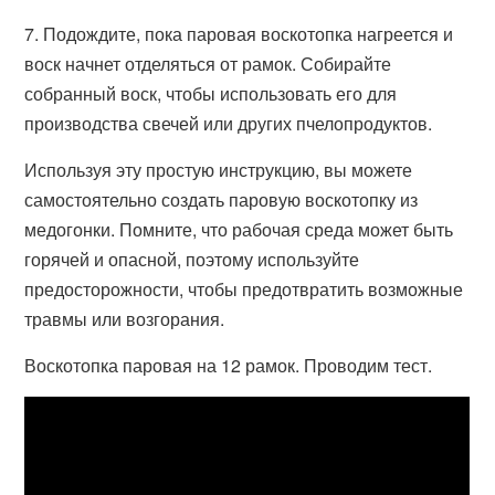
7. Подождите, пока паровая воскотопка нагреется и
воск начнет отделяться от рамок. Собирайте
собранный воск, чтобы использовать его для
производства свечей или других пчелопродуктов.
Используя эту простую инструкцию, вы можете
самостоятельно создать паровую воскотопку из
медогонки. Помните, что рабочая среда может быть
горячей и опасной, поэтому используйте
предосторожности, чтобы предотвратить возможные
травмы или возгорания.
Воскотопка паровая на 12 рамок. Проводим тест.