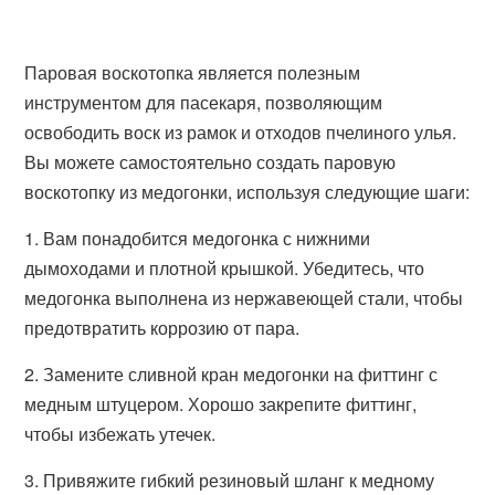
Паровая воскотопка является полезным
инструментом для пасекаря, позволяющим
освободить воск из рамок и отходов пчелиного улья.
Вы можете самостоятельно создать паровую
воскотопку из медогонки, используя следующие шаги:
1. Вам понадобится медогонка с нижними
дымоходами и плотной крышкой. Убедитесь, что
медогонка выполнена из нержавеющей стали, чтобы
предотвратить коррозию от пара.
2. Замените сливной кран медогонки на фиттинг с
медным штуцером. Хорошо закрепите фиттинг,
чтобы избежать утечек.
3. Привяжите гибкий резиновый шланг к медному