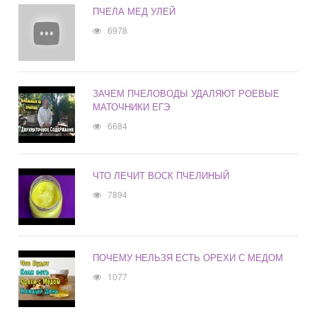
ПЧЕЛА МЕД УЛЕЙ
6978
ЗАЧЕМ ПЧЕЛОВОДЫ УДАЛЯЮТ РОЕВЫЕ
МАТОЧНИКИ ЕГЭ
6684
ЧТО ЛЕЧИТ ВОСК ПЧЕЛИНЫЙ
7894
ПОЧЕМУ НЕЛЬЗЯ ЕСТЬ ОРЕХИ С МЕДОМ
1077