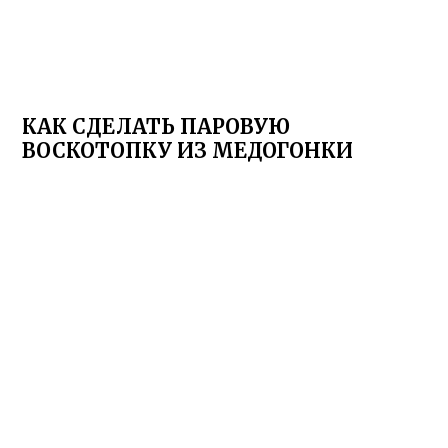
КАК СДЕЛАТЬ ПАРОВУЮ
ВОСКОТОПКУ ИЗ МЕДОГОНКИ