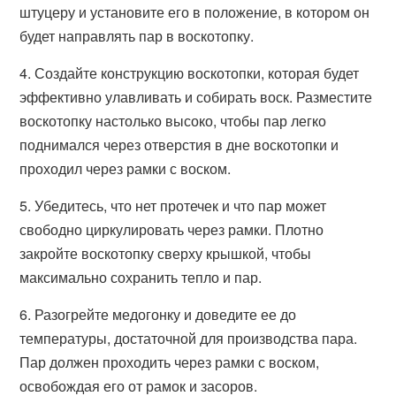
штуцеру и установите его в положение, в котором он
будет направлять пар в воскотопку.
4. Создайте конструкцию воскотопки, которая будет
эффективно улавливать и собирать воск. Разместите
воскотопку настолько высоко, чтобы пар легко
поднимался через отверстия в дне воскотопки и
проходил через рамки с воском.
5. Убедитесь, что нет протечек и что пар может
свободно циркулировать через рамки. Плотно
закройте воскотопку сверху крышкой, чтобы
максимально сохранить тепло и пар.
6. Разогрейте медогонку и доведите ее до
температуры, достаточной для производства пара.
Пар должен проходить через рамки с воском,
освобождая его от рамок и засоров.