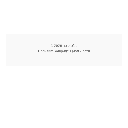
© 2026 apiprof.ru
Политика конфиденциальности