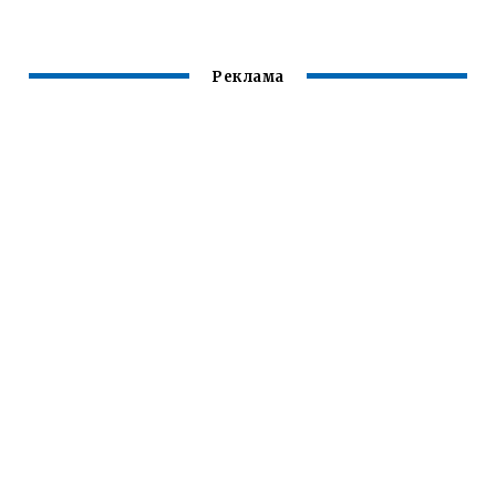
Реклама