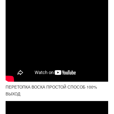
ПЕРЕТОПКА ВОСКА ПРОСТОЙ СПОСОБ 100%
ВЫХОД