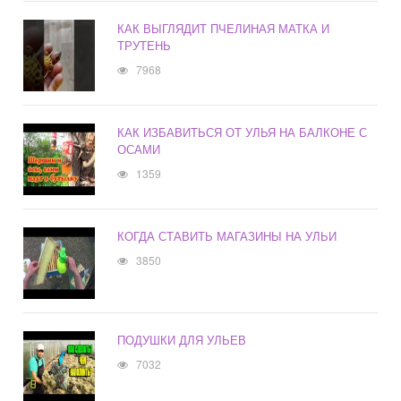
КАК ВЫГЛЯДИТ ПЧЕЛИНАЯ МАТКА И
ТРУТЕНЬ
7968
КАК ИЗБАВИТЬСЯ ОТ УЛЬЯ НА БАЛКОНЕ С
ОСАМИ
1359
КОГДА СТАВИТЬ МАГАЗИНЫ НА УЛЬИ
3850
ПОДУШКИ ДЛЯ УЛЬЕВ
7032