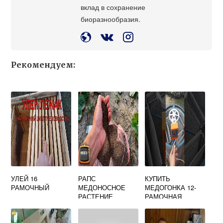
вклад в сохранение
биоразнообразия.
Рекомендуем:
УЛЕЙ 16
РАПС
КУПИТЬ
РАМОЧНЫЙ
МЕДОНОСНОЕ
МЕДОГОНКА 12-
РАСТЕНИЕ
РАМОЧНАЯ
(34Х46)
САМОПОВОРОТН