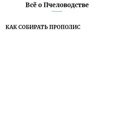
Всё о Пчеловодстве
КАК СОБИРАТЬ ПРОПОЛИС