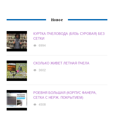
Новое
КУРТКА ПЧЕЛОВОДА (БЯЗЬ СУРОВАЯ) БЕЗ
СЕТКИ
6994
СКОЛЬКО ЖИВЕТ ЛЕТНАЯ ПЧЕЛА
3602
РОЕВНЯ БОЛЬШАЯ (КОРПУС ФАНЕРА,
СЕТКА С НЕРЖ. ПОКРЫТИЕМ)
4508