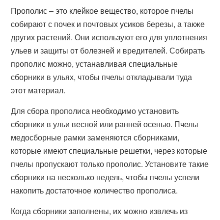
Прополис – это клейкое вещество, которое пчелы
собирают с почек и почтовых усиков березы, а также
других растений. Они используют его для уплотнения
ульев и защиты от болезней и вредителей. Собирать
прополис можно, устанавливая специальные
сборники в ульях, чтобы пчелы откладывали туда
этот материал.
Для сбора прополиса необходимо установить
сборники в ульи весной или ранней осенью. Пчелы
медосборные рамки заменяются сборниками,
которые имеют специальные решетки, через которые
пчелы пропускают только прополис. Установите такие
сборники на несколько недель, чтобы пчелы успели
накопить достаточное количество прополиса.
Когда сборники заполнены, их можно извлечь из