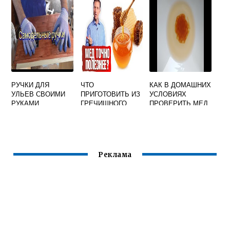
РУЧКИ ДЛЯ
ЧТО
КАК В ДОМАШНИХ
УЛЬЕВ СВОИМИ
ПРИГОТОВИТЬ ИЗ
УСЛОВИЯХ
РУКАМИ
ГРЕЧИШНОГО
ПРОВЕРИТЬ МЕД
МЕДА
НАТУРАЛЬНЫЙ
ОН ИЛИ НЕТ
Реклама