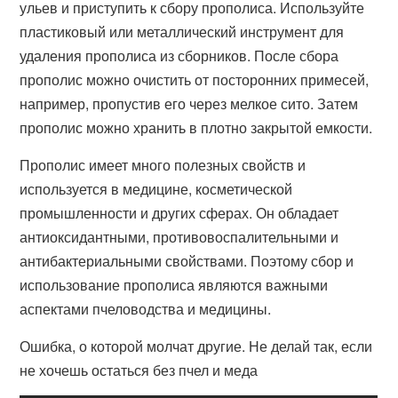
ульев и приступить к сбору прополиса. Используйте
пластиковый или металлический инструмент для
удаления прополиса из сборников. После сбора
прополис можно очистить от посторонних примесей,
например, пропустив его через мелкое сито. Затем
прополис можно хранить в плотно закрытой емкости.
Прополис имеет много полезных свойств и
используется в медицине, косметической
промышленности и других сферах. Он обладает
антиоксидантными, противовоспалительными и
антибактериальными свойствами. Поэтому сбор и
использование прополиса являются важными
аспектами пчеловодства и медицины.
Ошибка, о которой молчат другие. Не делай так, если
не хочешь остаться без пчел и меда