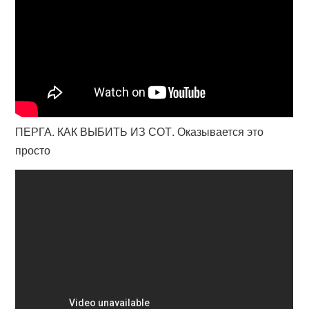
ПЕРГА. КАК ВЫБИТЬ ИЗ СОТ. Оказывается это
просто