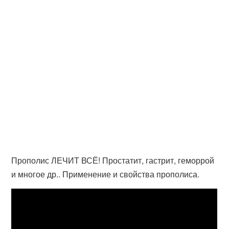
Прополис ЛЕЧИТ ВСЁ! Простатит, гастрит, геморрой
и многое др.. Применение и свойства прополиса.