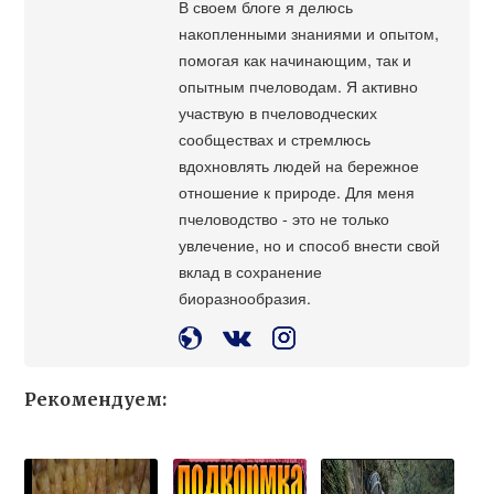
В своем блоге я делюсь
накопленными знаниями и опытом,
помогая как начинающим, так и
опытным пчеловодам. Я активно
участвую в пчеловодческих
сообществах и стремлюсь
вдохновлять людей на бережное
отношение к природе. Для меня
пчеловодство - это не только
увлечение, но и способ внести свой
вклад в сохранение
биоразнообразия.
Рекомендуем: