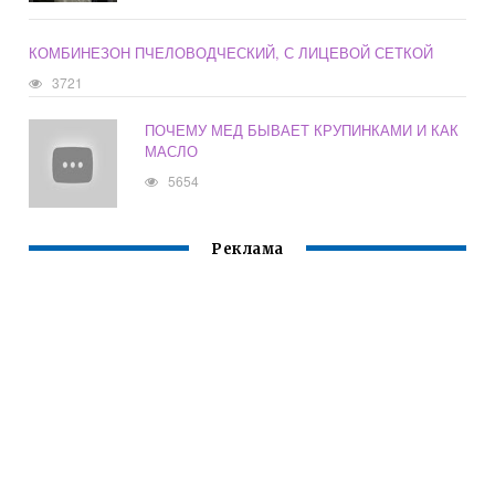
КОМБИНЕЗОН ПЧЕЛОВОДЧЕСКИЙ, С ЛИЦЕВОЙ СЕТКОЙ
3721
ПОЧЕМУ МЕД БЫВАЕТ КРУПИНКАМИ И КАК
МАСЛО
5654
Реклама