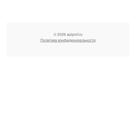
© 2026 apiprof.ru
Политика конфиденциальности