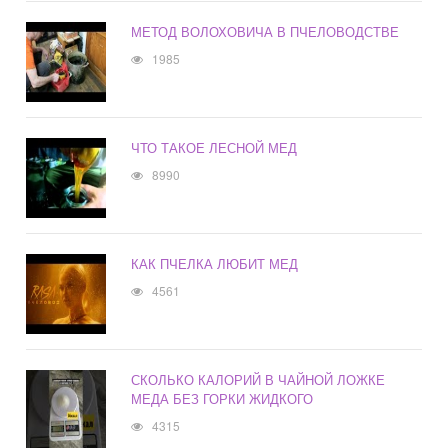
МЕТОД ВОЛОХОВИЧА В ПЧЕЛОВОДСТВЕ
1985
ЧТО ТАКОЕ ЛЕСНОЙ МЕД
8990
КАК ПЧЕЛКА ЛЮБИТ МЕД
4561
СКОЛЬКО КАЛОРИЙ В ЧАЙНОЙ ЛОЖКЕ
МЕДА БЕЗ ГОРКИ ЖИДКОГО
4315