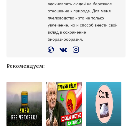
вдохновлять людей на бережное
отношение к природе. Для меня
пчеловодство - это не только
увлечение, но и способ внести свой
вклад в сохранение
биоразнообразия.
Рекомендуем: