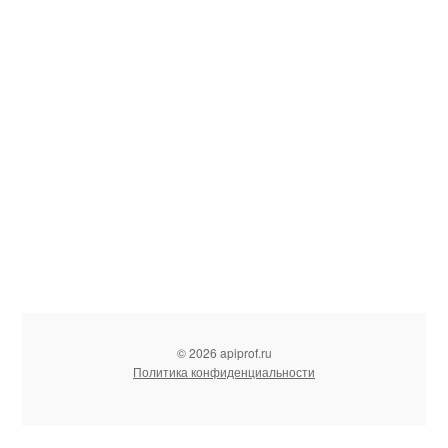
© 2026 apiprof.ru
Политика конфиденциальности