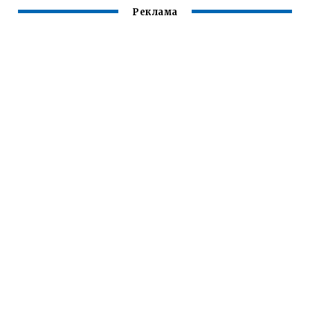
Реклама