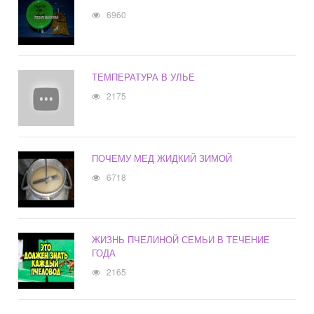
6960
ТЕМПЕРАТУРА В УЛЬЕ
2175
ПОЧЕМУ МЕД ЖИДКИЙ ЗИМОЙ
6718
ЖИЗНЬ ПЧЕЛИНОЙ СЕМЬИ В ТЕЧЕНИЕ
ГОДА
2165