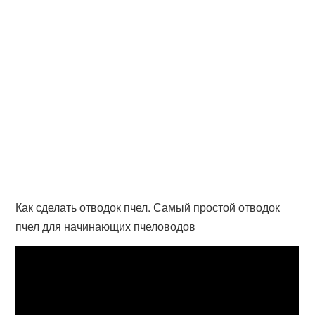
Как сделать отводок пчел. Самый простой отводок
пчел для начинающих пчеловодов