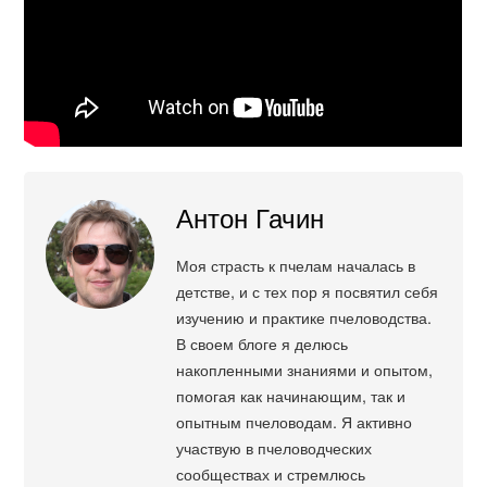
Антон Гачин
Моя страсть к пчелам началась в
детстве, и с тех пор я посвятил себя
изучению и практике пчеловодства.
В своем блоге я делюсь
накопленными знаниями и опытом,
помогая как начинающим, так и
опытным пчеловодам. Я активно
участвую в пчеловодческих
сообществах и стремлюсь