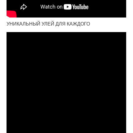
УНИКАЛЬНЫЙ УЛЕЙ ДЛЯ КАЖДОГО