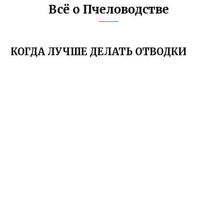
Всё о Пчеловодстве
КОГДА ЛУЧШЕ ДЕЛАТЬ ОТВОДКИ