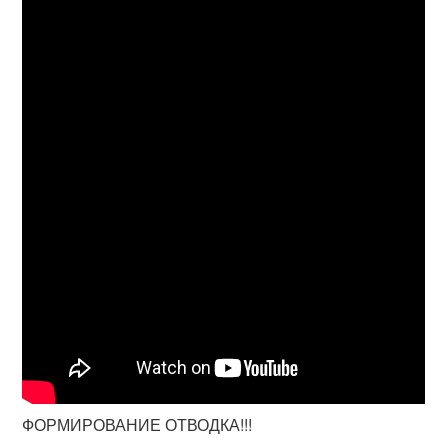
ФОРМИРОВАНИЕ ОТВОДКА!!!