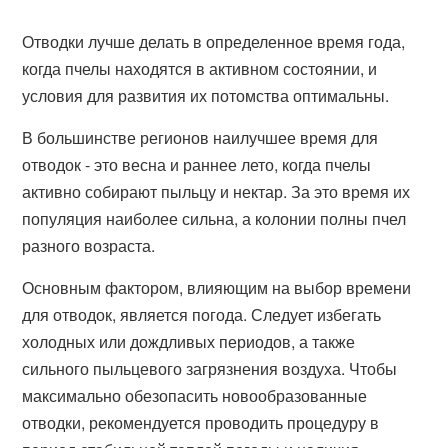
Отводки лучше делать в определенное время года,
когда пчелы находятся в активном состоянии, и
условия для развития их потомства оптимальны.
В большинстве регионов наилучшее время для
отводок - это весна и раннее лето, когда пчелы
активно собирают пыльцу и нектар. За это время их
популяция наиболее сильна, а колонии полны пчел
разного возраста.
Основным фактором, влияющим на выбор времени
для отводок, является погода. Следует избегать
холодных или дождливых периодов, а также
сильного пыльцевого загрязнения воздуха. Чтобы
максимально обезопасить новообразованные
отводки, рекомендуется проводить процедуру в