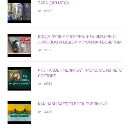
ТАРА ДЛЯ МЕДА
8937
КОГДА ЛУЧШЕ УПОТРЕБЛЯТЬ ИМБИРЬ С
ЛИМОНОМ И МЕДОМ УТРОМ ИЛИ ВЕЧЕРОМ
9515
ЧТО ТАКОЕ ПЧЕЛИНЫЙ ПРОПОЛИС ИЗ ЧЕГО
СОСТОИТ
8943
КАК НАЗЫВАЕТСЯ ВОСК ПЧЕЛИНЫЙ
4430