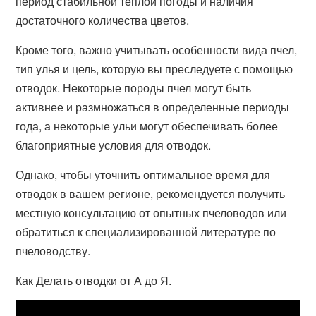
период стабильной теплой погоды и наличия
достаточного количества цветов.
Кроме того, важно учитывать особенности вида пчел,
тип улья и цель, которую вы преследуете с помощью
отводок. Некоторые породы пчел могут быть
активнее и размножаться в определенные периоды
года, а некоторые ульи могут обеспечивать более
благоприятные условия для отводок.
Однако, чтобы уточнить оптимальное время для
отводок в вашем регионе, рекомендуется получить
местную консультацию от опытных пчеловодов или
обратиться к специализированной литературе по
пчеловодству.
Как Делать отводки от А до Я.