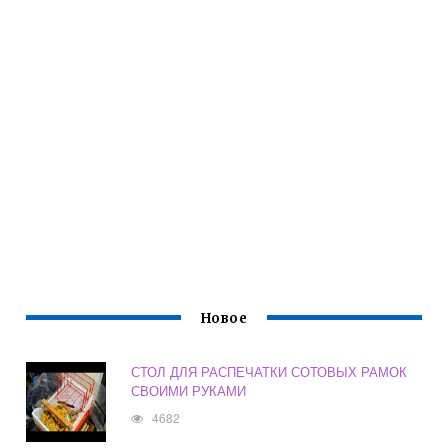
Новое
СТОЛ ДЛЯ РАСПЕЧАТКИ СОТОВЫХ РАМОК
СВОИМИ РУКАМИ
4682