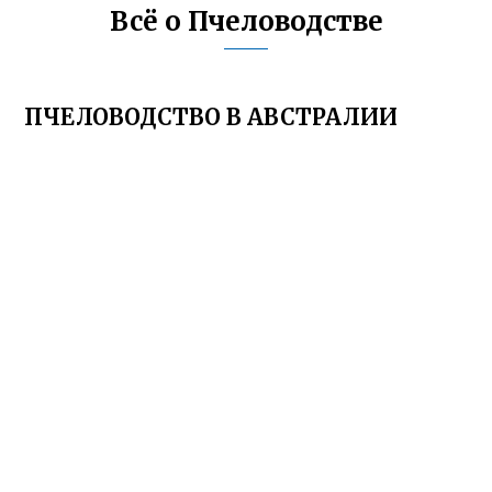
Всё о Пчеловодстве
ПЧЕЛОВОДСТВО В АВСТРАЛИИ