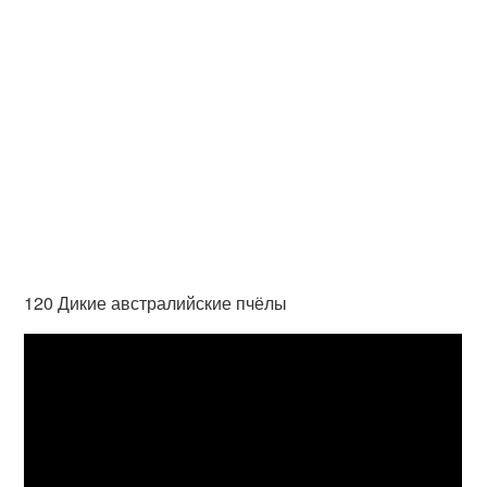
120 Дикие австралийские пчёлы