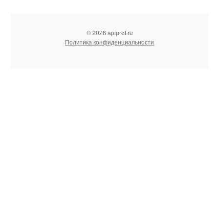
© 2026 apiprof.ru
Политика конфиденциальности