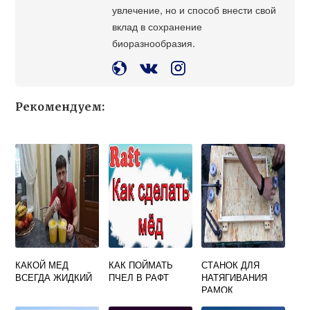
увлечение, но и способ внести свой
вклад в сохранение
биоразнообразия.
Рекомендуем:
КАКОЙ МЕД
КАК ПОЙМАТЬ
СТАНОК ДЛЯ
ВСЕГДА ЖИДКИЙ
ПЧЕЛ В РАФТ
НАТЯГИВАНИЯ
РАМОК