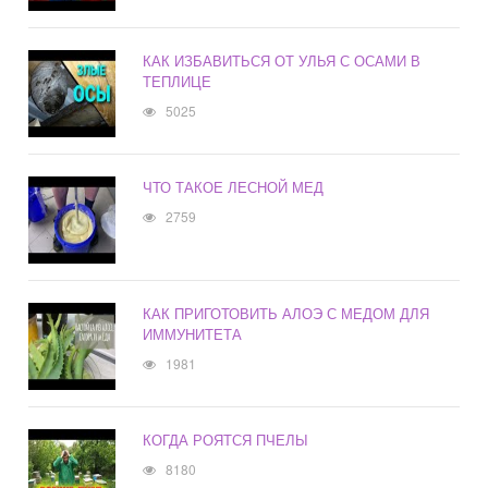
КАК ИЗБАВИТЬСЯ ОТ УЛЬЯ С ОСАМИ В
ТЕПЛИЦЕ
5025
ЧТО ТАКОЕ ЛЕСНОЙ МЕД
2759
КАК ПРИГОТОВИТЬ АЛОЭ С МЕДОМ ДЛЯ
ИММУНИТЕТА
1981
КОГДА РОЯТСЯ ПЧЕЛЫ
8180