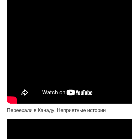
Переехали в Канаду. Неприятные истории