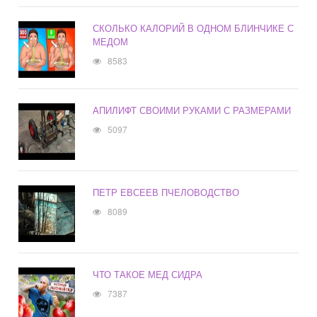
СКОЛЬКО КАЛОРИЙ В ОДНОМ БЛИНЧИКЕ С
МЕДОМ
8583
АПИЛИФТ СВОИМИ РУКАМИ С РАЗМЕРАМИ
5097
ПЕТР ЕВСЕЕВ ПЧЕЛОВОДСТВО
8089
ЧТО ТАКОЕ МЕД СИДРА
7387