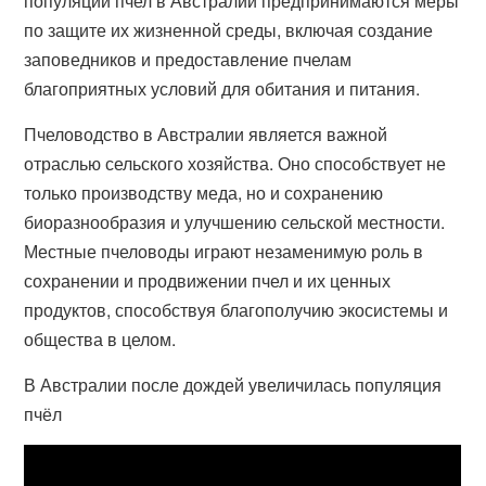
популяции пчел в Австралии предпринимаются меры
по защите их жизненной среды, включая создание
заповедников и предоставление пчелам
благоприятных условий для обитания и питания.
Пчеловодство в Австралии является важной
отраслью сельского хозяйства. Оно способствует не
только производству меда, но и сохранению
биоразнообразия и улучшению сельской местности.
Местные пчеловоды играют незаменимую роль в
сохранении и продвижении пчел и их ценных
продуктов, способствуя благополучию экосистемы и
общества в целом.
В Австралии после дождей увеличилась популяция
пчёл