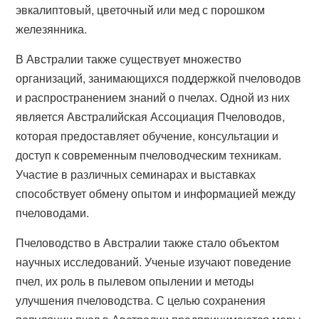
эвкалиптовый, цветочный или мед с порошком
железянника.
В Австралии также существует множество
организаций, занимающихся поддержкой пчеловодов
и распространением знаний о пчелах. Одной из них
является Австралийская Ассоциация Пчеловодов,
которая предоставляет обучение, консультации и
доступ к современным пчеловодческим техникам.
Участие в различных семинарах и выставках
способствует обмену опытом и информацией между
пчеловодами.
Пчеловодство в Австралии также стало объектом
научных исследований. Ученые изучают поведение
пчел, их роль в пылевом опылении и методы
улучшения пчеловодства. С целью сохранения