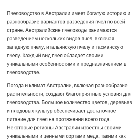
Пчеловодство в Австралии имеет богатую историю и
разнообразие вариантов разведения пчел по всей
стране. Австралийские пчеловоды занимаются
разведением нескольких видов пчел, включая
западную пчелу, итальянскую пчелу и тасманскую
пчелу. Каждый вид пчел обладает своими
уникальными особенностями и предназначением в
пчеловодстве.
Погода и климат Австралии, включая разнообразие
растительности, создают благоприятные условия для
пчеловодства. Большое количество цветов, деревьев
и плодовых культур обеспечивает достаточное
питание для пчел на протяжении всего года.
Некоторые регионы Австралии известны своими
уникальными и ценными сортами меда, такими как