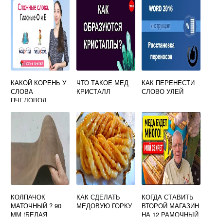
КАКОЙ КОРЕНЬ У
ЧТО ТАКОЕ МЕД
КАК ПЕРЕНЕСТИ
СЛОВА
КРИСТАЛЛ
СЛОВО УЛЕЙ
ПЧЕЛОВОД
КОЛПАЧОК
КАК СДЕЛАТЬ
КОГДА СТАВИТЬ
МАТОЧНЫЙ ? 90
МЕДОВУЮ ГОРКУ
ВТОРОЙ МАГАЗИН
ММ (БЕЛАЯ
НА 12 РАМОЧНЫЙ