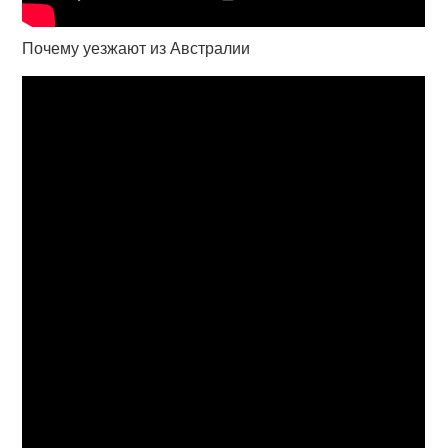
Почему уезжают из Австралии