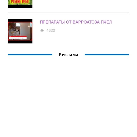
ПРЕПАРАТЫ ОТ ВАРРОАТОЗА ПЧЕЛ
4623
Реклама