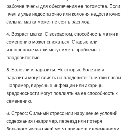
рабочие пчелы для обеспечения ее потомства. Если
пчел в улье недостаточно или колония недостаточно
сильна, матка может не сеять расплод.
4. Возраст матки: С возрастом, способность матки к
семенению может снижаться. Старые или
изношенные матки могут иметь проблемы с
плодовитостью.
5. Болезни и паразиты: Некоторые болезни и
паразиты могут влиять на плодовитость матки пчелы.
Например, вирусные инфекции или акарицы
вредоносности могут повлиять на ее способность к
семенению.
6. Стресс: Сильный стресс или нарушение условий
содержания (например, переезд или потеря
большого числа пчел) могут привести к временному