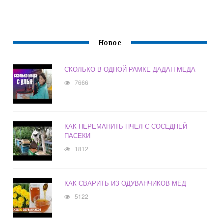
Новое
СКОЛЬКО В ОДНОЙ РАМКЕ ДАДАН МЕДА
7666
КАК ПЕРЕМАНИТЬ ПЧЕЛ С СОСЕДНЕЙ
ПАСЕКИ
1812
КАК СВАРИТЬ ИЗ ОДУВАНЧИКОВ МЕД
5122