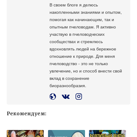
В своем блоге я делюсь
накопленными знаниями и опытом,
помогая как начинающим, так и
опытным пчеловодам. Я активно
участвую в пчеловодческих
сообществах и стремлюсь
вдохновлять людей на бережное
отношение к природе. Для меня
пчеловодство - это не только
увлечение, но и способ внести свой
вклад в сохранение
биоразнообразия.
Рекомендуем: