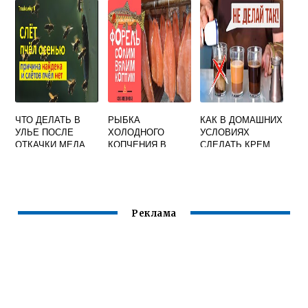
ЧТО ДЕЛАТЬ В
РЫБКА
КАК В ДОМАШНИХ
УЛЬЕ ПОСЛЕ
ХОЛОДНОГО
УСЛОВИЯХ
ОТКАЧКИ МЕДА
КОПЧЕНИЯ В
СДЕЛАТЬ КРЕМ
ЧУВАШИИ
МЕД С
ДОБАВКАМИ
Реклама