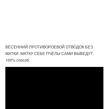
ВЕСЕННИЙ ПРОТИВОРОЕВОЙ ОТВОДОК БЕЗ
МАТКИ. МАТКУ СЕБЕ ПЧЁЛЫ САМИ ВЫВЕДУТ.
100% способ.