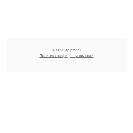
© 2026 apiprof.ru
Политика конфиденциальности