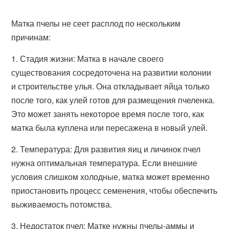
Матка пчелы не сеет расплод по нескольким
причинам:
1. Стадия жизни: Матка в начале своего
существования сосредоточена на развитии колонии
и строительстве улья. Она откладывает яйца только
после того, как улей готов для размещения пчеленка.
Это может занять некоторое время после того, как
матка была куплена или пересажена в новый улей.
2. Температура: Для развития яиц и личинок пчел
нужна оптимальная температура. Если внешние
условия слишком холодные, матка может временно
приостановить процесс семенения, чтобы обеспечить
выживаемость потомства.
3. Недостаток пчел: Матке нужны пчелы-аммы и