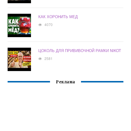
КАК ХОРОНИТЬ МЕД
4070
ЦОКОЛЬ ДЛЯ ПРИВИВОЧНОЙ РАМКИ NIKOT
2581
Реклама