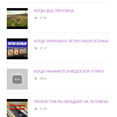
КОГДА ДЕД ПЧЕЛОВОД
4796
КОГДА ЗАКРЫВАТЬ ЛЕТКИ УЛЬЕВ ОСЕНЬЮ
4131
КОГДА НАЧИНАЕТСЯ МЕДОСБОР У ПЧЕЛ
9834
ПОЧЕМУ ПЧЕЛЫ НАПАДАЮТ НА ЧЕЛОВЕКА
2190