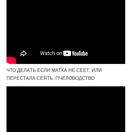
ЧТО ДЕЛАТЬ ЕСЛИ МАТКА НЕ СЕЕТ, ИЛИ
ПЕРЕСТАЛА СЕЯТЬ. ПЧЕЛОВОДСТВО