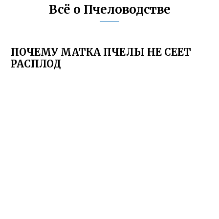
Всё о Пчеловодстве
ПОЧЕМУ МАТКА ПЧЕЛЫ НЕ СЕЕТ
РАСПЛОД