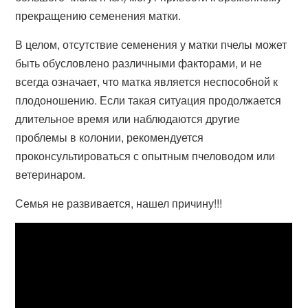
прекращению семенения матки.
В целом, отсутствие семенения у матки пчелы может
быть обусловлено различными факторами, и не
всегда означает, что матка является неспособной к
плодоношению. Если такая ситуация продолжается
длительное время или наблюдаются другие
проблемы в колонии, рекомендуется
проконсультироваться с опытным пчеловодом или
ветеринаром.
Семья не развивается, нашел причину!!!