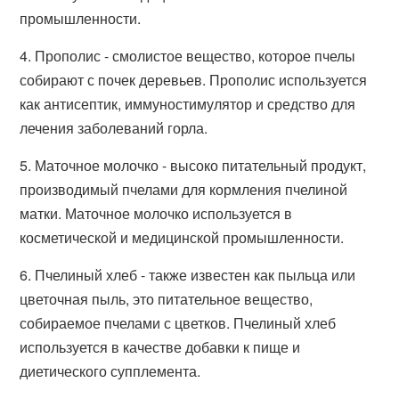
промышленности.
4. Прополис - смолистое вещество, которое пчелы
собирают с почек деревьев. Прополис используется
как антисептик, иммуностимулятор и средство для
лечения заболеваний горла.
5. Маточное молочко - высоко питательный продукт,
производимый пчелами для кормления пчелиной
матки. Маточное молочко используется в
косметической и медицинской промышленности.
6. Пчелиный хлеб - также известен как пыльца или
цветочная пыль, это питательное вещество,
собираемое пчелами с цветков. Пчелиный хлеб
используется в качестве добавки к пище и
диетического супплемента.