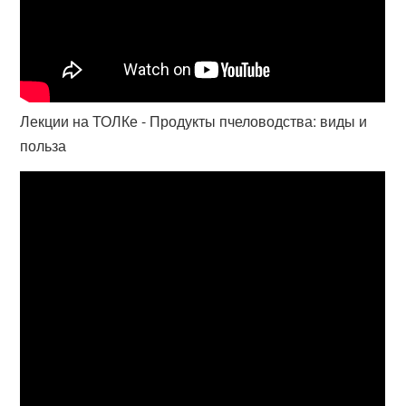
Лекции на ТОЛКе - Продукты пчеловодства: виды и
польза