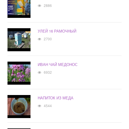
2886
УЛЕЙ 16 РАМОЧНЫЙ
2700
ИВАН ЧАЙ МЕДОНОС
6932
НАПИТОК ИЗ МЕДА
4544