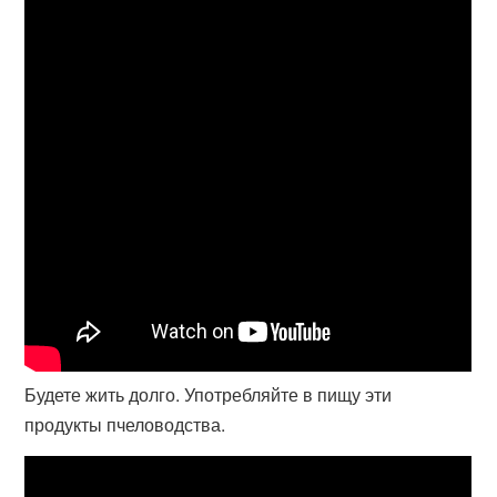
Будете жить долго. Употребляйте в пищу эти
продукты пчеловодства.