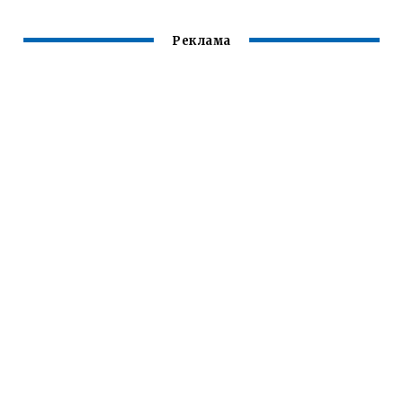
Реклама