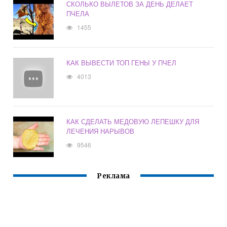
СКОЛЬКО ВЫЛЕТОВ ЗА ДЕНЬ ДЕЛАЕТ
ПЧЕЛА
1455
КАК ВЫВЕСТИ ТОП ГЕНЫ У ПЧЕЛ
4013
КАК СДЕЛАТЬ МЕДОВУЮ ЛЕПЕШКУ ДЛЯ
ЛЕЧЕНИЯ НАРЫВОВ
9546
Реклама