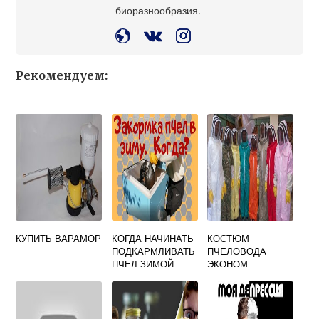
биоразнообразия.
Рекомендуем:
КУПИТЬ ВАРАМОР
КОГДА НАЧИНАТЬ
КОСТЮМ
ПОДКАРМЛИВАТЬ
ПЧЕЛОВОДА
ПЧЕЛ ЗИМОЙ
ЭКОНОМ
ДВУНИТКА