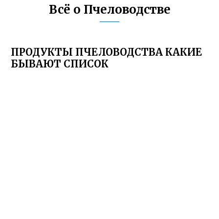
Всё о Пчеловодстве
ПРОДУКТЫ ПЧЕЛОВОДСТВА КАКИЕ
БЫВАЮТ СПИСОК