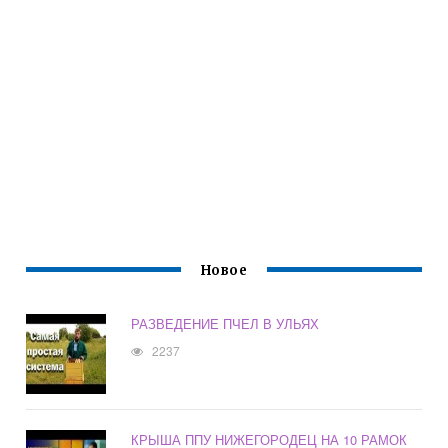
Новое
РАЗВЕДЕНИЕ ПЧЕЛ В УЛЬЯХ
2237
КРЫША ППУ НИЖЕГОРОДЕЦ НА 10 РАМОК