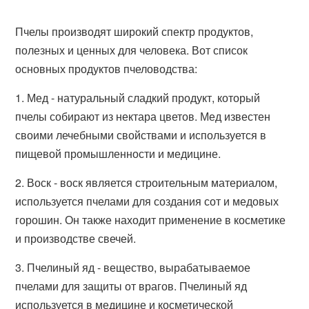
Пчелы производят широкий спектр продуктов,
полезных и ценных для человека. Вот список
основных продуктов пчеловодства:
1. Мед - натуральный сладкий продукт, который
пчелы собирают из нектара цветов. Мед известен
своими лечебными свойствами и используется в
пищевой промышленности и медицине.
2. Воск - воск является строительным материалом,
используется пчелами для создания сот и медовых
горошин. Он также находит применение в косметике
и производстве свечей.
3. Пчелиный яд - вещество, вырабатываемое
пчелами для защиты от врагов. Пчелиный яд
используется в медицине и косметической