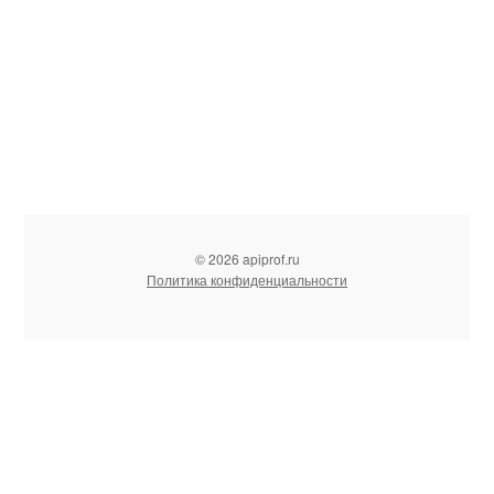
© 2026 apiprof.ru
Политика конфиденциальности