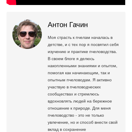
Антон Гачин
Моя страсть к пчелам началась в
детстве, и с тех пор я посвятил себя
изучению и практике пчеловодства.
В своем блоге я делюсь
накопленными знаниями и опытом,
помогая как начинающим, так и
опытным пчеловодам. Я активно
участвую в пчеловодческих
сообществах и стремлюсь
вдохновлять людей на бережное
отношение к природе. Для меня
пчеловодство - это не только
увлечение, но и способ внести свой
вклад в сохранение