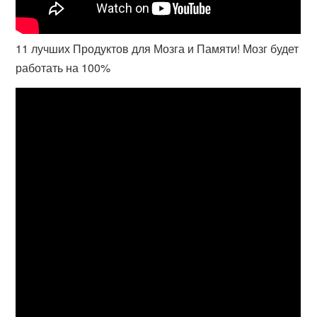
11 лучших Продуктов для Мозга и Памяти! Мозг будет
работать на 100%