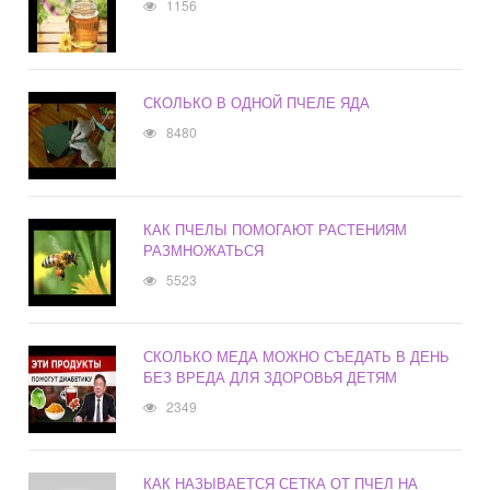
1156
СКОЛЬКО В ОДНОЙ ПЧЕЛЕ ЯДА
8480
КАК ПЧЕЛЫ ПОМОГАЮТ РАСТЕНИЯМ
РАЗМНОЖАТЬСЯ
5523
СКОЛЬКО МЕДА МОЖНО СЪЕДАТЬ В ДЕНЬ
БЕЗ ВРЕДА ДЛЯ ЗДОРОВЬЯ ДЕТЯМ
2349
КАК НАЗЫВАЕТСЯ СЕТКА ОТ ПЧЕЛ НА