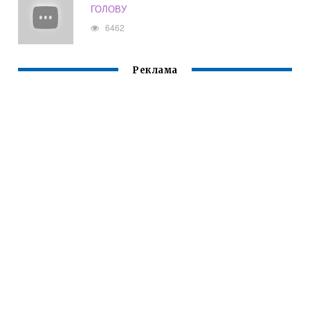
ГОЛОВУ
6462
Реклама