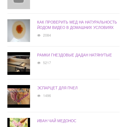
КАК ПРОВЕРИТЬ МЕД НА НАТУРАЛЬНОСТЬ
ЙОДОМ ВИДЕО В ДОМАШНИХ УСЛОВИЯХ
2084
РАМКИ ГНЕЗДОВЫЕ ДАДАН НАТЯНУТЫЕ
5217
ЭСПАРЦЕТ ДЛЯ ПЧЕЛ
1496
ИВАН ЧАЙ МЕДОНОС