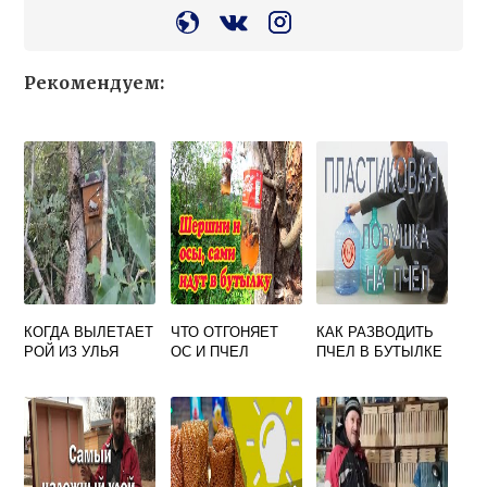
Рекомендуем:
КОГДА ВЫЛЕТАЕТ
ЧТО ОТГОНЯЕТ
КАК РАЗВОДИТЬ
РОЙ ИЗ УЛЬЯ
ОС И ПЧЕЛ
ПЧЕЛ В БУТЫЛКЕ