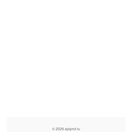
© 2026 apiprof.ru