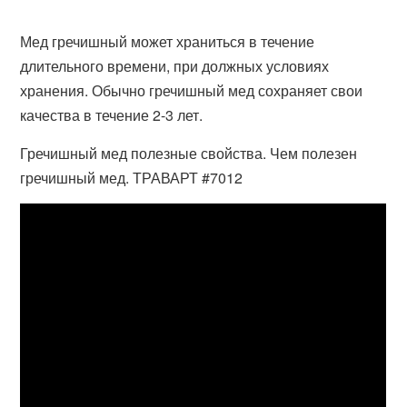
Мед гречишный может храниться в течение
длительного времени, при должных условиях
хранения. Обычно гречишный мед сохраняет свои
качества в течение 2-3 лет.
Гречишный мед полезные свойства. Чем полезен
гречишный мед. ТРАВАРТ #7012