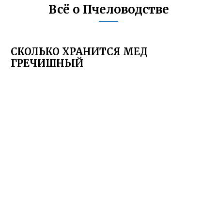
Всё о Пчеловодстве
СКОЛЬКО ХРАНИТСЯ МЕД
ГРЕЧИШНЫЙ