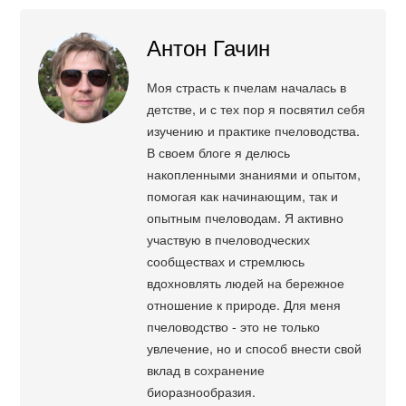
Антон Гачин
Моя страсть к пчелам началась в
детстве, и с тех пор я посвятил себя
изучению и практике пчеловодства.
В своем блоге я делюсь
накопленными знаниями и опытом,
помогая как начинающим, так и
опытным пчеловодам. Я активно
участвую в пчеловодческих
сообществах и стремлюсь
вдохновлять людей на бережное
отношение к природе. Для меня
пчеловодство - это не только
увлечение, но и способ внести свой
вклад в сохранение
биоразнообразия.