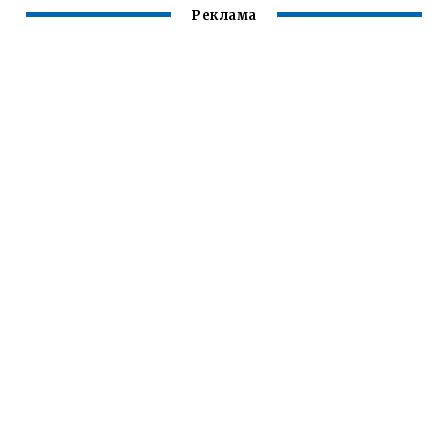
Реклама