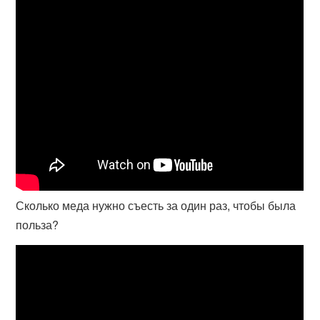
Сколько меда нужно съесть за один раз, чтобы была
польза?