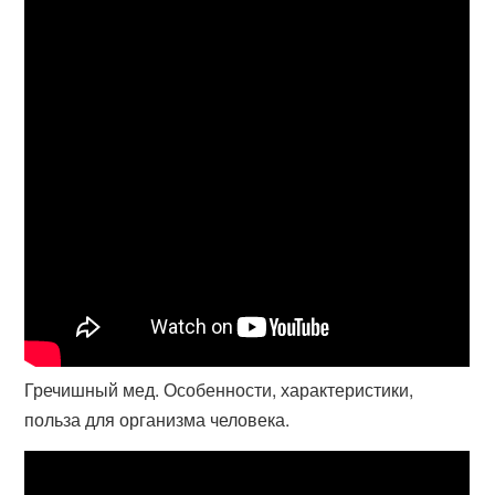
Гречишный мед. Особенности, характеристики,
польза для организма человека.