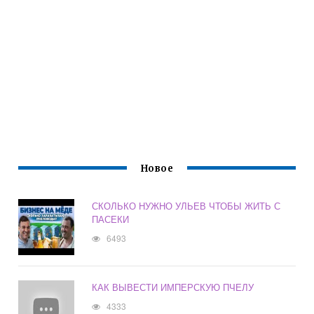
Новое
СКОЛЬКО НУЖНО УЛЬЕВ ЧТОБЫ ЖИТЬ С
ПАСЕКИ
6493
КАК ВЫВЕСТИ ИМПЕРСКУЮ ПЧЕЛУ
4333