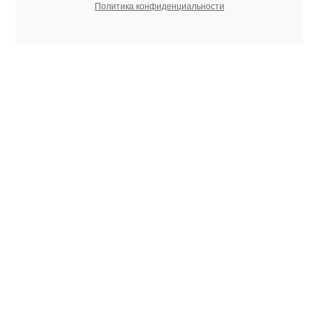
Политика конфиденциальности