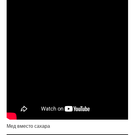
Мед вместо сахара