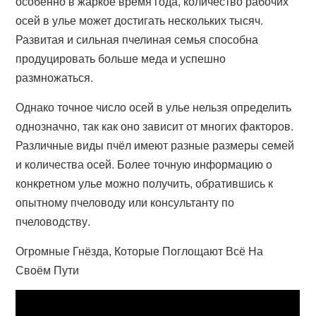
особенно в жаркое время года, количество рабочих
осей в улье может достигать нескольких тысяч.
Развитая и сильная пчелиная семья способна
продуцировать больше меда и успешно
размножаться.
Однако точное число осей в улье нельзя определить
однозначно, так как оно зависит от многих факторов.
Различные виды пчёл имеют разные размеры семей
и количества осей. Более точную информацию о
конкретном улье можно получить, обратившись к
опытному пчеловоду или консультанту по
пчеловодству.
Огромные Гнёзда, Которые Поглощают Всё На
Своём Пути