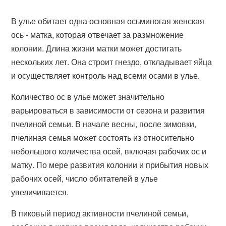
В улье обитает одна основная осьминогая женская
ось - матка, которая отвечает за размножение
колонии. Длина жизни матки может достигать
нескольких лет. Она строит гнездо, откладывает яйца
и осуществляет контроль над всеми осами в улье.
Количество ос в улье может значительно
варьироваться в зависимости от сезона и развития
пчелиной семьи. В начале весны, после зимовки,
пчелиная семья может состоять из относительно
небольшого количества осей, включая рабочих ос и
матку. По мере развития колонии и прибытия новых
рабочих осей, число обитателей в улье
увеличивается.
В пиковый период активности пчелиной семьи,