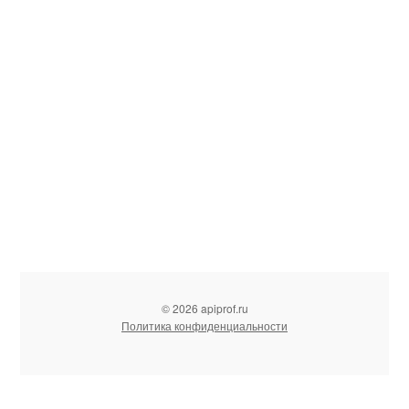
© 2026 apiprof.ru
Политика конфиденциальности