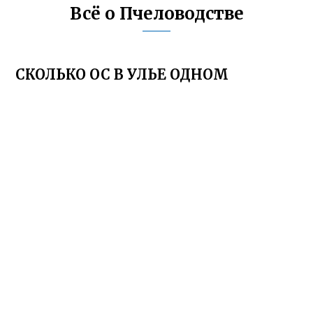
Всё о Пчеловодстве
СКОЛЬКО ОС В УЛЬЕ ОДНОМ