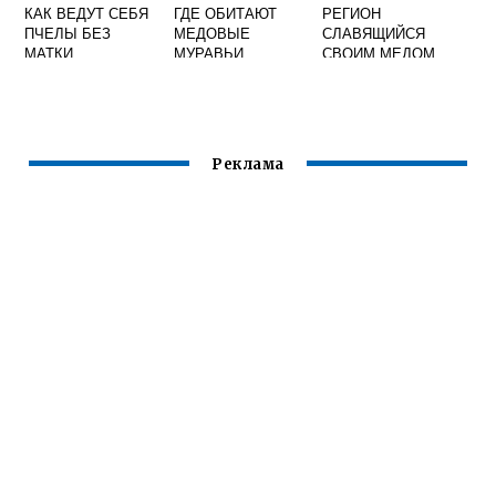
КАК ВЕДУТ СЕБЯ
ГДЕ ОБИТАЮТ
РЕГИОН
ПЧЕЛЫ БЕЗ
МЕДОВЫЕ
СЛАВЯЩИЙСЯ
МАТКИ
МУРАВЬИ
СВОИМ МЕДОМ
Реклама