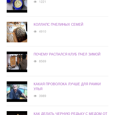
1221
КОЛЛАПС ПЧЕЛИНЫХ СЕМЕЙ
4910
ПОЧЕМУ РАСПАЛСЯ КЛУБ ПЧЕЛ ЗИМОЙ
8569
КАКАЯ ПРОВОЛОКА ЛУЧШЕ ДЛЯ РАМКИ
УЛЬЯ
3989
КАК ДЕЛАТЬ ЧЕРНУЮ РЕДЬКУ С МЕДОМ ОТ