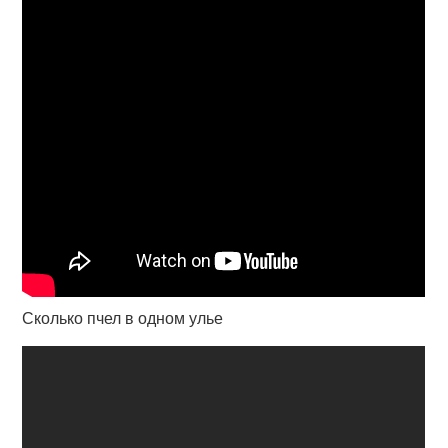
Сколько пчел в одном улье