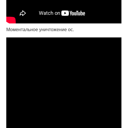
Моментальное уничтожение ос.