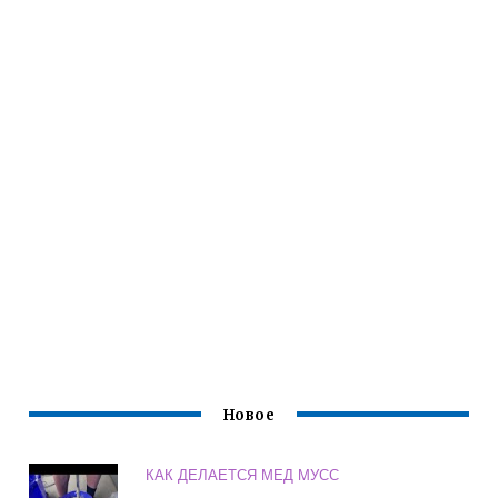
Новое
КАК ДЕЛАЕТСЯ МЕД МУСС