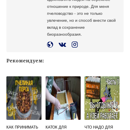
отношение к природе. Для меня
пчеловодство - это не только
увлечение, но и способ внести свой
вклад в сохранение
биоразнообразия.
Рекомендуем:
КАК ПРИНИМАТЬ
КАТОК ДЛЯ
ЧТО НАДО ДЛЯ