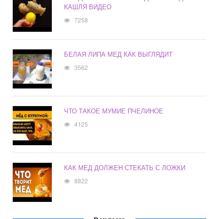
КАШЛЯ ВИДЕО
7258
БЕЛАЯ ЛИПА МЕД КАК ВЫГЛЯДИТ
3562
ЧТО ТАКОЕ МУМИЕ ПЧЕЛИНОЕ
4125
КАК МЕД ДОЛЖЕН СТЕКАТЬ С ЛОЖКИ
8822