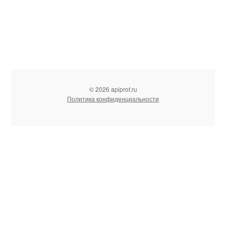
© 2026 apiprof.ru
Политика конфиденциальности