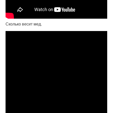
Сколько весит мед.