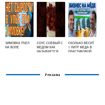
КРАШЕННАЯ
(ЖЕЛТАЯ)
ЗИМОВКА ПЧЕЛ
СОУС СОЕВЫЙ С
СКОЛЬКО ВЕСИТ
НА ВОЛЕ
МЕДОМ КАК
1 ЛИТР МЕДА В
НАЗЫВАЕТСЯ
ПЛАСТИКОВОЙ
ПОСУДЕ
Реклама