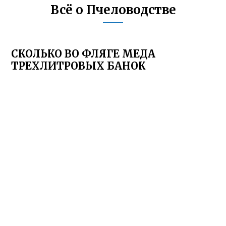
Всё о Пчеловодстве
СКОЛЬКО ВО ФЛЯГЕ МЕДА
ТРЕХЛИТРОВЫХ БАНОК