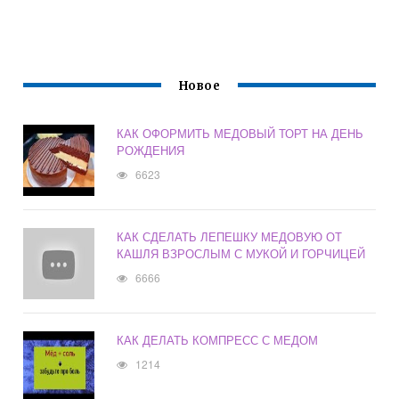
Новое
КАК ОФОРМИТЬ МЕДОВЫЙ ТОРТ НА ДЕНЬ
РОЖДЕНИЯ
6623
КАК СДЕЛАТЬ ЛЕПЕШКУ МЕДОВУЮ ОТ
КАШЛЯ ВЗРОСЛЫМ С МУКОЙ И ГОРЧИЦЕЙ
6666
КАК ДЕЛАТЬ КОМПРЕСС С МЕДОМ
1214