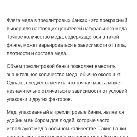
Фляга меда в трехлитровых банках - это прекрасный
выбор для настоящих ценителей натурального меда.
Точное количество меда, содержащегося в такой
фляге, может варьироваться в зависимости от типа,
плотности и состава меда.
Объем трехлитровой банки позволяет вместить
значительное количество меда, обычно около 3 кг.
Однако, следует отметить, что точная масса может
незначительно отличаться в зависимости от условий
упаковки и других факторов.
Мед, упакованный в трехлитровые банки, является
удобным выбором для людей, которые часто
используют мед в большом количестве. Такие банки
предлагают долгосрочное хранение меда без потери