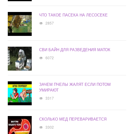
ЧТО ТАКОЕ ПАСЕКА НА ЛЕСОСЕКЕ
2857
СВИ БАЙН ДЛЯ РАЗВЕДЕНИЯ МАТОК
6072
ЗАЧЕМ ПЧЕЛЫ ЖАЛЯТ ЕСЛИ ПОТОМ
УМИРАЮТ
3317
СКОЛЬКО МЕД ПЕРЕВАРИВАЕТСЯ
3302