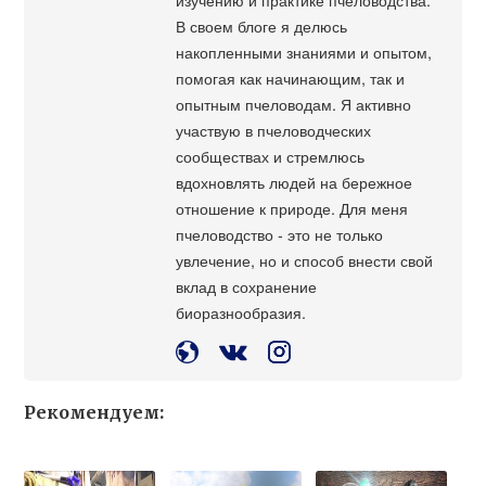
В своем блоге я делюсь
накопленными знаниями и опытом,
помогая как начинающим, так и
опытным пчеловодам. Я активно
участвую в пчеловодческих
сообществах и стремлюсь
вдохновлять людей на бережное
отношение к природе. Для меня
пчеловодство - это не только
увлечение, но и способ внести свой
вклад в сохранение
биоразнообразия.
Рекомендуем: