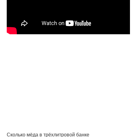
Сколько мёда в трёхлитровой банке