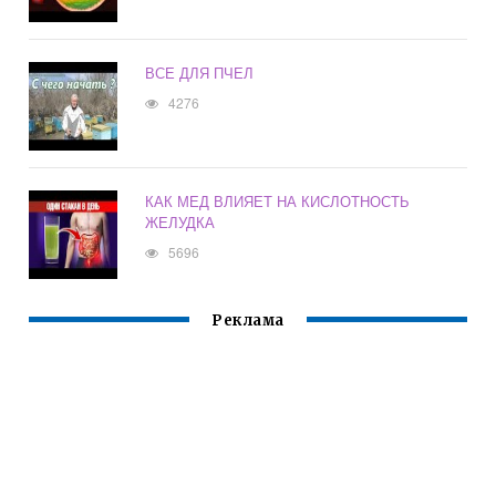
ВСЕ ДЛЯ ПЧЕЛ
4276
КАК МЕД ВЛИЯЕТ НА КИСЛОТНОСТЬ
ЖЕЛУДКА
5696
Реклама