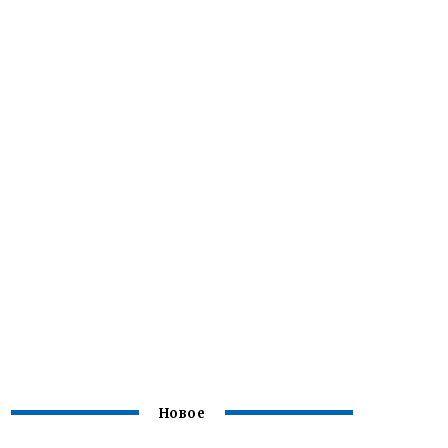
Новое