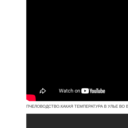
ПЧЕЛОВОДСТВО.КАКАЯ ТЕМПЕРАТУРА В УЛЬЕ ВО В