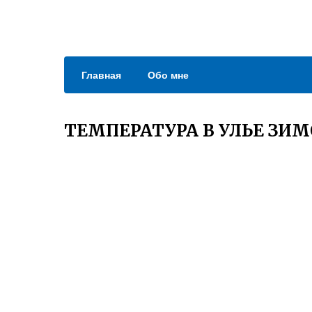
Главная
Обо мне
ТЕМПЕРАТУРА В УЛЬЕ ЗИ