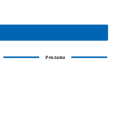
Реклама