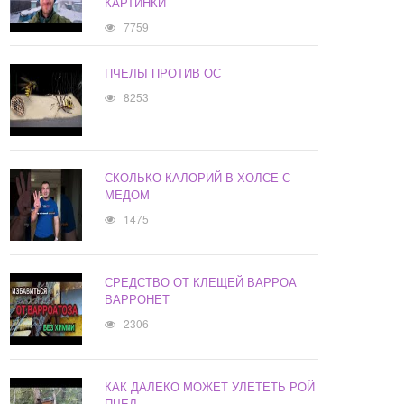
КАРТИНКИ
7759
ПЧЕЛЫ ПРОТИВ ОС
8253
СКОЛЬКО КАЛОРИЙ В ХОЛСЕ С
МЕДОМ
1475
СРЕДСТВО ОТ КЛЕЩЕЙ ВАРРОА
ВАРРОНЕТ
2306
КАК ДАЛЕКО МОЖЕТ УЛЕТЕТЬ РОЙ
ПЧЕЛ