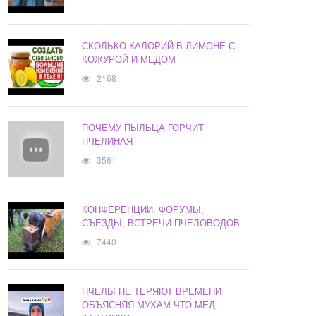
СКОЛЬКО КАЛОРИЙ В ЛИМОНЕ С
КОЖУРОЙ И МЕДОМ
2168
ПОЧЕМУ ПЫЛЬЦА ГОРЧИТ
ПЧЕЛИНАЯ
3561
КОНФЕРЕНЦИИ, ФОРУМЫ,
СЪЕЗДЫ, ВСТРЕЧИ ПЧЕЛОВОДОВ
7440
ПЧЕЛЫ НЕ ТЕРЯЮТ ВРЕМЕНИ
ОБЪЯСНЯЯ МУХАМ ЧТО МЕД