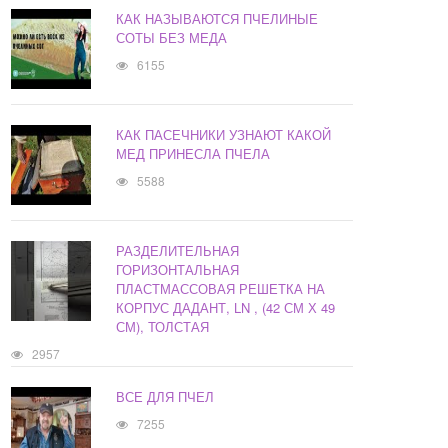
КАК НАЗЫВАЮТСЯ ПЧЕЛИНЫЕ
СОТЫ БЕЗ МЕДА
6155
КАК ПАСЕЧНИКИ УЗНАЮТ КАКОЙ
МЕД ПРИНЕСЛА ПЧЕЛА
5588
РАЗДЕЛИТЕЛЬНАЯ
ГОРИЗОНТАЛЬНАЯ
ПЛАСТМАССОВАЯ РЕШЕТКА НА
КОРПУС ДАДАНТ, LN , (42 СМ Х 49
СМ), ТОЛСТАЯ
2957
ВСЕ ДЛЯ ПЧЕЛ
7255