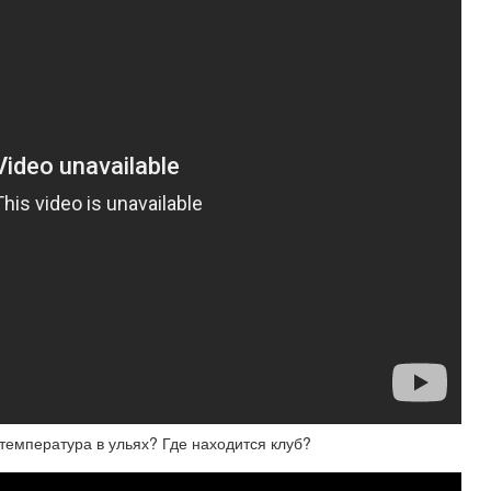
температура в ульях? Где находится клуб?