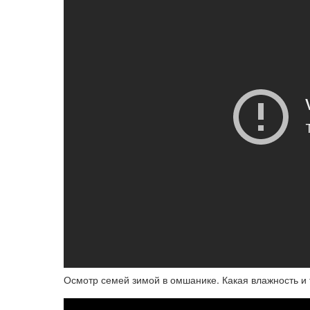
Осмотр семей зимой в омшанике. Какая влажность и 