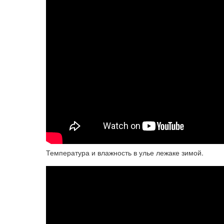
Температура и влажность в улье лежаке зимой.