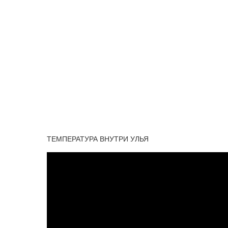
ТЕМПЕРАТУРА ВНУТРИ УЛЬЯ