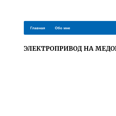
Главная
Обо мне
ЭЛЕКТРОПРИВОД НА МЕДО