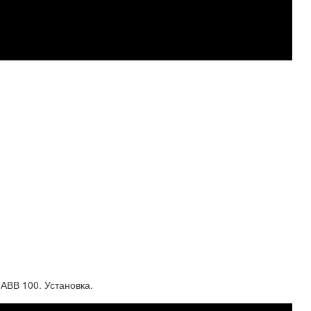
АВВ 100. Установка.