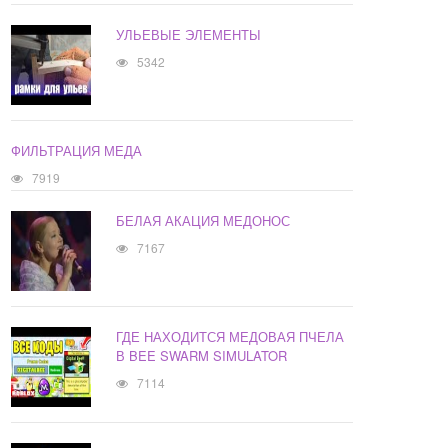
УЛЬЕВЫЕ ЭЛЕМЕНТЫ
5342
ФИЛЬТРАЦИЯ МЕДА
7919
БЕЛАЯ АКАЦИЯ МЕДОНОС
7167
ГДЕ НАХОДИТСЯ МЕДОВАЯ ПЧЕЛА
В BEE SWARM SIMULATOR
7114