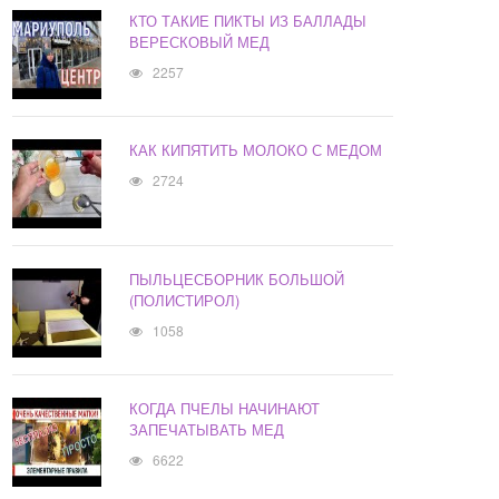
КТО ТАКИЕ ПИКТЫ ИЗ БАЛЛАДЫ
ВЕРЕСКОВЫЙ МЕД
2257
КАК КИПЯТИТЬ МОЛОКО С МЕДОМ
2724
ПЫЛЬЦЕСБОРНИК БОЛЬШОЙ
(ПОЛИСТИРОЛ)
1058
КОГДА ПЧЕЛЫ НАЧИНАЮТ
ЗАПЕЧАТЫВАТЬ МЕД
6622