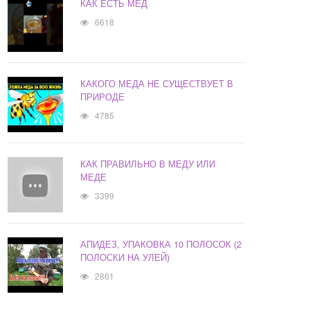
КАК ЕСТЬ МЕД
6618
КАКОГО МЕДА НЕ СУЩЕСТВУЕТ В
ПРИРОДЕ
4785
КАК ПРАВИЛЬНО В МЕДУ ИЛИ
МЕДЕ
3399
АПИДЕЗ, УПАКОВКА 10 ПОЛОСОК (2
ПОЛОСКИ НА УЛЕЙ)
2861