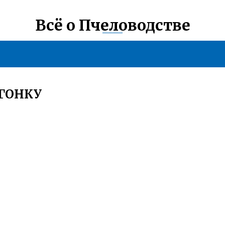
Всё о Пчеловодстве
ГОНКУ