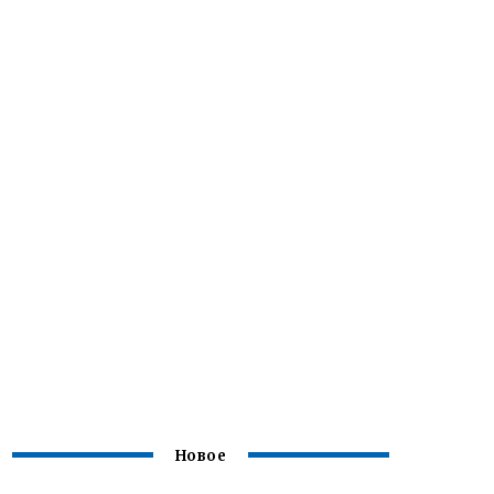
Новое