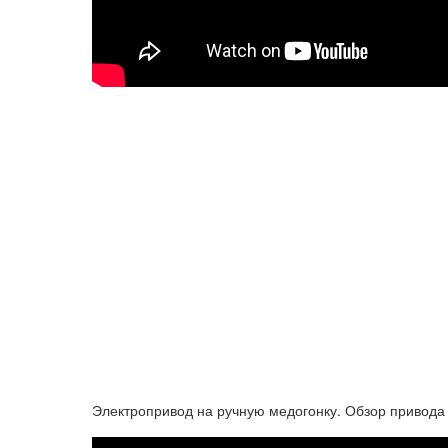
Электропривод на ручную медогонку. Обзор привода 