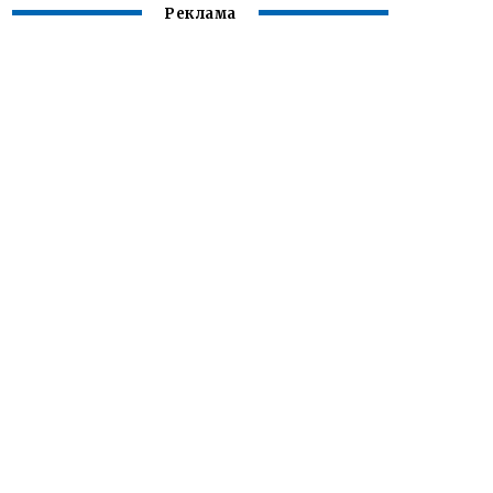
Реклама