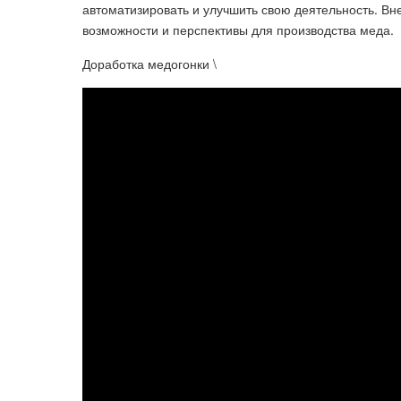
автоматизировать и улучшить свою деятельность. Вн
возможности и перспективы для производства меда.
Доработка медогонки \