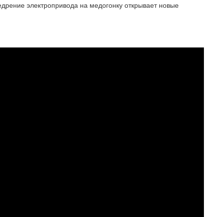
едрение электропривода на медогонку открывает новые