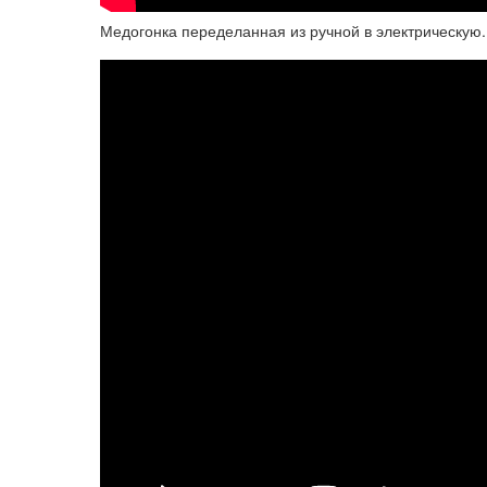
Медогонка переделанная из ручной в электрическую.