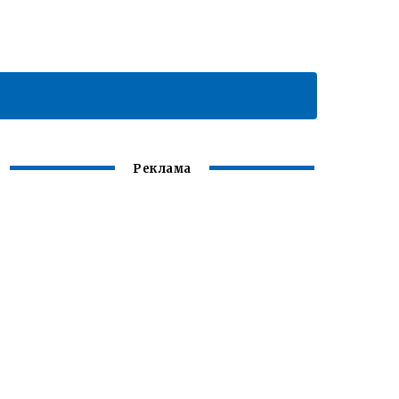
Реклама