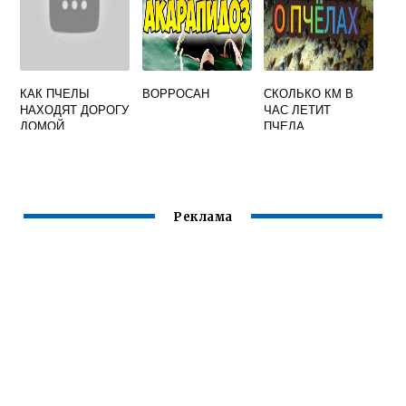
КАК ПЧЕЛЫ
ВОРРОСАН
СКОЛЬКО КМ В
НАХОДЯТ ДОРОГУ
ЧАС ЛЕТИТ
ДОМОЙ
ПЧЕЛА
Реклама