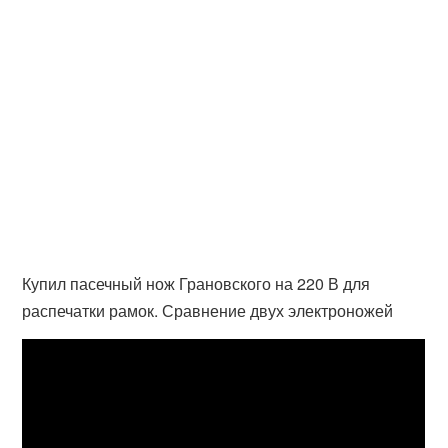
Купил пасечный нож Грановского на 220 В для
распечатки рамок. Сравнение двух электроножей