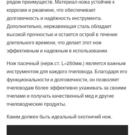
рядом преимуществ. Материал ножа устойчив к
коррозии и ржавчине, что обеспечивает
долговечность и надёжность инструмента.
Дополнительно, нержавеющая сталь обладает
высокой прочностью и остается острой в течение
длительного времени, что делает этот нож
эффективным и надежным в использовании.
Нож пасечный (нерж.ст. L=250мм.) является важным
инструментом для каждого пчеловода. Благодаря его
функциональности и долговечности, он позволяет
пчеловодам более эффективно ухаживать за своими
пчелами и получать качественный мед и другие
пчеловодческие продукты.
Каким должен быть идеальный охотничий нож.