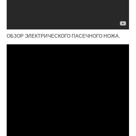
ОБЗОР ЭЛЕКТРИЧЕСКОГО ПАСЕЧНОГО НОЖА.