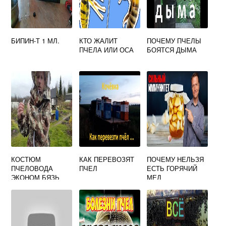
БИПИН-Т 1 МЛ.
КТО ЖАЛИТ
ПОЧЕМУ ПЧЕЛЫ
ПЧЕЛА ИЛИ ОСА
БОЯТСЯ ДЫМА
КОСТЮМ
КАК ПЕРЕВОЗЯТ
ПОЧЕМУ НЕЛЬЗЯ
ПЧЕЛОВОДА
ПЧЕЛ
ЕСТЬ ГОРЯЧИЙ
ЭКОНОМ БЯЗЬ
МЕД