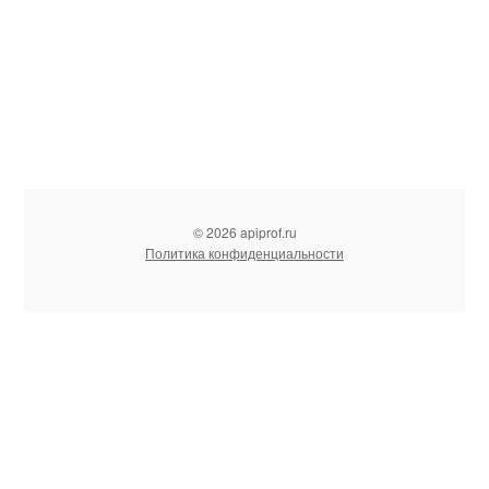
© 2026 apiprof.ru
Политика конфиденциальности