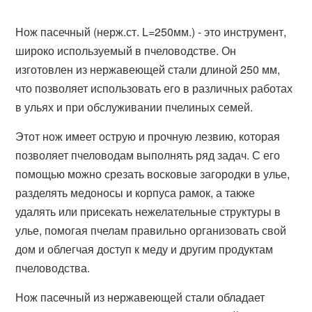
Нож пасечный (нерж.ст. L=250мм.) - это инструмент,
широко используемый в пчеловодстве. Он
изготовлен из нержавеющей стали длиной 250 мм,
что позволяет использовать его в различных работах
в ульях и при обслуживании пчелиных семей.
Этот нож имеет острую и прочную лезвию, которая
позволяет пчеловодам выполнять ряд задач. С его
помощью можно срезать восковые загородки в улье,
разделять медоносы и корпуса рамок, а также
удалять или присекать нежелательные структуры в
улье, помогая пчелам правильно организовать свой
дом и облегчая доступ к меду и другим продуктам
пчеловодства.
Нож пасечный из нержавеющей стали обладает