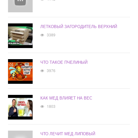
ЛЕТКОВЫЙ ЗАГОРОДИТЕЛЬ ВЕРХНИЙ
3389
ЧТО ТАКОЕ ПЧЕЛИНЫЙ
3976
КАК МЕД ВЛИЯЕТ НА ВЕС
1803
ЧТО ЛЕЧИТ МЕД ЛИПОВЫЙ