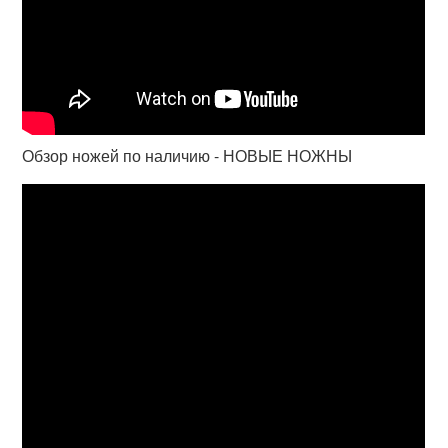
Обзор ножей по наличию - НОВЫЕ НОЖНЫ