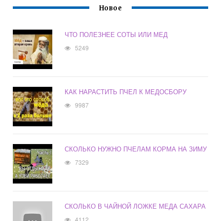
Новое
ЧТО ПОЛЕЗНЕЕ СОТЫ ИЛИ МЕД
5249
КАК НАРАСТИТЬ ПЧЕЛ К МЕДОСБОРУ
9987
СКОЛЬКО НУЖНО ПЧЕЛАМ КОРМА НА ЗИМУ
7329
СКОЛЬКО В ЧАЙНОЙ ЛОЖКЕ МЕДА САХАРА
4112