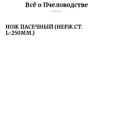
Всё о Пчеловодстве
НОЖ ПАСЕЧНЫЙ (НЕРЖ.СТ.
L=250ММ.)