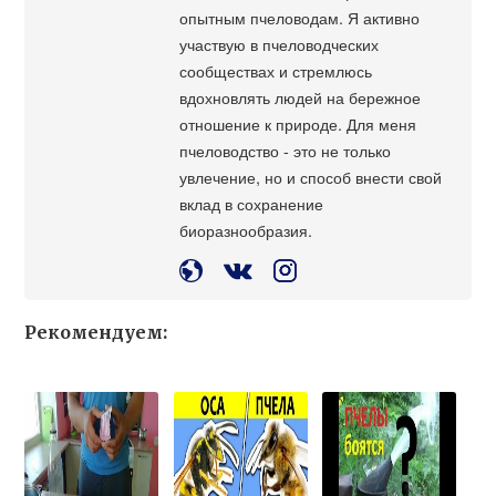
опытным пчеловодам. Я активно
участвую в пчеловодческих
сообществах и стремлюсь
вдохновлять людей на бережное
отношение к природе. Для меня
пчеловодство - это не только
увлечение, но и способ внести свой
вклад в сохранение
биоразнообразия.
Рекомендуем: