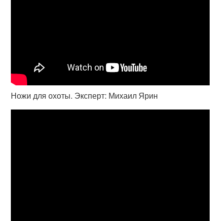
Ножи для охоты. Эксперт: Михаил Ярин