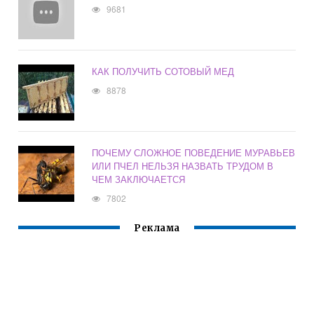
9681
КАК ПОЛУЧИТЬ СОТОВЫЙ МЕД
8878
ПОЧЕМУ СЛОЖНОЕ ПОВЕДЕНИЕ МУРАВЬЕВ
ИЛИ ПЧЕЛ НЕЛЬЗЯ НАЗВАТЬ ТРУДОМ В
ЧЕМ ЗАКЛЮЧАЕТСЯ
7802
Реклама