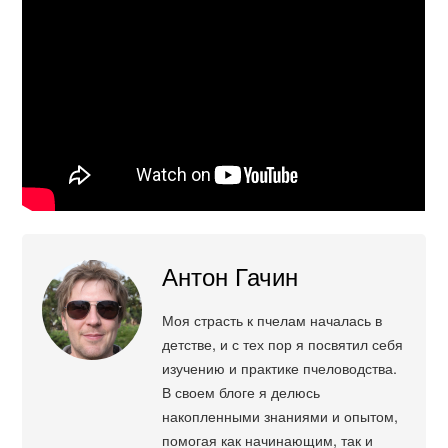
Антон Гачин
Моя страсть к пчелам началась в
детстве, и с тех пор я посвятил себя
изучению и практике пчеловодства.
В своем блоге я делюсь
накопленными знаниями и опытом,
помогая как начинающим, так и