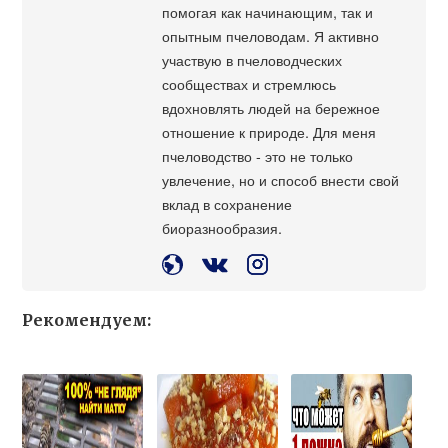
помогая как начинающим, так и
опытным пчеловодам. Я активно
участвую в пчеловодческих
сообществах и стремлюсь
вдохновлять людей на бережное
отношение к природе. Для меня
пчеловодство - это не только
увлечение, но и способ внести свой
вклад в сохранение
биоразнообразия.
Рекомендуем: