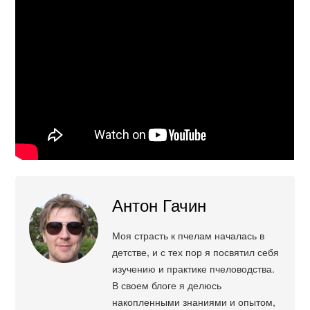
Антон Гачин
Моя страсть к пчелам началась в
детстве, и с тех пор я посвятил себя
изучению и практике пчеловодства.
В своем блоге я делюсь
накопленными знаниями и опытом,