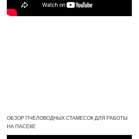
ОБЗОР ПЧЕЛОВОДНЫХ СТАМЕСОК ДЛЯ РАБОТЫ
НА ПАСЕКЕ