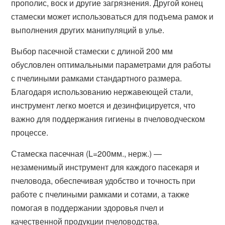
прополис, воск и другие загрязнения. Другой конец
стамески может использоваться для подъема рамок и
выполнения других манипуляций в улье.
Выбор пасечной стамески с длиной 200 мм
обусловлен оптимальными параметрами для работы
с пчелиными рамками стандартного размера.
Благодаря использованию нержавеющей стали,
инструмент легко моется и дезинфицируется, что
важно для поддержания гигиены в пчеловодческом
процессе.
Стамеска пасечная (L=200мм., нерж.) —
незаменимый инструмент для каждого пасекаря и
пчеловода, обеспечивая удобство и точность при
работе с пчелиными рамками и сотами, а также
помогая в поддержании здоровья пчел и
качественной продукции пчеловодства.