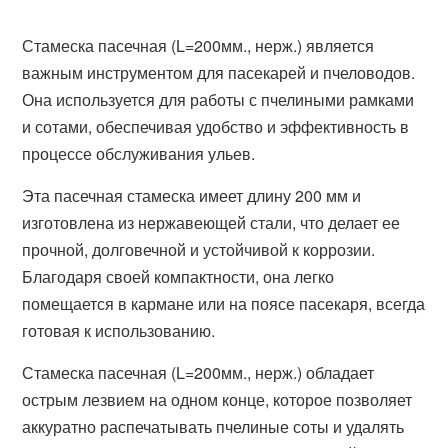
Стамеска пасечная (L=200мм., нерж.) является
важным инструментом для пасекарей и пчеловодов.
Она используется для работы с пчелиными рамками
и сотами, обеспечивая удобство и эффективность в
процессе обслуживания ульев.
Эта пасечная стамеска имеет длину 200 мм и
изготовлена из нержавеющей стали, что делает ее
прочной, долговечной и устойчивой к коррозии.
Благодаря своей компактности, она легко
помещается в кармане или на поясе пасекаря, всегда
готовая к использованию.
Стамеска пасечная (L=200мм., нерж.) обладает
острым лезвием на одном конце, которое позволяет
аккуратно распечатывать пчелиные соты и удалять