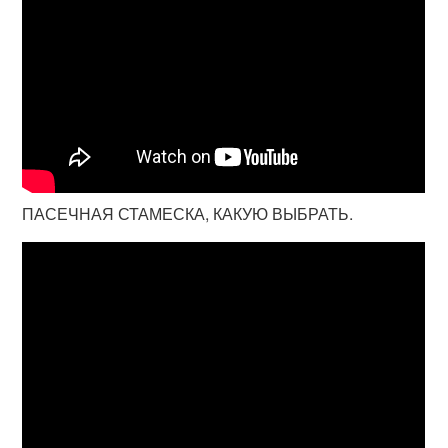
ПАСЕЧНАЯ СТАМЕСКА, КАКУЮ ВЫБРАТЬ.