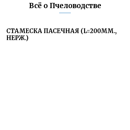
Всё о Пчеловодстве
СТАМЕСКА ПАСЕЧНАЯ (L=200ММ.,
НЕРЖ.)