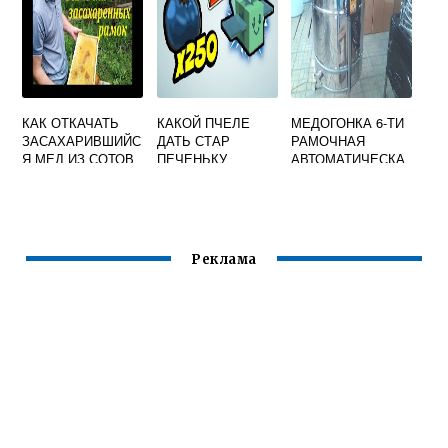
КАК ОТКАЧАТЬ
КАКОЙ ПЧЕЛЕ
МЕДОГОНКА 6-ТИ
ЗАСАХАРИВШИЙС
ДАТЬ СТАР
РАМОЧНАЯ
Я МЕД ИЗ СОТОВ
ПЕЧЕНЬКУ
АВТОМАТИЧЕСКА
ВИДЕО
Я ХОРДИАЛЬНАЯ
Реклама