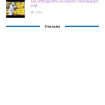
КАК ОПРЕДЕЛИТЬ ИЗ КАКОГО УЛЬЯ ВЫШЕЛ
РОЙ
2564
Реклама