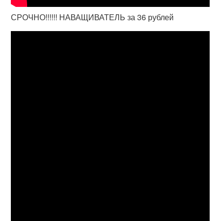
СРОЧНО!!!!!! НАВАЩИВАТЕЛЬ за 36 рублей