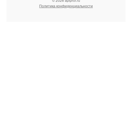
© 2026 apiprof.ru
Политика конфиденциальности