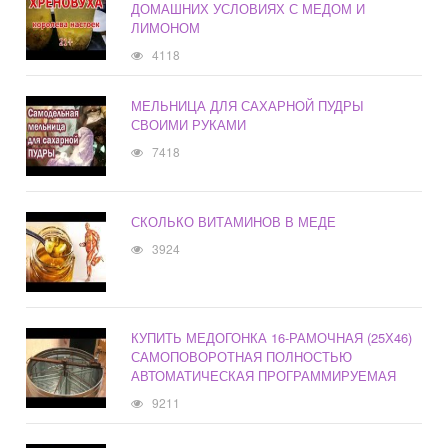
ДОМАШНИХ УСЛОВИЯХ С МЕДОМ И
ЛИМОНОМ
4118
МЕЛЬНИЦА ДЛЯ САХАРНОЙ ПУДРЫ
СВОИМИ РУКАМИ
7418
СКОЛЬКО ВИТАМИНОВ В МЕДЕ
3924
КУПИТЬ МЕДОГОНКА 16-РАМОЧНАЯ (25Х46)
САМОПОВОРОТНАЯ ПОЛНОСТЬЮ
АВТОМАТИЧЕСКАЯ ПРОГРАММИРУЕМАЯ
9211