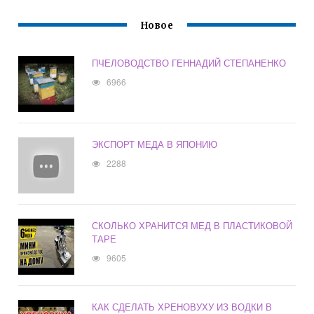
Новое
ПЧЕЛОВОДСТВО ГЕННАДИЙ СТЕПАНЕНКО
6966
ЭКСПОРТ МЕДА В ЯПОНИЮ
2288
СКОЛЬКО ХРАНИТСЯ МЕД В ПЛАСТИКОВОЙ
ТАРЕ
9605
КАК СДЕЛАТЬ ХРЕНОВУХУ ИЗ ВОДКИ В