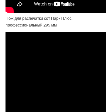
Нож для распечатки сот Парк Плюс,
профессиональный 295 мм