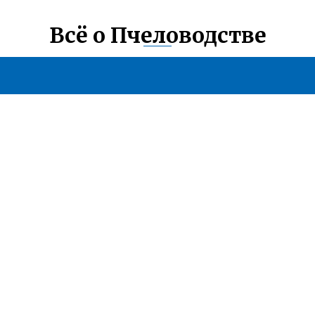
Всё о Пчеловодстве