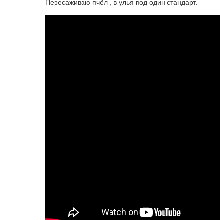
Пересаживаю пчёл , в улья под один стандарт.