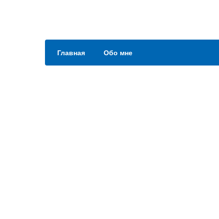
Главная
Обо мне