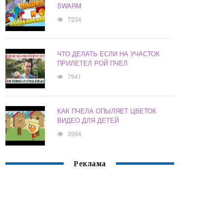
SWARM
7234
ЧТО ДЕЛАТЬ ЕСЛИ НА УЧАСТОК
ПРИЛЕТЕЛ РОЙ ПЧЕЛ
7941
КАК ПЧЕЛА ОПЫЛЯЕТ ЦВЕТОК
ВИДЕО ДЛЯ ДЕТЕЙ
3994
Реклама