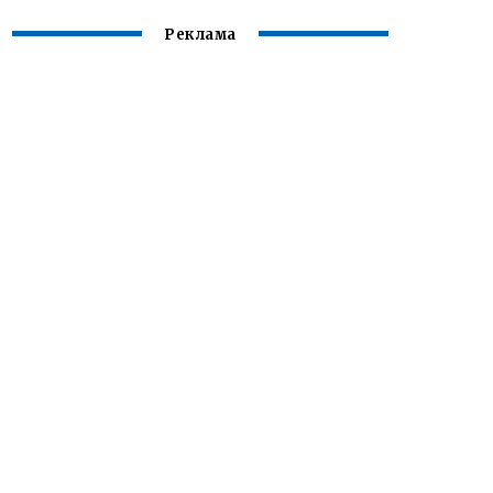
Реклама