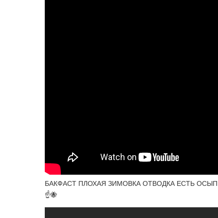
БАКФАСТ ПЛОХАЯ ЗИМОВКА ОТВОДКА ЕСТЬ ОСЫПЬ 
☝️🐝