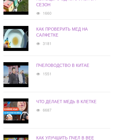
СЕЗОН
1660
КАК ПРОВЕРИТЬ МЕД НА
САЛФЕТКЕ
3181
ПЧЕЛОВОДСТВО В КИТАЕ
1551
ЧТО ДЕЛАЕТ МЕДЬ В КЛЕТКЕ
6687
КАК УЛУЧШИТЬ ПЧЕЛ В BEE