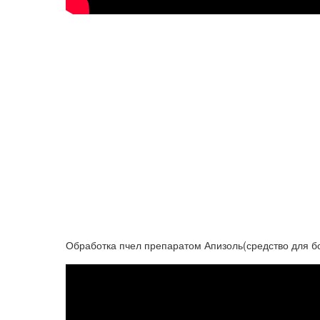
Обработка пчел препаратом Апизоль(средство для б