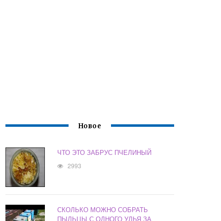
Новое
ЧТО ЭТО ЗАБРУС ПЧЕЛИНЫЙ
2993
СКОЛЬКО МОЖНО СОБРАТЬ
ПЫЛЬЦЫ С ОДНОГО УЛЬЯ ЗА