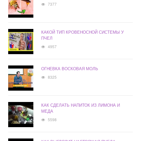
7377
КАКОЙ ТИП КРОВЕНОСНОЙ СИСТЕМЫ У
ПЧЕЛ
4957
ОГНЕВКА ВОСКОВАЯ МОЛЬ
8325
КАК СДЕЛАТЬ НАПИТОК ИЗ ЛИМОНА И
МЕДА
5598