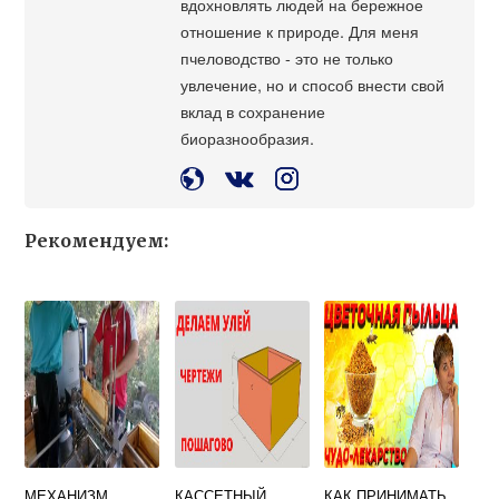
вдохновлять людей на бережное
отношение к природе. Для меня
пчеловодство - это не только
увлечение, но и способ внести свой
вклад в сохранение
биоразнообразия.
Рекомендуем:
МЕХАНИЗМ
КАССЕТНЫЙ
КАК ПРИНИМАТЬ