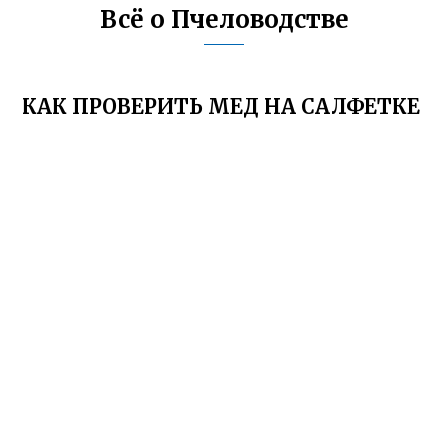
Всё о Пчеловодстве
КАК ПРОВЕРИТЬ МЕД НА САЛФЕТКЕ