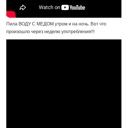
Пила ВОДУ С МЕДОМ утром и на ночь. Вот что
произошло через неделю употребления!!!