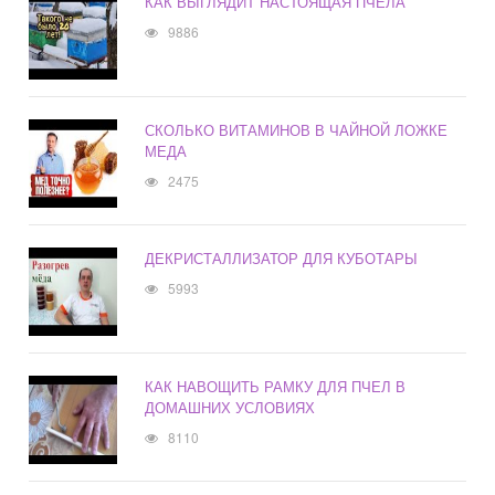
КАК ВЫГЛЯДИТ НАСТОЯЩАЯ ПЧЕЛА
9886
СКОЛЬКО ВИТАМИНОВ В ЧАЙНОЙ ЛОЖКЕ
МЕДА
2475
ДЕКРИСТАЛЛИЗАТОР ДЛЯ КУБОТАРЫ
5993
КАК НАВОЩИТЬ РАМКУ ДЛЯ ПЧЕЛ В
ДОМАШНИХ УСЛОВИЯХ
8110