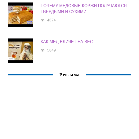
ПОЧЕМУ МЕДОВЫЕ КОРЖИ ПОЛУЧАЮТСЯ
ТВЕРДЫМИ И СУХИМИ
4374
КАК МЕД ВЛИЯЕТ НА ВЕС
5849
Реклама