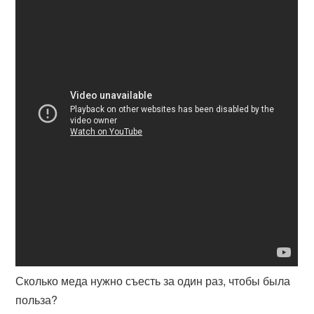
Сколько меда нужно съесть за один раз, чтобы была
польза?