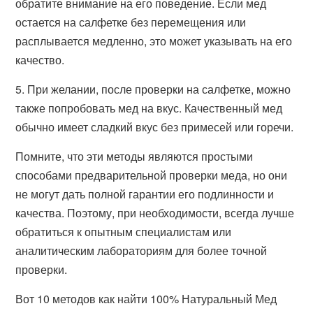
обратите внимание на его поведение. Если мед
остается на салфетке без перемещения или
расплывается медленно, это может указывать на его
качество.
5. При желании, после проверки на салфетке, можно
также попробовать мед на вкус. Качественный мед
обычно имеет сладкий вкус без примесей или горечи.
Помните, что эти методы являются простыми
способами предварительной проверки меда, но они
не могут дать полной гарантии его подлинности и
качества. Поэтому, при необходимости, всегда лучше
обратиться к опытным специалистам или
аналитическим лабораториям для более точной
проверки.
Вот 10 методов как найти 100% Натуральный Мед