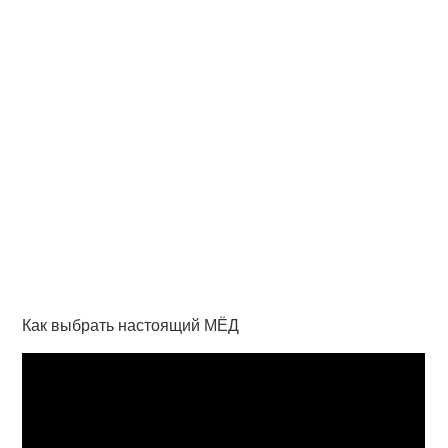
Как выбрать настоящий МЁД