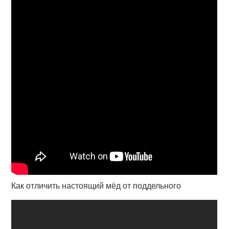
Как отличить настоящий мёд от поддельного