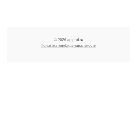
© 2026 apiprof.ru
Политика конфиденциальности