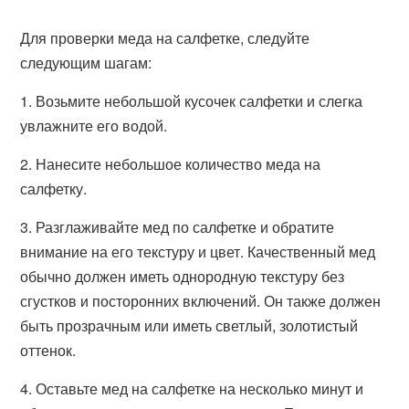
Для проверки меда на салфетке, следуйте
следующим шагам:
1. Возьмите небольшой кусочек салфетки и слегка
увлажните его водой.
2. Нанесите небольшое количество меда на
салфетку.
3. Разглаживайте мед по салфетке и обратите
внимание на его текстуру и цвет. Качественный мед
обычно должен иметь однородную текстуру без
сгустков и посторонних включений. Он также должен
быть прозрачным или иметь светлый, золотистый
оттенок.
4. Оставьте мед на салфетке на несколько минут и