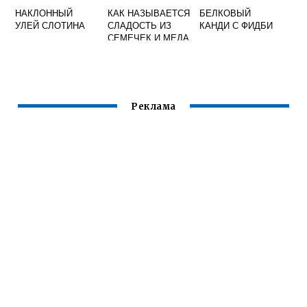
НАКЛОННЫЙ
КАК НАЗЫВАЕТСЯ
БЕЛКОВЫЙ
УЛЕЙ СЛОТИНА
СЛАДОСТЬ ИЗ
КАНДИ С ФИДБИ
СЕМЕЧЕК И МЕДА
Реклама