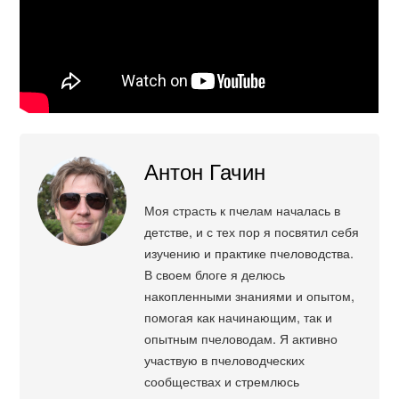
Антон Гачин
Моя страсть к пчелам началась в
детстве, и с тех пор я посвятил себя
изучению и практике пчеловодства.
В своем блоге я делюсь
накопленными знаниями и опытом,
помогая как начинающим, так и
опытным пчеловодам. Я активно
участвую в пчеловодческих
сообществах и стремлюсь