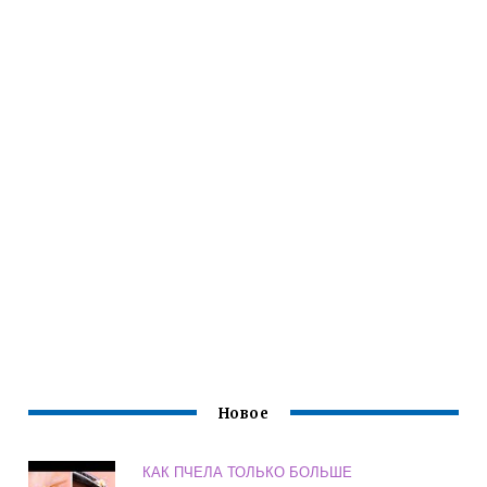
Новое
КАК ПЧЕЛА ТОЛЬКО БОЛЬШЕ