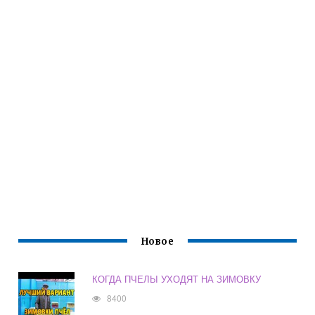
Новое
КОГДА ПЧЕЛЫ УХОДЯТ НА ЗИМОВКУ
8400