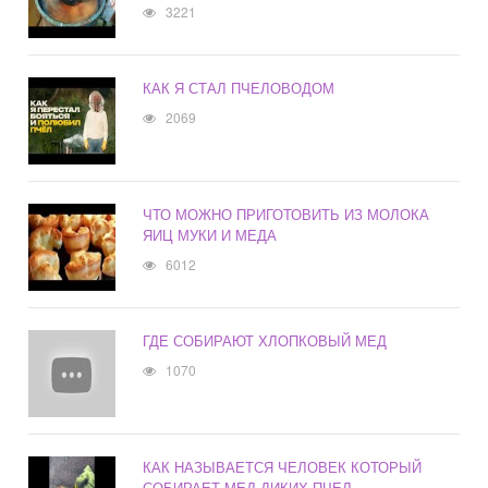
3221
КАК Я СТАЛ ПЧЕЛОВОДОМ
2069
ЧТО МОЖНО ПРИГОТОВИТЬ ИЗ МОЛОКА
ЯИЦ МУКИ И МЕДА
6012
ГДЕ СОБИРАЮТ ХЛОПКОВЫЙ МЕД
1070
КАК НАЗЫВАЕТСЯ ЧЕЛОВЕК КОТОРЫЙ
СОБИРАЕТ МЕД ДИКИХ ПЧЕЛ