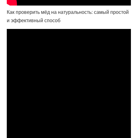
Как проверить мёд на натуральность: самый простой
и эффективный способ