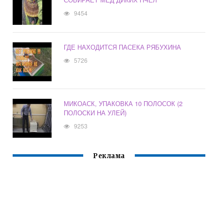
9454
ГДЕ НАХОДИТСЯ ПАСЕКА РЯБУХИНА
5726
МИКОАСК, УПАКОВКА 10 ПОЛОСОК (2
ПОЛОСКИ НА УЛЕЙ)
9253
Реклама