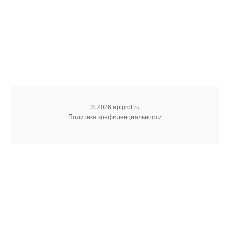
© 2026 apiprof.ru
Политика конфиденциальности