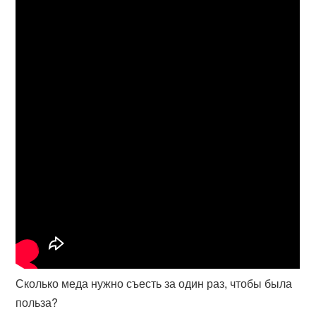
Сколько меда нужно съесть за один раз, чтобы была
польза?