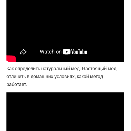
Как определить натуральный мёд. Настоящий мёд
отличить в домашних условиях, какой метод
работает.