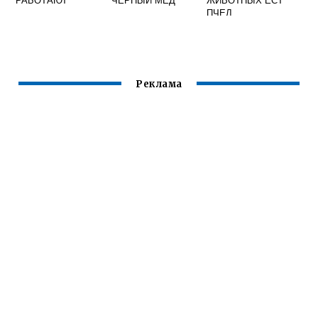
ПЧЕЛ
Реклама