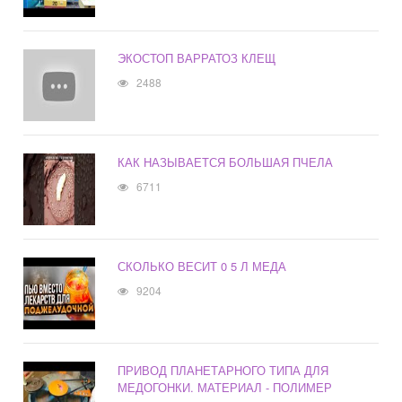
ЭКОСТОП ВАРРАТОЗ КЛЕЩ
2488
КАК НАЗЫВАЕТСЯ БОЛЬШАЯ ПЧЕЛА
6711
СКОЛЬКО ВЕСИТ 0 5 Л МЕДА
9204
ПРИВОД ПЛАНЕТАРНОГО ТИПА ДЛЯ
МЕДОГОНКИ. МАТЕРИАЛ - ПОЛИМЕР