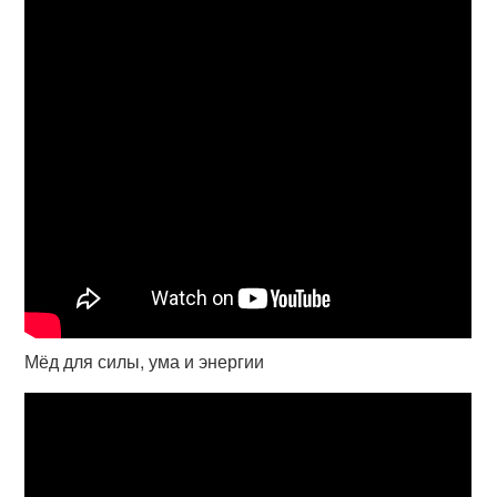
Мёд для силы, ума и энергии