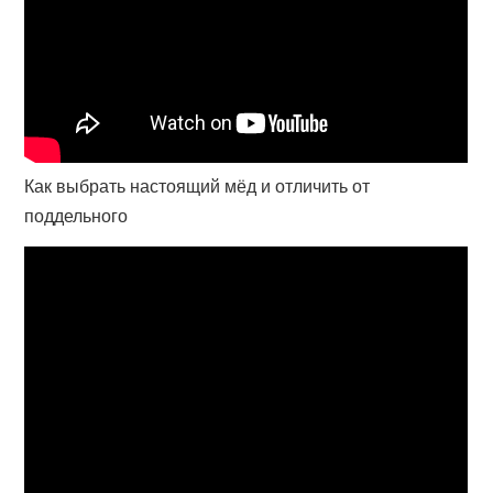
Как выбрать настоящий мёд и отличить от
поддельного