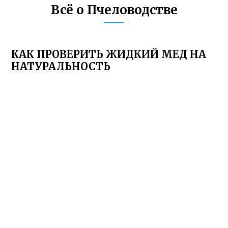
Всё о Пчеловодстве
КАК ПРОВЕРИТЬ ЖИДКИЙ МЕД НА
НАТУРАЛЬНОСТЬ