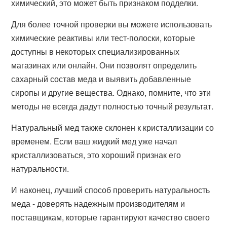
химический, это может быть признаком подделки.
Для более точной проверки вы можете использовать
химические реактивы или тест-полоски, которые
доступны в некоторых специализированных
магазинах или онлайн. Они позволят определить
сахарный состав меда и выявить добавленные
сиропы и другие вещества. Однако, помните, что эти
методы не всегда дадут полностью точный результат.
Натуральный мед также склонен к кристаллизации со
временем. Если ваш жидкий мед уже начал
кристаллизоваться, это хороший признак его
натуральности.
И наконец, лучший способ проверить натуральность
меда - доверять надежным производителям и
поставщикам, которые гарантируют качество своего