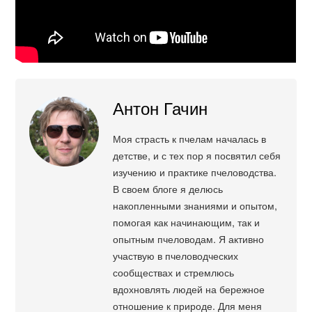
Антон Гачин
Моя страсть к пчелам началась в
детстве, и с тех пор я посвятил себя
изучению и практике пчеловодства.
В своем блоге я делюсь
накопленными знаниями и опытом,
помогая как начинающим, так и
опытным пчеловодам. Я активно
участвую в пчеловодческих
сообществах и стремлюсь
вдохновлять людей на бережное
отношение к природе. Для меня