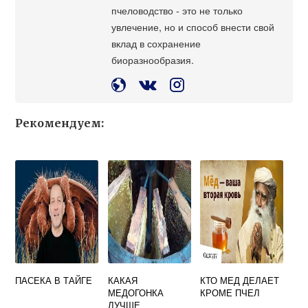
пчеловодство - это не только
увлечение, но и способ внести свой
вклад в сохранение
биоразнообразия.
Рекомендуем:
ПАСЕКА В ТАЙГЕ
КАКАЯ
КТО МЕД ДЕЛАЕТ
МЕДОГОНКА
КРОМЕ ПЧЕЛ
ЛУЧШЕ