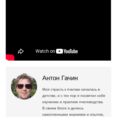
Антон Гачин
Моя страсть к пчелам началась в
детстве, и с тех пор я посвятил себя
изучению и практике пчеловодства.
В своем блоге я делюсь
накопленными знаниями и опытом,