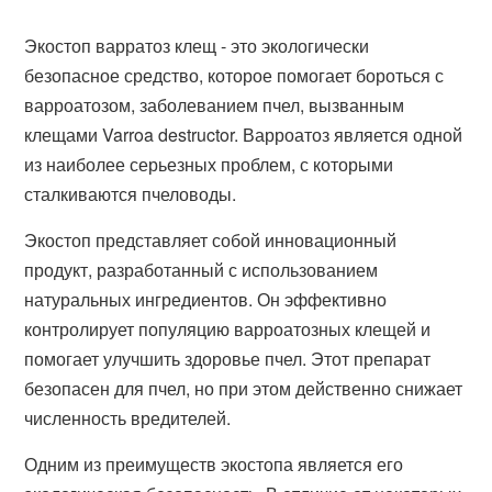
Экостоп варратоз клещ - это экологически
безопасное средство, которое помогает бороться с
варроатозом, заболеванием пчел, вызванным
клещами Varroa destructor. Варроатоз является одной
из наиболее серьезных проблем, с которыми
сталкиваются пчеловоды.
Экостоп представляет собой инновационный
продукт, разработанный с использованием
натуральных ингредиентов. Он эффективно
контролирует популяцию варроатозных клещей и
помогает улучшить здоровье пчел. Этот препарат
безопасен для пчел, но при этом действенно снижает
численность вредителей.
Одним из преимуществ экостопа является его