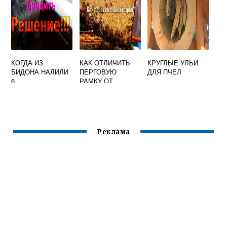
КОГДА ИЗ
КАК ОТЛИЧИТЬ
КРУГЛЫЕ УЛЬИ
БИДОНА НАЛИЛИ
ПЕРГОВУЮ
ДЛЯ ПЧЕЛ
6
РАМКУ ОТ
ТРЕХЛИТРОВЫХ
МЕДОВОЙ
БАНОК МЕДА ТО
В НЕМ ОСТАЛОСЬ
12
Реклама