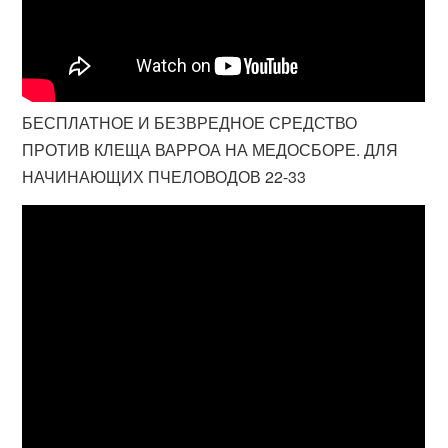
БЕСПЛАТНОЕ И БЕЗВРЕДНОЕ СРЕДСТВО
ПРОТИВ КЛЕЩА ВАРРОА НА МЕДОСБОРЕ. ДЛЯ
НАЧИНАЮЩИХ ПЧЕЛОВОДОВ 22-33