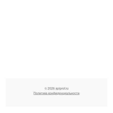
© 2026 apiprof.ru
Политика конфиденциальности