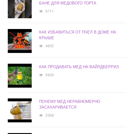
БАНЕ ДЛЯ МЕДОВОГО ТОРТА
6711
КАК ИЗБАВИТЬСЯ ОТ ПЧЕЛ В ДОМЕ НА
КРЫШЕ
4602
КАК ПРОДАВАТЬ МЕД НА ВАЙЛДБЕРРИЗ
5926
ПОЧЕМУ МЕД НЕРАВНОМЕРНО
ЗАСАХАРИВАЕТСЯ
2368