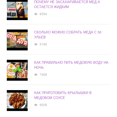
ПОЧЕМУ НЕ ЗАСАХАРИВАЕТСЯ МЕД А
ОСТАЕТСЯ ЖИДКИМ
6594
СКОЛЬКО МОЖНО СОБРАТЬ МЕДА С 50
УЛЬЕВ
5166
КАК ПРАВИЛЬНО ПИТЬ МЕДОВУЮ ВОДУ НА
НОЧЬ
7468
КАК ПРИГОТОВИТЬ КРЫЛЫШКИ В
МЕДОВОМ СОУСЕ
9509