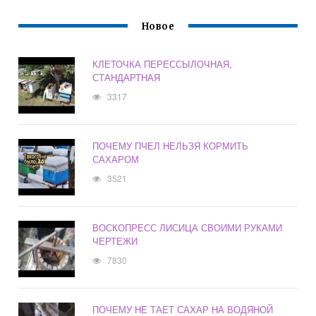
Новое
КЛЕТОЧКА ПЕРЕССЫЛОЧНАЯ,
СТАНДАРТНАЯ
3317
ПОЧЕМУ ПЧЕЛ НЕЛЬЗЯ КОРМИТЬ
САХАРОМ
3521
ВОСКОПРЕСС ЛИСИЦА СВОИМИ РУКАМИ
ЧЕРТЕЖИ
7830
ПОЧЕМУ НЕ ТАЕТ САХАР НА ВОДЯНОЙ