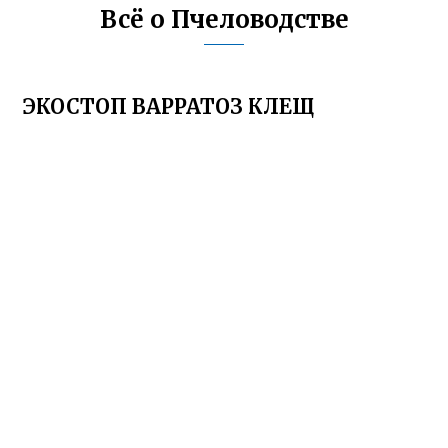
Всё о Пчеловодстве
ЭКОСТОП ВАРРАТОЗ КЛЕЩ