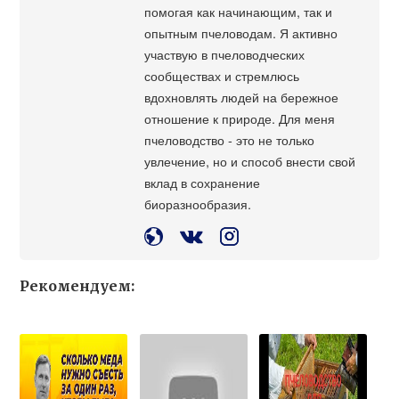
помогая как начинающим, так и
опытным пчеловодам. Я активно
участвую в пчеловодческих
сообществах и стремлюсь
вдохновлять людей на бережное
отношение к природе. Для меня
пчеловодство - это не только
увлечение, но и способ внести свой
вклад в сохранение
биоразнообразия.
Рекомендуем: