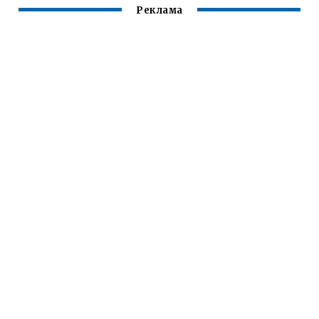
Реклама