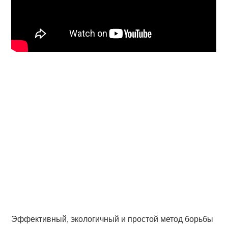
Эффективный, экологичный и простой метод борьбы