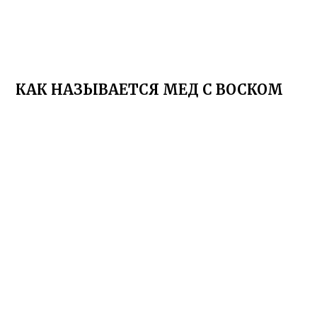
КАК НАЗЫВАЕТСЯ МЕД С ВОСКОМ