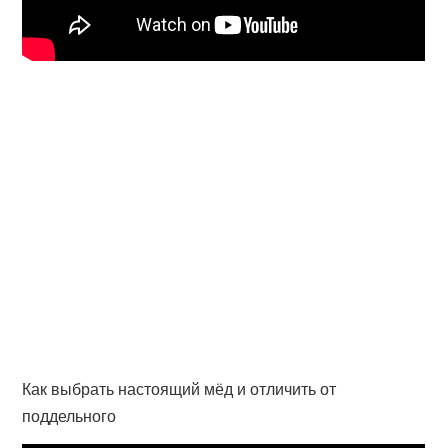
Как выбрать настоящий мёд и отличить от
поддельного