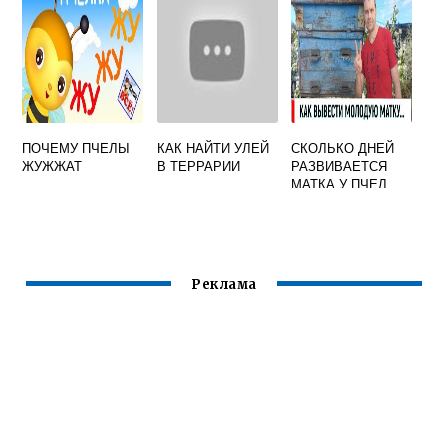
ПОЧЕМУ ПЧЕЛЫ
КАК НАЙТИ УЛЕЙ
СКОЛЬКО ДНЕЙ
ЖУЖЖАТ
В ТЕРРАРИИ
РАЗВИВАЕТСЯ
МАТКА У ПЧЕЛ
Реклама