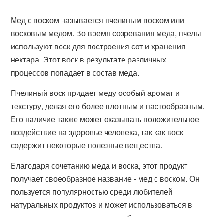
Мед с воском называется пчелиным воском или
восковым медом. Во время созревания меда, пчелы
используют воск для построения сот и хранения
нектара. Этот воск в результате различных
процессов попадает в состав меда.
Пчелиный воск придает меду особый аромат и
текстуру, делая его более плотным и пастообразным.
Его наличие также может оказывать положительное
воздействие на здоровье человека, так как воск
содержит некоторые полезные вещества.
Благодаря сочетанию меда и воска, этот продукт
получает своеобразное название - мед с воском. Он
пользуется популярностью среди любителей
натуральных продуктов и может использоваться в