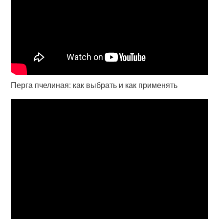
Перга пчелиная: как выбрать и как применять