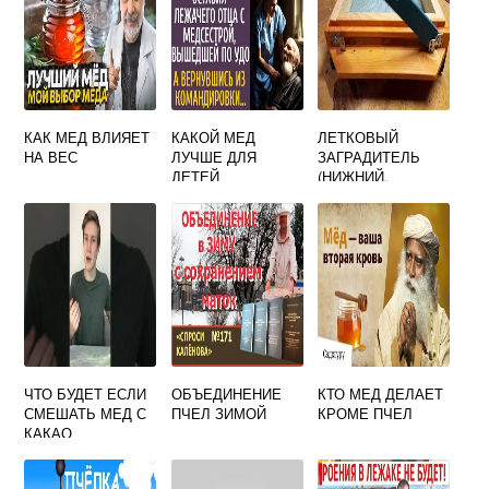
КАК МЕД ВЛИЯЕТ
КАКОЙ МЕД
ЛЕТКОВЫЙ
НА ВЕС
ЛУЧШЕ ДЛЯ
ЗАГРАДИТЕЛЬ
ДЕТЕЙ
(НИЖНИЙ,
НЕРЖАВЕЮЩАЯ
СТАЛЬ)
ЧТО БУДЕТ ЕСЛИ
ОБЪЕДИНЕНИЕ
КТО МЕД ДЕЛАЕТ
СМЕШАТЬ МЕД С
ПЧЕЛ ЗИМОЙ
КРОМЕ ПЧЕЛ
КАКАО