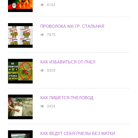
8163
ПРОВОЛОКА 500 ГР. СТАЛЬНАЯ
7879
КАК ИЗБАВИТЬСЯ ОТ ПЧЕЛ
3303
КАК ПИШЕТСЯ ПЧЕЛОВОД
3434
КАК ВЕДУТ СЕБЯ ПЧЕЛЫ БЕЗ МАТКИ