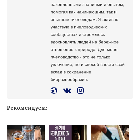
накопленными знаниями и опытом,
помогая как начинающим, так и
опытным пчеловодам. Я активно
участвую в пчеловодческих
сообществах и стремлюсь
вдохновлять людей на бережное
отношение к природе. Для меня
пчеловодство - это не только
увлечение, но и способ внести свой
вклад в сохранение
биоразнообразия.
Рекомендуем: