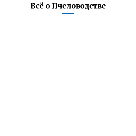
Всё о Пчеловодстве