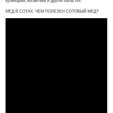
кулинарии, косметике и других областях.
МЕД В СОТАХ. ЧЕМ ПОЛЕЗЕН СОТОВЫЙ МЕД?