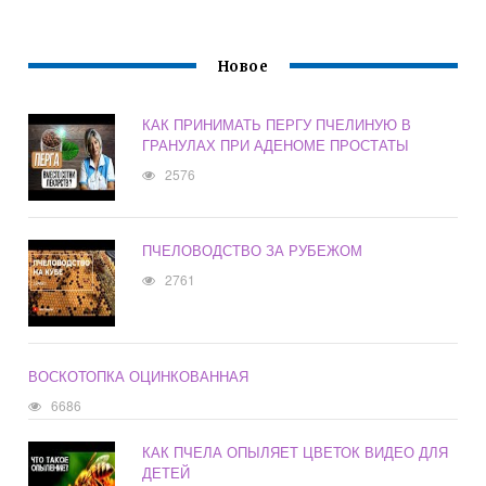
Новое
КАК ПРИНИМАТЬ ПЕРГУ ПЧЕЛИНУЮ В
ГРАНУЛАХ ПРИ АДЕНОМЕ ПРОСТАТЫ
2576
ПЧЕЛОВОДСТВО ЗА РУБЕЖОМ
2761
ВОСКОТОПКА ОЦИНКОВАННАЯ
6686
КАК ПЧЕЛА ОПЫЛЯЕТ ЦВЕТОК ВИДЕО ДЛЯ
ДЕТЕЙ