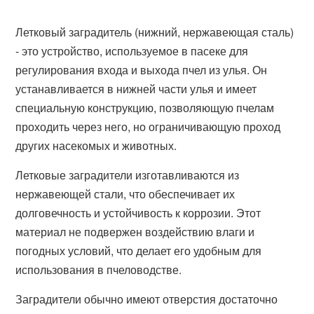
Летковый заградитель (нижний, нержавеющая сталь)
- это устройство, используемое в пасеке для
регулирования входа и выхода пчел из улья. Он
устанавливается в нижней части улья и имеет
специальную конструкцию, позволяющую пчелам
проходить через него, но ограничивающую проход
других насекомых и животных.
Летковые заградители изготавливаются из
нержавеющей стали, что обеспечивает их
долговечность и устойчивость к коррозии. Этот
материал не подвержен воздействию влаги и
погодных условий, что делает его удобным для
использования в пчеловодстве.
Заградители обычно имеют отверстия достаточно