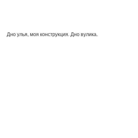
Дно улья, моя конструкция. Дно вулика.