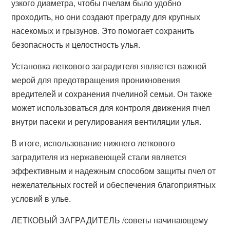
узкого диаметра, чтобы пчелам было удобно
проходить, но они создают преграду для крупных
насекомых и грызунов. Это помогает сохранить
безопасность и целостность улья.
Установка леткового заградителя является важной
мерой для предотвращения проникновения
вредителей и сохранения пчелиной семьи. Он также
может использоваться для контроля движения пчел
внутри пасеки и регулирования вентиляции улья.
В итоге, использование нижнего леткового
заградителя из нержавеющей стали является
эффективным и надежным способом защиты пчел от
нежелательных гостей и обеспечения благоприятных
условий в улье.
ЛЕТКОВЫЙ ЗАГРАДИТЕЛЬ /советы начинающему