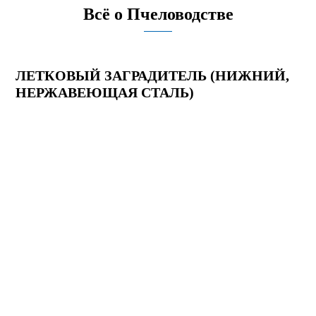
Всё о Пчеловодстве
ЛЕТКОВЫЙ ЗАГРАДИТЕЛЬ (НИЖНИЙ,
НЕРЖАВЕЮЩАЯ СТАЛЬ)