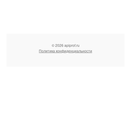
© 2026 apiprof.ru
Политика конфиденциальности