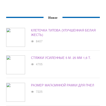
Новое
КЛЕТОЧКА ТИТОВА (УЛУЧШЕННАЯ БЕЛАЯ
ЖЕСТЬ)
8407
СТЯЖКИ УСИЛЕННЫЕ 5 М. 25 ММ 1,6 Т.
4705
РАЗМЕР МАГАЗИННОЙ РАМКИ ДЛЯ ПЧЕЛ
7225