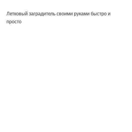
Летковый заградитель своими руками быстро и
просто