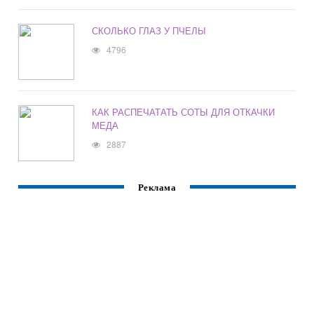
СКОЛЬКО ГЛАЗ У ПЧЕЛЫ
4796
КАК РАСПЕЧАТАТЬ СОТЫ ДЛЯ ОТКАЧКИ
МЕДА
2887
Реклама