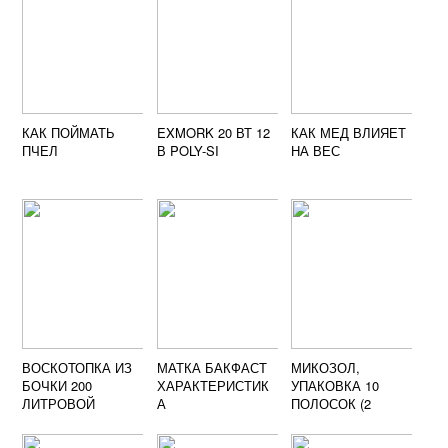
КАК ПОЙМАТЬ
EXMORK 20 ВТ 12
КАК МЕД ВЛИЯЕТ
ПЧЕЛ
В POLY-SI
НА ВЕС
ВОСКОТОПКА ИЗ
МАТКА БАКФАСТ
МИКОЗОЛ,
БОЧКИ 200
ХАРАКТЕРИСТИК
УПАКОВКА 10
ЛИТРОВОЙ
А
ПОЛОСОК (2
СВОИМИ РУКАМИ
ПОЛОСКИ НА
УЛЕЙ)