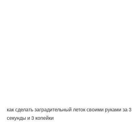
как сделать заградительный леток своими руками за 3
секунды и 3 копейки