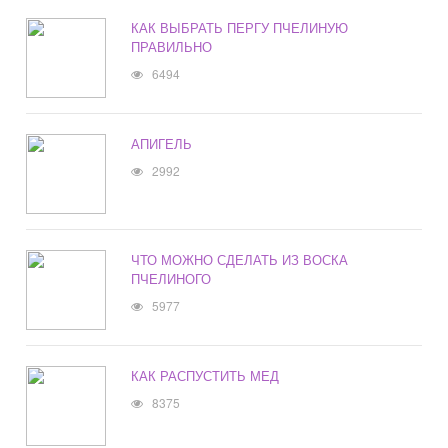
КАК ВЫБРАТЬ ПЕРГУ ПЧЕЛИНУЮ
ПРАВИЛЬНО
6494
АПИГЕЛЬ
2992
ЧТО МОЖНО СДЕЛАТЬ ИЗ ВОСКА
ПЧЕЛИНОГО
5977
КАК РАСПУСТИТЬ МЕД
8375