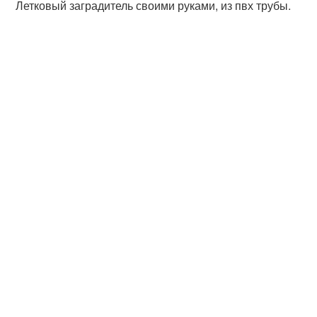
Летковый заградитель своими руками, из пвх трубы.