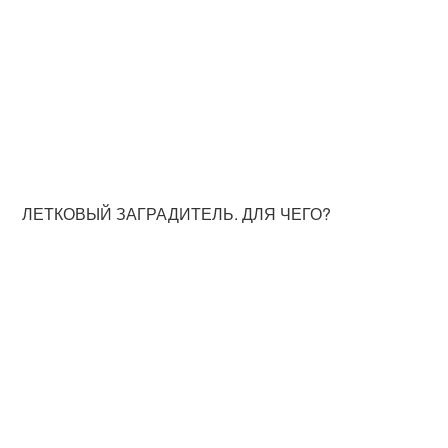
ЛЕТКОВЫЙ ЗАГРАДИТЕЛЬ. ДЛЯ ЧЕГО?