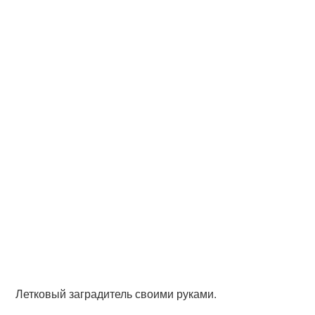
Летковый заградитель своими руками.