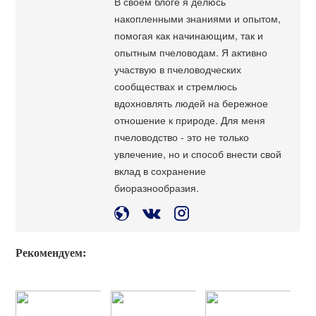
В своем блоге я делюсь
накопленными знаниями и опытом,
помогая как начинающим, так и
опытным пчеловодам. Я активно
участвую в пчеловодческих
сообществах и стремлюсь
вдохновлять людей на бережное
отношение к природе. Для меня
пчеловодство - это не только
увлечение, но и способ внести свой
вклад в сохранение
биоразнообразия.
Рекомендуем: