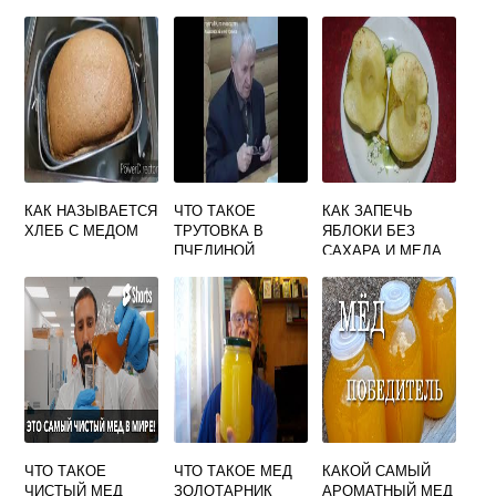
КАК НАЗЫВАЕТСЯ
ЧТО ТАКОЕ
КАК ЗАПЕЧЬ
ХЛЕБ С МЕДОМ
ТРУТОВКА В
ЯБЛОКИ БЕЗ
ПЧЕЛИНОЙ
САХАРА И МЕДА
СЕМЬЕ
ЧТО ТАКОЕ
ЧТО ТАКОЕ МЕД
КАКОЙ САМЫЙ
ЧИСТЫЙ МЕД
ЗОЛОТАРНИК
АРОМАТНЫЙ МЕД