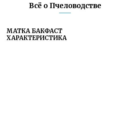
Всё о Пчеловодстве
МАТКА БАКФАСТ
ХАРАКТЕРИСТИКА