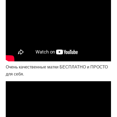
Очень качественные матки БЕСПЛАТНО и ПРОСТО
для себя.