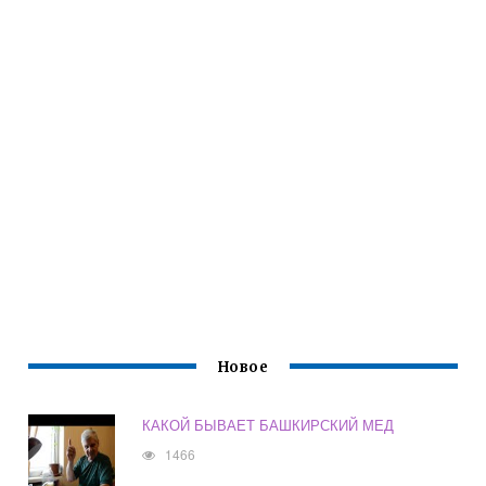
Новое
КАКОЙ БЫВАЕТ БАШКИРСКИЙ МЕД
1466