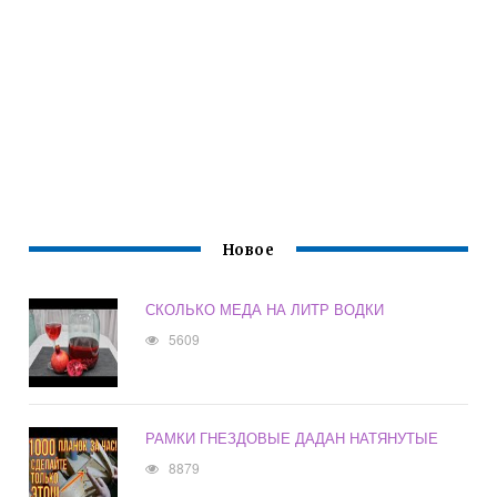
Новое
СКОЛЬКО МЕДА НА ЛИТР ВОДКИ
5609
РАМКИ ГНЕЗДОВЫЕ ДАДАН НАТЯНУТЫЕ
8879