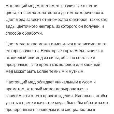
Настоящий мед может иметь различные оттенки
цвета, от светло-золотистого до темно-коричневого.
Цвет меда зависит от множества факторов, таких как
виды цветочного нектара, из которого он получен, и
способа обработки.
Цвет меда также может изменяться в зависимости от
его прозрачности. Некоторые сорта меда, такие как
акациевый или мед из липы, обычно светлые и
прозрачные, в то время как полевой или хвойный
мед может быть более темным и мутным.
Настоящий мед обладает уникальным вкусом и
ароматом, который может варьироваться в
зависимости от его происхождения. Идеально, чтобы
узнать о цвете и качестве меда, было бы обратиться к
проверенным пчеловодам или специалистам в