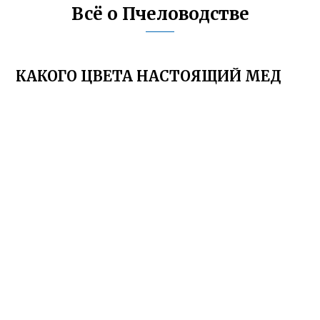
Всё о Пчеловодстве
КАКОГО ЦВЕТА НАСТОЯЩИЙ МЕД