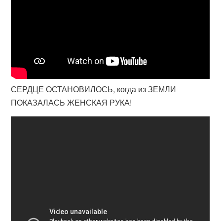
СЕРДЦЕ ОСТАНОВИЛОСЬ, когда из ЗЕМЛИ
ПОКАЗАЛАСЬ ЖЕНСКАЯ РУКА!