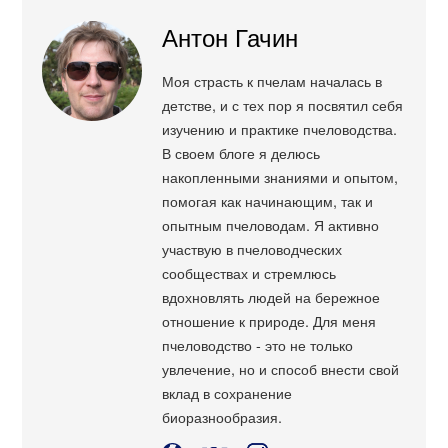
Антон Гачин
Моя страсть к пчелам началась в
детстве, и с тех пор я посвятил себя
изучению и практике пчеловодства.
В своем блоге я делюсь
накопленными знаниями и опытом,
помогая как начинающим, так и
опытным пчеловодам. Я активно
участвую в пчеловодческих
сообществах и стремлюсь
вдохновлять людей на бережное
отношение к природе. Для меня
пчеловодство - это не только
увлечение, но и способ внести свой
вклад в сохранение
биоразнообразия.