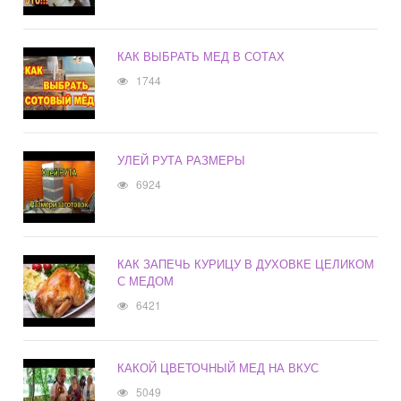
КАК ВЫБРАТЬ МЕД В СОТАХ
1744
УЛЕЙ РУТА РАЗМЕРЫ
6924
КАК ЗАПЕЧЬ КУРИЦУ В ДУХОВКЕ ЦЕЛИКОМ
С МЕДОМ
6421
КАКОЙ ЦВЕТОЧНЫЙ МЕД НА ВКУС
5049