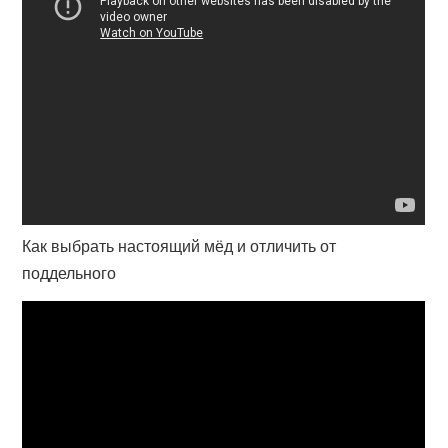
Как выбрать настоящий мёд и отличить от
поддельного