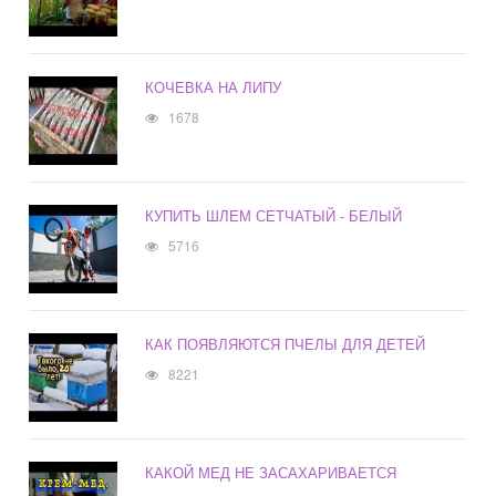
КОЧЕВКА НА ЛИПУ
1678
КУПИТЬ ШЛЕМ СЕТЧАТЫЙ - БЕЛЫЙ
5716
КАК ПОЯВЛЯЮТСЯ ПЧЕЛЫ ДЛЯ ДЕТЕЙ
8221
КАКОЙ МЕД НЕ ЗАСАХАРИВАЕТСЯ