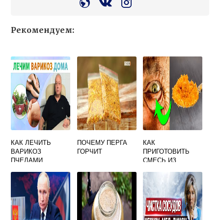
Рекомендуем:
КАК ЛЕЧИТЬ
ПОЧЕМУ ПЕРГА
КАК
ВАРИКОЗ
ГОРЧИТ
ПРИГОТОВИТЬ
ПЧЕЛАМИ
СМЕСЬ ИЗ
КУРАГИ
ЧЕРНОСЛИВА
ИЗЮМА ОРЕХОВ
И МЕДА