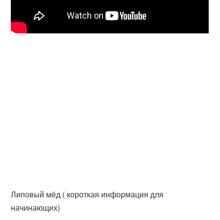
Липовый мёд ( короткая информация для
начинающих)