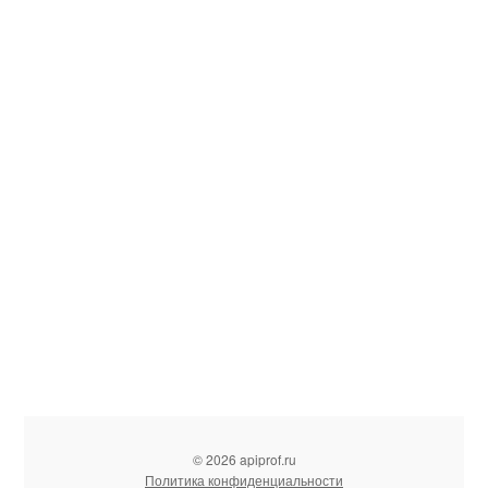
© 2026 apiprof.ru
Политика конфиденциальности