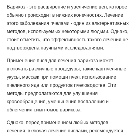
Варикоз - это расширение и увеличение вен, которое
обычно происходит в нижних конечностях. Лечение
этого заболевания пчелами - один из альтернативных
методов, используемых некоторыми людьми. Однако,
стоит отметить, что эффективность такого лечения не
подтверждена научными исследованиями.
Применение пчел для лечения варикоза может
включать различные процедуры, такие как пчелиные
укусы, массаж при помощи пчел, использование
пчелиного яда или продуктов пчеловодства. Эти
методы предполагаются для улучшения
кровообращения, уменьшения воспаления и
облегчения симптомов варикоза.
Однако, перед применением любых методов
лечения, включая лечение пчелами, рекомендуется