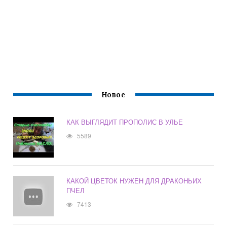
Новое
КАК ВЫГЛЯДИТ ПРОПОЛИС В УЛЬЕ
5589
КАКОЙ ЦВЕТОК НУЖЕН ДЛЯ ДРАКОНЬИХ
ПЧЕЛ
7413