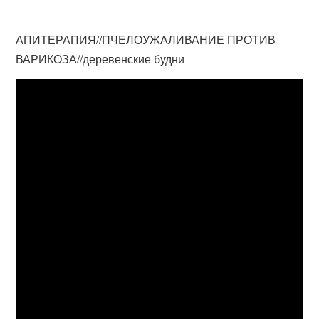
АПИТЕРАПИЯ//ПЧЕЛОУЖАЛИВАНИЕ ПРОТИВ
ВАРИКОЗА//деревенские будни