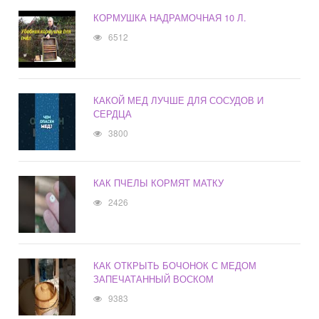
КОРМУШКА НАДРАМОЧНАЯ 10 Л.
6512
КАКОЙ МЕД ЛУЧШЕ ДЛЯ СОСУДОВ И
СЕРДЦА
3800
КАК ПЧЕЛЫ КОРМЯТ МАТКУ
2426
КАК ОТКРЫТЬ БОЧОНОК С МЕДОМ
ЗАПЕЧАТАННЫЙ ВОСКОМ
9383