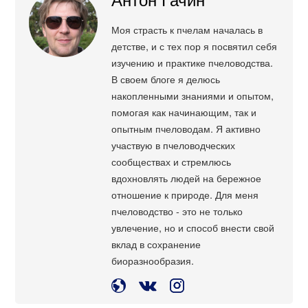
Моя страсть к пчелам началась в
детстве, и с тех пор я посвятил себя
изучению и практике пчеловодства.
В своем блоге я делюсь
накопленными знаниями и опытом,
помогая как начинающим, так и
опытным пчеловодам. Я активно
участвую в пчеловодческих
сообществах и стремлюсь
вдохновлять людей на бережное
отношение к природе. Для меня
пчеловодство - это не только
увлечение, но и способ внести свой
вклад в сохранение
биоразнообразия.