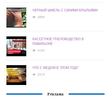
ЧЕРНЫЙ ШМЕЛЬ С СИНИМИ КРЫЛЬЯМИ
2899
КАССЕТНОЕ ПЧЕЛОВОДСТВО В
ПАВИЛЬОНЕ
4120
ЧТО С МЕДОМ В ЭТОМ ГОДУ
2574
Реклама