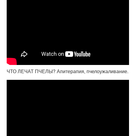
ЧТО ЛЕЧАТ ПЧЕЛЫ? Апитерапия, пчелоужаливание.