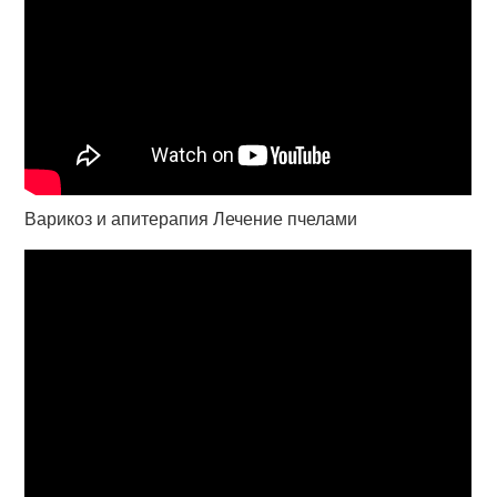
Варикоз и апитерапия Лечение пчелами