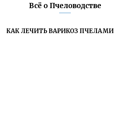
Всё о Пчеловодстве
КАК ЛЕЧИТЬ ВАРИКОЗ ПЧЕЛАМИ