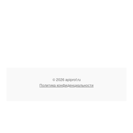
© 2026 apiprof.ru
Политика конфиденциальности