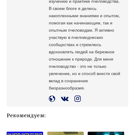
изучению и практике пчеловодства.
В своем блоге я делюсь
накопленными знаниями и опытом,
помогая как начинающим, так и
опытным пчеловодам. Я активно
участвую в пчеловодческих
сообществах и стремлюсь
вдохновлять людей на бережное
отношение к природе. Для меня
пчеловодство - это не только
увлечение, но и способ внести свой
вклад в сохранение
биоразнообразия.
Рекомендуем: