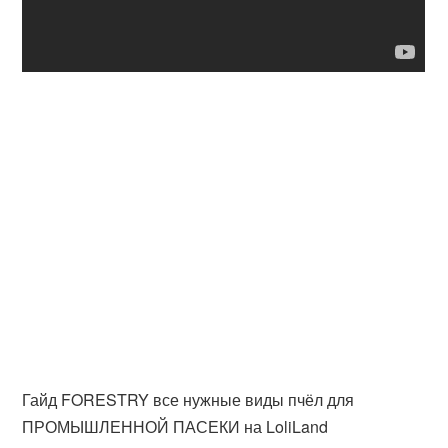
Гайд FORESTRY все нужные виды пчёл для
ПРОМЫШЛЕННОЙ ПАСЕКИ на LoliLand