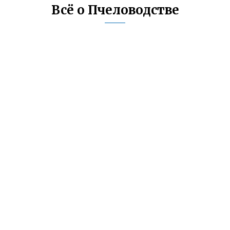
Всё о Пчеловодстве