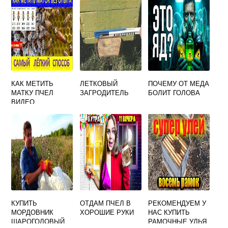
КАК МЕТИТЬ
ЛЕТКОВЫЙ
ПОЧЕМУ ОТ МЕДА
МАТКУ ПЧЕЛ
ЗАГРОДИТЕЛЬ
БОЛИТ ГОЛОВА
ВИДЕО
КУПИТЬ
ОТДАМ ПЧЕЛ В
РЕКОМЕНДУЕМ У
МОРДОВНИК
ХОРОШИЕ РУКИ
НАС КУПИТЬ
ШАРОГОЛОВЫЙ
РАМОЧНЫЕ УЛЬЯ