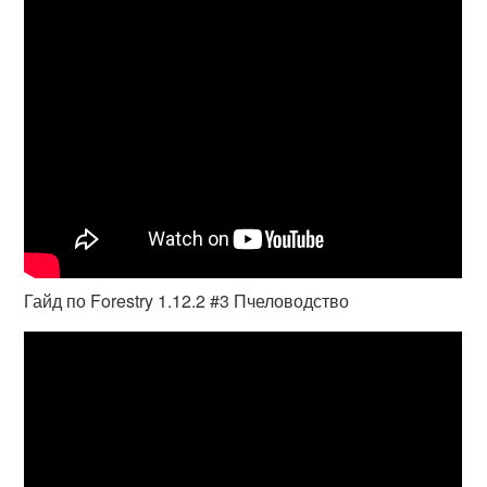
Гайд по Forestry 1.12.2 #3 Пчеловодство