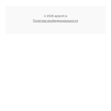
© 2026 apiprof.ru
Политика конфиденциальности