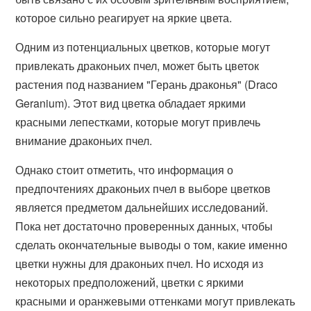
которое сильно реагирует на яркие цвета.
Одним из потенциальных цветков, которые могут
привлекать драконьих пчел, может быть цветок
растения под названием "Герань драконья" (Draco
Geranium). Этот вид цветка обладает яркими
красными лепестками, которые могут привлечь
внимание драконьих пчел.
Однако стоит отметить, что информация о
предпочтениях драконьих пчел в выборе цветков
является предметом дальнейших исследований.
Пока нет достаточно проверенных данных, чтобы
сделать окончательные выводы о том, какие именно
цветки нужны для драконьих пчел. Но исходя из
некоторых предположений, цветки с яркими
красными и оранжевыми оттенками могут привлекать