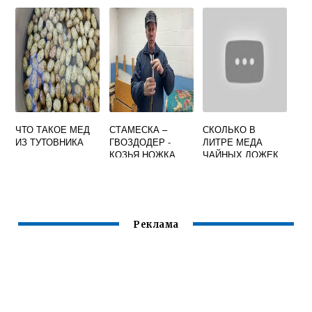
ДЛЯ ПЧЕЛ
ЧТО ТАКОЕ МЕД
СТАМЕСКА –
СКОЛЬКО В
ИЗ ТУТОВНИКА
ГВОЗДОДЕР -
ЛИТРЕ МЕДА
КОЗЬЯ НОЖКА
ЧАЙНЫХ ЛОЖЕК
КРАШЕННАЯ
(ЖЕЛТАЯ)
Реклама