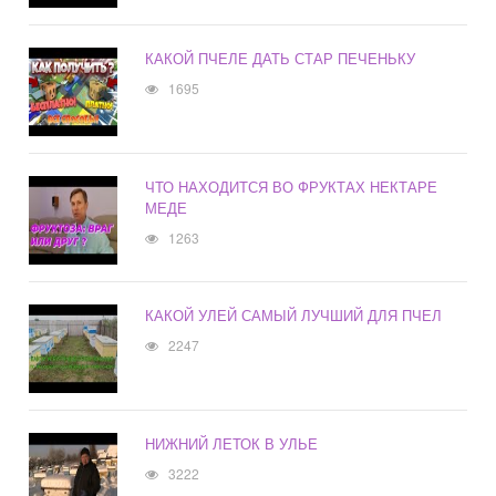
КАКОЙ ПЧЕЛЕ ДАТЬ СТАР ПЕЧЕНЬКУ
1695
ЧТО НАХОДИТСЯ ВО ФРУКТАХ НЕКТАРЕ
МЕДЕ
1263
КАКОЙ УЛЕЙ САМЫЙ ЛУЧШИЙ ДЛЯ ПЧЕЛ
2247
НИЖНИЙ ЛЕТОК В УЛЬЕ
3222