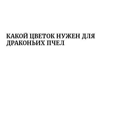
КАКОЙ ЦВЕТОК НУЖЕН ДЛЯ
ДРАКОНЬИХ ПЧЕЛ