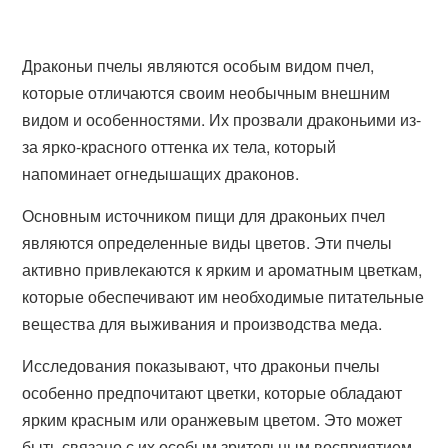
Драконьи пчелы являются особым видом пчел,
которые отличаются своим необычным внешним
видом и особенностями. Их прозвали драконьими из-
за ярко-красного оттенка их тела, который
напоминает огнедышащих драконов.
Основным источником пищи для драконьих пчел
являются определенные виды цветов. Эти пчелы
активно привлекаются к ярким и ароматным цветкам,
которые обеспечивают им необходимые питательные
вещества для выживания и производства меда.
Исследования показывают, что драконьи пчелы
особенно предпочитают цветки, которые обладают
ярким красным или оранжевым цветом. Это может
быть связано с их особым зрительным восприятием,