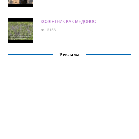
КОЗЛЯТНИК КАК МЕДОНОС
3156
Реклама