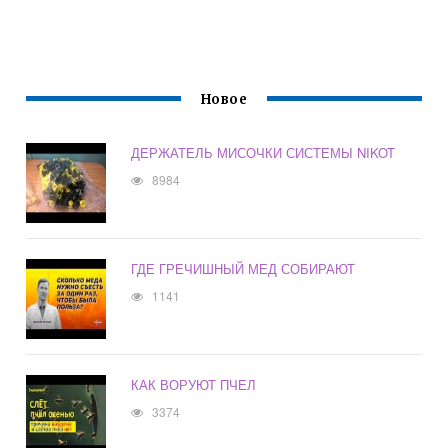
Новое
ДЕРЖАТЕЛЬ МИСОЧКИ СИСТЕМЫ NIKOT
8984
ГДЕ ГРЕЧИШНЫЙ МЕД СОБИРАЮТ
1141
КАК ВОРУЮТ ПЧЕЛ
3374