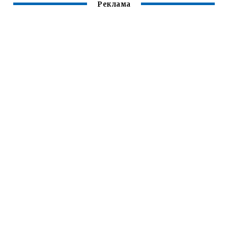
Реклама