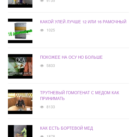
9735
КАКОЙ УЛЕЙ ЛУЧШЕ 12 ИЛИ 16 РАМОЧНЫЙ
1025
ПОХОЖЕЕ НА ОСУ НО БОЛЬШЕ
5833
ТРУТНЕВЫЙ ГОМОГЕНАТ С МЕДОМ КАК
ПРИНИМАТЬ
8133
КАК ЕСТЬ БОРТЕВОЙ МЕД
1878