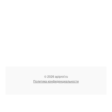
© 2026 apiprof.ru
Политика конфиденциальности