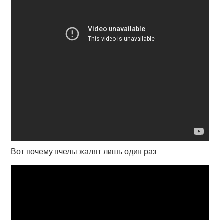
Вот почему пчелы жалят лишь один раз