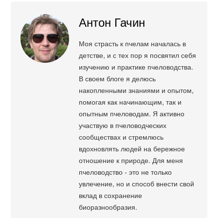
Антон Гачин
Моя страсть к пчелам началась в
детстве, и с тех пор я посвятил себя
изучению и практике пчеловодства.
В своем блоге я делюсь
накопленными знаниями и опытом,
помогая как начинающим, так и
опытным пчеловодам. Я активно
участвую в пчеловодческих
сообществах и стремлюсь
вдохновлять людей на бережное
отношение к природе. Для меня
пчеловодство - это не только
увлечение, но и способ внести свой
вклад в сохранение
биоразнообразия.