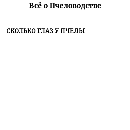
Всё о Пчеловодстве
СКОЛЬКО ГЛАЗ У ПЧЕЛЫ