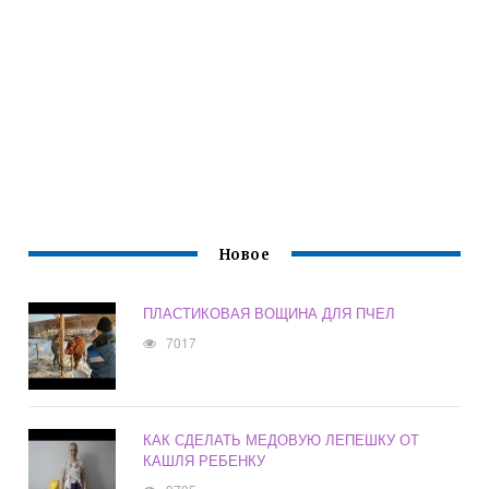
Новое
ПЛАСТИКОВАЯ ВОЩИНА ДЛЯ ПЧЕЛ
7017
КАК СДЕЛАТЬ МЕДОВУЮ ЛЕПЕШКУ ОТ
КАШЛЯ РЕБЕНКУ