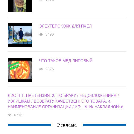
ЭЛЕУТЕРОКОКК ДЛЯ ПЧЕЛ
3496
ЧТО ТАКОЕ МЕД ЛИПОВЫЙ
2876
ЛИСТ1 1. ПРЕТЕНЗИЯ. 2. ПО БРАКУ / НЕДОВЛОЖЕНИЯМ /
ИЗЛИШКАМ / ВОЗВРАТУ КАЧЕСТВЕННОГО ТОВАРА. 4.
НАИМЕНОВАНИЕ ОРГАНИЗАЦИИ / ИП: . 5. № НАКЛАДНОЙ: 6.
6716
Реклама