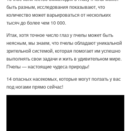
быть разным, исследования показывают, что
количество может варьироваться от нескольких
тысяч до более чем 10 000.
Итак, хотя точное число глаз у пчелы может быть
неясным, мы знаем, что пчелы обладают уникальной
зрительной системой, которая помогает им успешно
выполнять свои задачи и жить в удивительном мире.
Пчелы — настоящие чудеса природы!
14 опасных насекомых, которые могут ползать у вас
под ногами прямо сейчас!