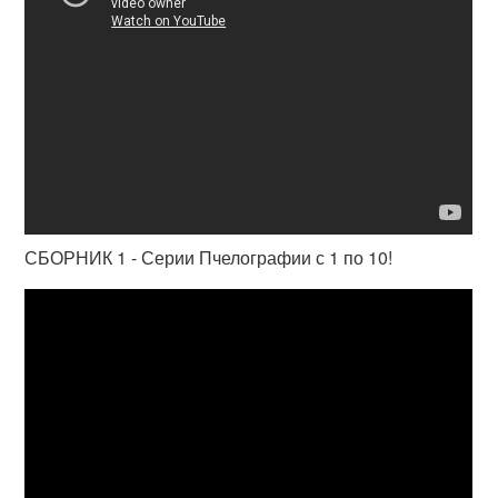
СБОРНИК 1 - Серии Пчелографии с 1 по 10!