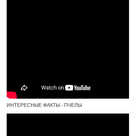
ИНТЕРЕСНЫЕ ФАКТЫ - ПЧЕЛЫ