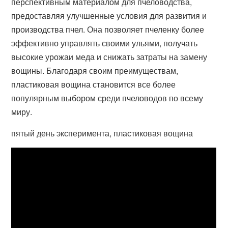
перспективным материалом для пчеловодства,
предоставляя улучшенные условия для развития и
производства пчел. Она позволяет пчеленку более
эффективно управлять своими ульями, получать
высокие урожаи меда и снижать затраты на замену
вощины. Благодаря своим преимуществам,
пластиковая вощина становится все более
популярным выбором среди пчеловодов по всему
миру.
пятый день эксперимента, пластиковая вощина