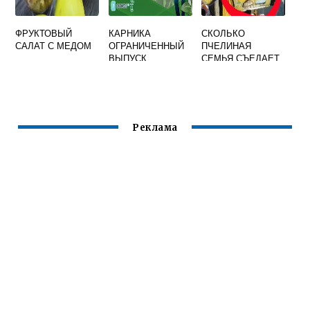
ФРУКТОВЫЙ
КАРНИКА
СКОЛЬКО
САЛАТ С МЕДОМ
ОГРАНИЧЕННЫЙ
ПЧЕЛИНАЯ
ВЫПУСК
СЕМЬЯ СЪЕДАЕТ
МЕДА ЗА ЗИМУ
Реклама