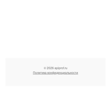
© 2026 apiprof.ru
Политика конфиденциальности