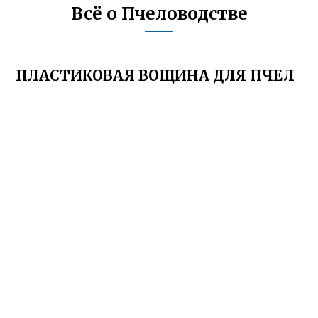
Всё о Пчеловодстве
ПЛАСТИКОВАЯ ВОЩИНА ДЛЯ ПЧЕЛ