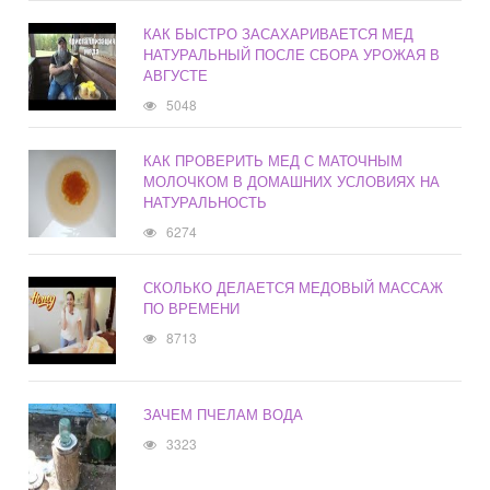
КАК БЫСТРО ЗАСАХАРИВАЕТСЯ МЕД
НАТУРАЛЬНЫЙ ПОСЛЕ СБОРА УРОЖАЯ В
АВГУСТЕ
5048
КАК ПРОВЕРИТЬ МЕД С МАТОЧНЫМ
МОЛОЧКОМ В ДОМАШНИХ УСЛОВИЯХ НА
НАТУРАЛЬНОСТЬ
6274
СКОЛЬКО ДЕЛАЕТСЯ МЕДОВЫЙ МАССАЖ
ПО ВРЕМЕНИ
8713
ЗАЧЕМ ПЧЕЛАМ ВОДА
3323