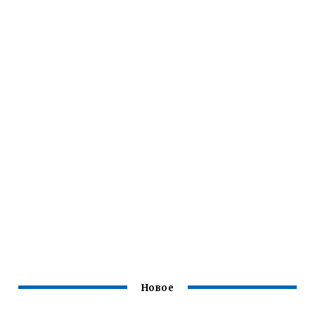
Новое