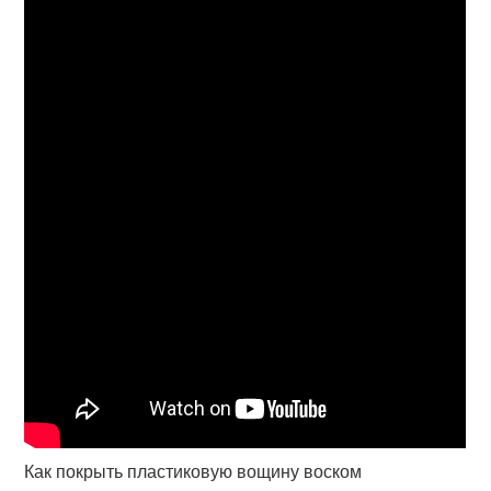
Как покрыть пластиковую вощину воском