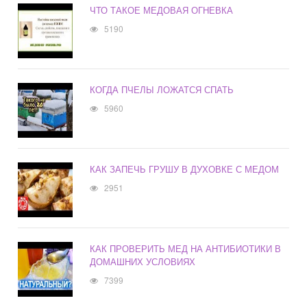
ЧТО ТАКОЕ МЕДОВАЯ ОГНЕВКА
5190
КОГДА ПЧЕЛЫ ЛОЖАТСЯ СПАТЬ
5960
КАК ЗАПЕЧЬ ГРУШУ В ДУХОВКЕ С МЕДОМ
2951
КАК ПРОВЕРИТЬ МЕД НА АНТИБИОТИКИ В
ДОМАШНИХ УСЛОВИЯХ
7399