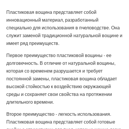
Пластиковая вощина представляет собой
инновационный материал, разработанный
специально для использования в пчеловодстве. Она
служит заменой традиционной натуральной вощине и
имеет ряд преимуществ.
Первое преимущество пластиковой вощины - ее
долговечность. В отличие от натуральной вощины,
которая со временем разрушается и требует
постоянной замены, пластиковая вощина обладает
высокой стойкостью к воздействию окружающей
среды и сохраняет свои свойства на протяжении
длительного времени.
Второе преимущество - легкость использования.
Пластиковая вощина представляет собой готовые