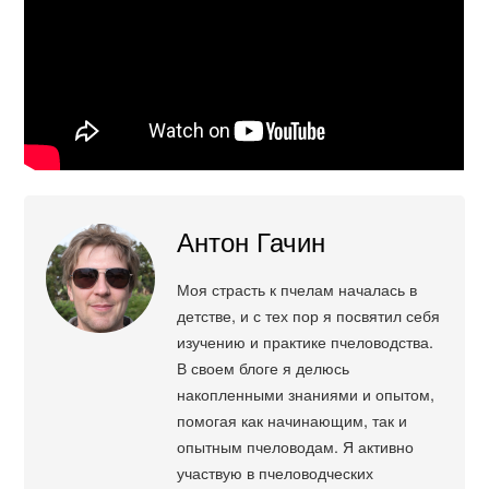
Антон Гачин
Моя страсть к пчелам началась в
детстве, и с тех пор я посвятил себя
изучению и практике пчеловодства.
В своем блоге я делюсь
накопленными знаниями и опытом,
помогая как начинающим, так и
опытным пчеловодам. Я активно
участвую в пчеловодческих