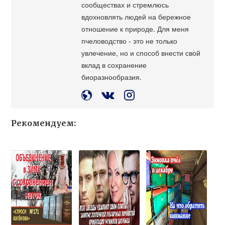
сообществах и стремлюсь
вдохновлять людей на бережное
отношение к природе. Для меня
пчеловодство - это не только
увлечение, но и способ внести свой
вклад в сохранение
биоразнообразия.
Рекомендуем: