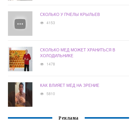
СКОЛЬКО У ПЧЕЛЫ КРЫЛЬЕВ
4153
СКОЛЬКО МЕД МОЖЕТ ХРАНИТЬСЯ В
ХОЛОДИЛЬНИКЕ
1478
КАК ВЛИЯЕТ МЕД НА ЗРЕНИЕ
5810
Реклама