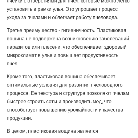
ячейки с отверстиями для пчел, которые можно легко
установить в рамки улья. Это упрощает процесс
ухода за пчелами и облегчает работу пчеловода.
Третье преимущество - гигиеничность. Пластиковая
вощина не подвержена возникновению заболеваний,
паразитов или плесени, что обеспечивает здоровый
микроклимат в улье и повышает продуктивность
пчел.
Кроме того, пластиковая вощина обеспечивает
оптимальные условия для развития пчеловодного
процесса. Ее текстура и структура позволяют пчелам
быстрее строить соты и производить мед, что
способствует повышению урожайности и качества
продукции.
В целом, пластиковая вощина является