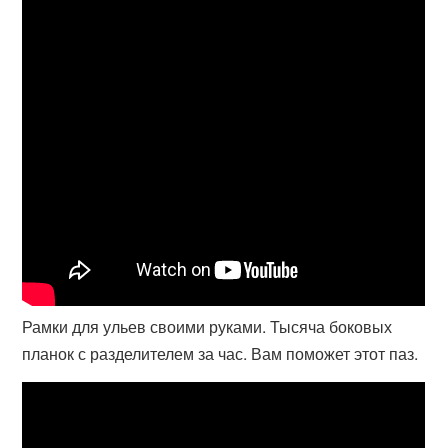
Рамки для ульев своими руками. Тысяча боковых
планок с разделителем за час. Вам поможет этот паз.