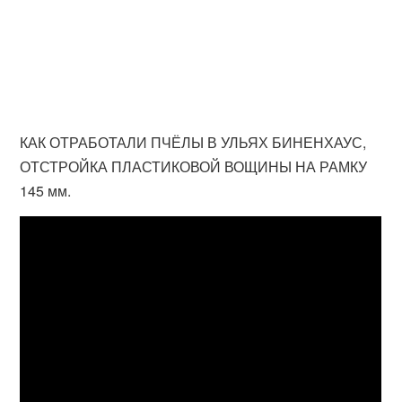
КАК ОТРАБОТАЛИ ПЧЁЛЫ В УЛЬЯХ БИНЕНХАУС,
ОТСТРОЙКА ПЛАСТИКОВОЙ ВОЩИНЫ НА РАМКУ
145 мм.