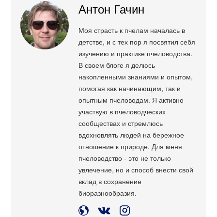
Антон Гачин
Моя страсть к пчелам началась в
детстве, и с тех пор я посвятил себя
изучению и практике пчеловодства.
В своем блоге я делюсь
накопленными знаниями и опытом,
помогая как начинающим, так и
опытным пчеловодам. Я активно
участвую в пчеловодческих
сообществах и стремлюсь
вдохновлять людей на бережное
отношение к природе. Для меня
пчеловодство - это не только
увлечение, но и способ внести свой
вклад в сохранение
биоразнообразия.