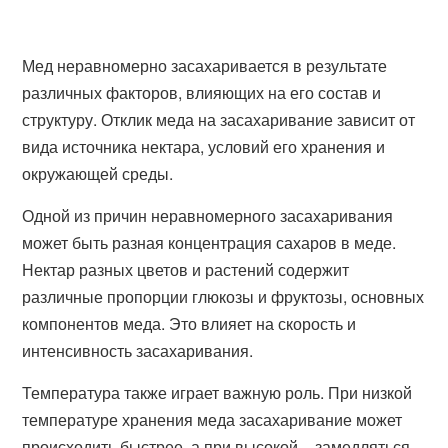
Мед неравномерно засахаривается в результате
различных факторов, влияющих на его состав и
структуру. Отклик меда на засахаривание зависит от
вида источника нектара, условий его хранения и
окружающей среды.
Одной из причин неравномерного засахаривания
может быть разная концентрация сахаров в меде.
Нектар разных цветов и растений содержит
различные пропорции глюкозы и фруктозы, основных
компонентов меда. Это влияет на скорость и
интенсивность засахаривания.
Температура также играет важную роль. При низкой
температуре хранения меда засахаривание может
происходить быстрее, а при высокой – замедляться.