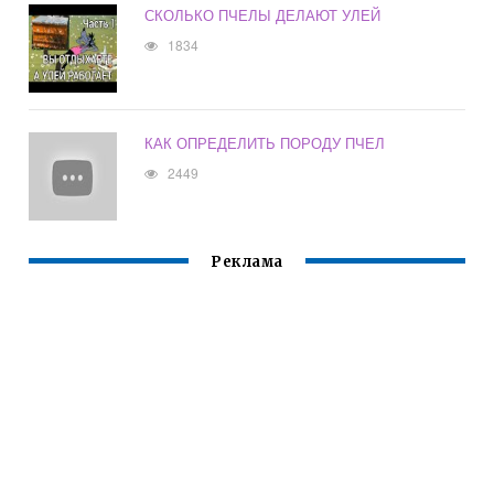
СКОЛЬКО ПЧЕЛЫ ДЕЛАЮТ УЛЕЙ
1834
КАК ОПРЕДЕЛИТЬ ПОРОДУ ПЧЕЛ
2449
Реклама