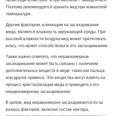
Поэтому рекомендуется хранить мед при комнатной
температуре.
Другим фактором, влияющим на засахаривание
меда, является влажность окружающей среды. При
высокой влажности воздуха мед может притягивать
влагу, что может способствовать его засахариванию.
Также важно отметить, что неравномерное
засахаривание может быть связано с наличием
дополнительных веществ в меде, таких как пыльца
или другие примеси. Эти вещества могут влиять на
процесс кристаллизации меда и приводить к его
неравномерному засахариванию.
В целом, мед неравномерно засахаривается из-за
разных факторов, включая состав нектара,