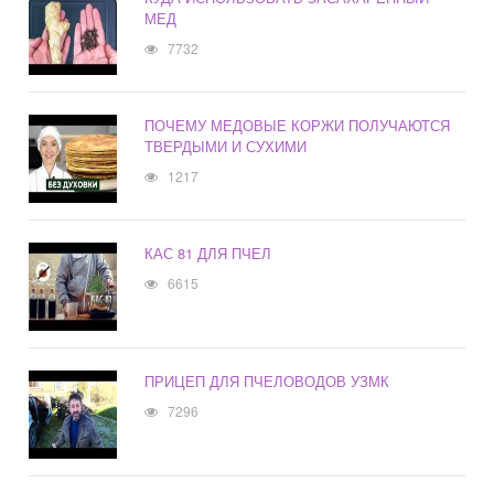
МЕД
7732
ПОЧЕМУ МЕДОВЫЕ КОРЖИ ПОЛУЧАЮТСЯ
ТВЕРДЫМИ И СУХИМИ
1217
КАС 81 ДЛЯ ПЧЕЛ
6615
ПРИЦЕП ДЛЯ ПЧЕЛОВОДОВ УЗМК
7296