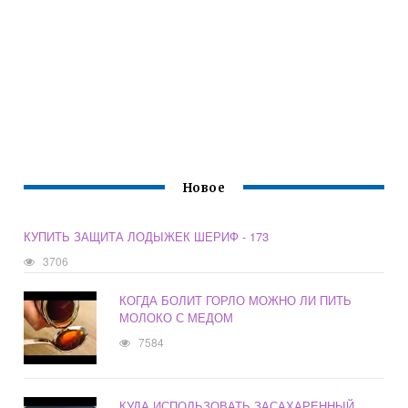
Новое
КУПИТЬ ЗАЩИТА ЛОДЫЖЕК ШЕРИФ - 173
3706
КОГДА БОЛИТ ГОРЛО МОЖНО ЛИ ПИТЬ
МОЛОКО С МЕДОМ
7584
КУДА ИСПОЛЬЗОВАТЬ ЗАСАХАРЕННЫЙ