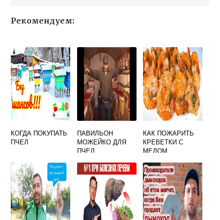
Рекомендуем:
КОГДА ПОКУПАТЬ
ПАВИЛЬОН
КАК ПОЖАРИТЬ
ПЧЕЛ
МОЖЕЙКО ДЛЯ
КРЕВЕТКИ С
ПЧЕЛ
МЕДОМ