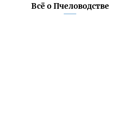
Всё о Пчеловодстве