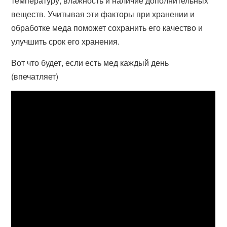
температуру, влажность и наличие дополнительных
веществ. Учитывая эти факторы при хранении и
обработке меда поможет сохранить его качество и
улучшить срок его хранения.
Вот что будет, если есть мед каждый день
(впечатляет)