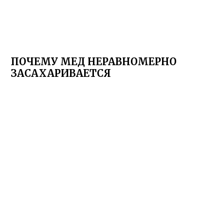
ПОЧЕМУ МЕД НЕРАВНОМЕРНО
ЗАСАХАРИВАЕТСЯ