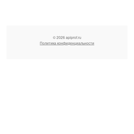
© 2026 apiprof.ru
Политика конфиденциальности