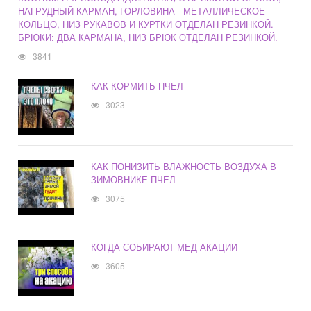
НАГРУДНЫЙ КАРМАН, ГОРЛОВИНА - МЕТАЛЛИЧЕСКОЕ
КОЛЬЦО, НИЗ РУКАВОВ И КУРТКИ ОТДЕЛАН РЕЗИНКОЙ.
БРЮКИ: ДВА КАРМАНА, НИЗ БРЮК ОТДЕЛАН РЕЗИНКОЙ.
3841
КАК КОРМИТЬ ПЧЕЛ
3023
КАК ПОНИЗИТЬ ВЛАЖНОСТЬ ВОЗДУХА В
ЗИМОВНИКЕ ПЧЕЛ
3075
КОГДА СОБИРАЮТ МЕД АКАЦИИ
3605