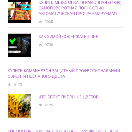
КУПИТЬ МЕДОГОНКА 16-РАМОЧНАЯ (34Х46)
САМОПОВОРОТНАЯ ПОЛНОСТЬЮ
АВТОМАТИЧЕСКАЯ ПРОГРАММИРУЕМАЯ
2935
КАК ЗИМОЙ СОДЕРЖАТЬ ПЧЕЛ
9700
КУПИТЬ КОМБИНЕЗОН ЗАЩИТНЫЙ ПРОФЕССИОНАЛЬНЫЙ
СВИЕНТИ ПЕСЧАНОГО ЦВЕТА
5173
ЧТО БЕРУТ ПЧЕЛЫ ИЗ ЦВЕТОВ
4125
КОСТЮМ ПЧЕЛОВОДА (ДВУНИТКА) С ПРИШИТОЙ СЕТКОЙ,