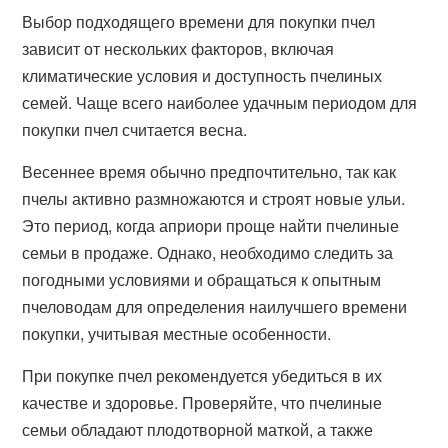
Выбор подходящего времени для покупки пчел
зависит от нескольких факторов, включая
климатические условия и доступность пчелиных
семей. Чаще всего наиболее удачным периодом для
покупки пчел считается весна.
Весеннее время обычно предпочтительно, так как
пчелы активно размножаются и строят новые ульи.
Это период, когда априори проще найти пчелиные
семьи в продаже. Однако, необходимо следить за
погодными условиями и обращаться к опытным
пчеловодам для определения наилучшего времени
покупки, учитывая местные особенности.
При покупке пчел рекомендуется убедиться в их
качестве и здоровье. Проверяйте, что пчелиные
семьи обладают плодотворной маткой, а также