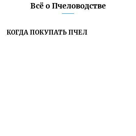
Всё о Пчеловодстве
КОГДА ПОКУПАТЬ ПЧЕЛ