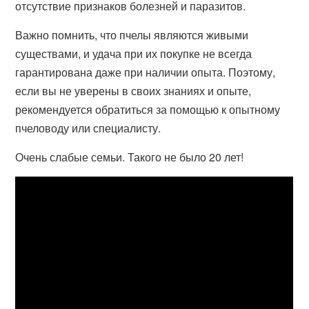
отсутствие признаков болезней и паразитов.
Важно помнить, что пчелы являются живыми
существами, и удача при их покупке не всегда
гарантирована даже при наличии опыта. Поэтому,
если вы не уверены в своих знаниях и опыте,
рекомендуется обратиться за помощью к опытному
пчеловоду или специалисту.
Очень слабые семьи. Такого не было 20 лет!