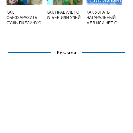
КАК
КАК ПРАВИЛЬНО
КАК УЗНАТЬ
ОБЕЗЗАРАЗИТЬ
УЛЬЕВ ИЛИ УЛЕЙ
НАТУРАЛЬНЫЙ
СУШЬ ПЧЕЛИНУЮ
МЕД ИЛИ НЕТ С
ПОМОЩЬЮ ЙОДА
Реклама