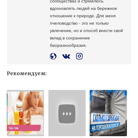
сообществах и стремлюсь
вдохновлять людей на бережное
отношение к природе. Для меня
пчеловодство - это не только
увлечение, но и способ внести свой
вклад в сохранение
биоразнообразия.
Рекомендуем: