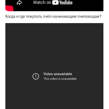
Когда и где покупать пчёл начинающим пчеловодам?