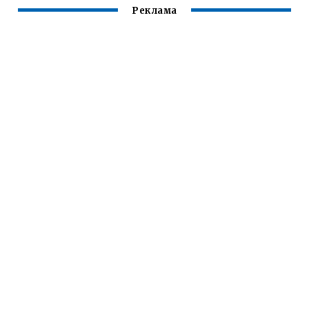
Реклама