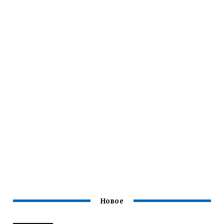
Новое