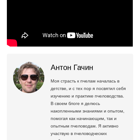
Антон Гачин
Моя страсть к пчелам началась в
детстве, и с тех пор я посвятил себя
изучению и практике пчеловодства.
В своем блоге я делюсь
накопленными знаниями и опытом,
помогая как начинающим, так и
опытным пчеловодам. Я активно
участвую в пчеловодческих