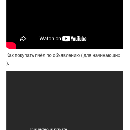
Как покупать пчёл по объявлению ( для начинающих
).