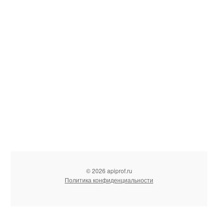
© 2026 apiprof.ru
Политика конфиденциальности