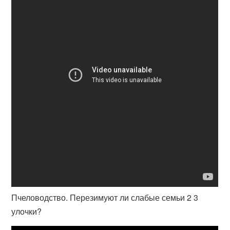
Пчеловодство. Перезимуют ли слабые семьи 2 3
улочки?