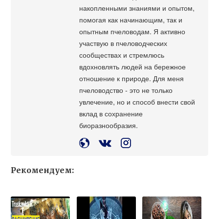
накопленными знаниями и опытом,
помогая как начинающим, так и
опытным пчеловодам. Я активно
участвую в пчеловодческих
сообществах и стремлюсь
вдохновлять людей на бережное
отношение к природе. Для меня
пчеловодство - это не только
увлечение, но и способ внести свой
вклад в сохранение
биоразнообразия.
Рекомендуем: