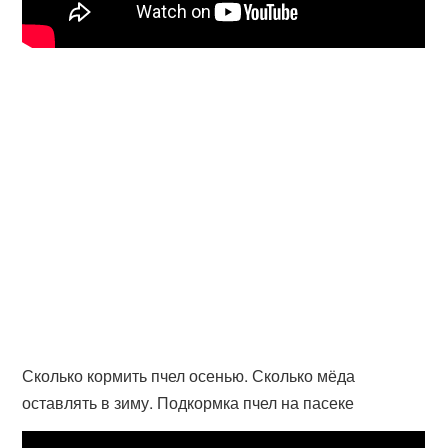
Сколько кормить пчел осенью. Сколько мёда
оставлять в зиму. Подкормка пчел на пасеке