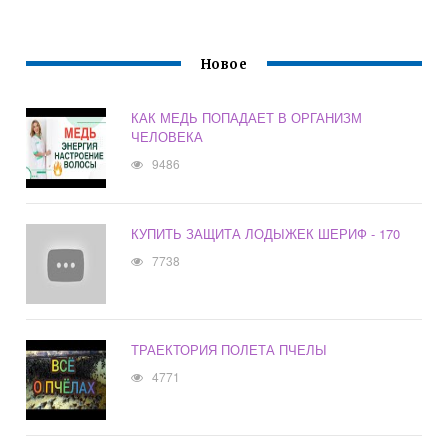
Новое
КАК МЕДЬ ПОПАДАЕТ В ОРГАНИЗМ
ЧЕЛОВЕКА
9486
КУПИТЬ ЗАЩИТА ЛОДЫЖЕК ШЕРИФ - 170
7738
ТРАЕКТОРИЯ ПОЛЕТА ПЧЕЛЫ
4771