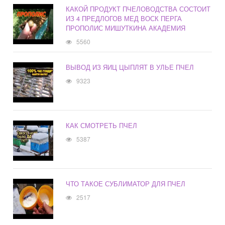
КАКОЙ ПРОДУКТ ПЧЕЛОВОДСТВА СОСТОИТ
ИЗ 4 ПРЕДЛОГОВ МЕД ВОСК ПЕРГА
ПРОПОЛИС МИШУТКИНА АКАДЕМИЯ
5560
ВЫВОД ИЗ ЯИЦ ЦЫПЛЯТ В УЛЬЕ ПЧЕЛ
9323
КАК СМОТРЕТЬ ПЧЕЛ
5387
ЧТО ТАКОЕ СУБЛИМАТОР ДЛЯ ПЧЕЛ
2517