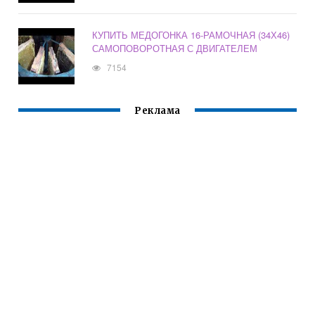
КУПИТЬ МЕДОГОНКА 16-РАМОЧНАЯ (34Х46)
САМОПОВОРОТНАЯ С ДВИГАТЕЛЕМ
7154
Реклама