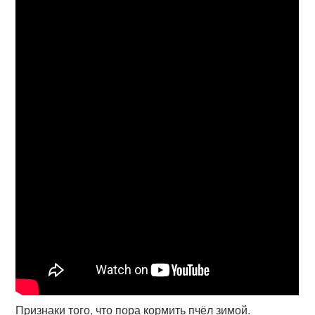
Признаки того, что пора кормить пчёл зимой.