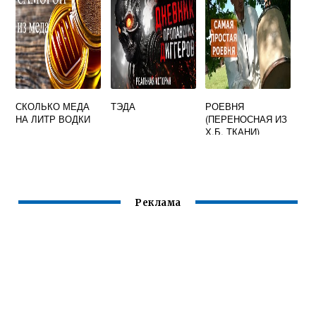
СКОЛЬКО МЕДА
ТЭДА
РОЕВНЯ
НА ЛИТР ВОДКИ
(ПЕРЕНОСНАЯ ИЗ
Х.Б. ТКАНИ)
Реклама