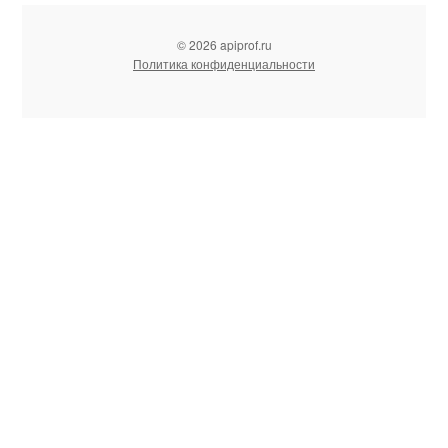
© 2026 apiprof.ru
Политика конфиденциальности