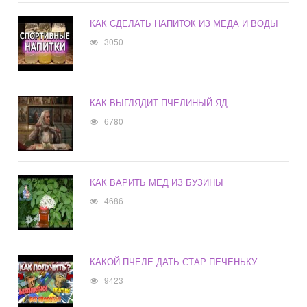
КАК СДЕЛАТЬ НАПИТОК ИЗ МЕДА И ВОДЫ
3050
КАК ВЫГЛЯДИТ ПЧЕЛИНЫЙ ЯД
6780
КАК ВАРИТЬ МЕД ИЗ БУЗИНЫ
4686
КАКОЙ ПЧЕЛЕ ДАТЬ СТАР ПЕЧЕНЬКУ
9423