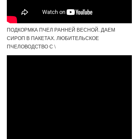
ПОДКОРМКА ПЧЕЛ РАННЕЙ ВЕСНОЙ. ДАЕМ
СИРОП В ПАКЕТАХ. ЛЮБИТЕЛЬСКОЕ
ПЧЕЛОВОДСТВО С \