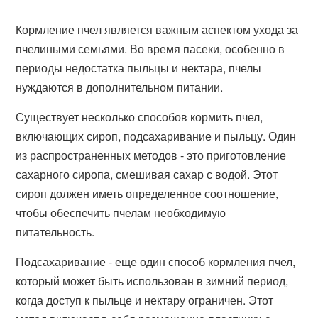
Кормление пчел является важным аспектом ухода за
пчелиными семьями. Во время пасеки, особенно в
периоды недостатка пыльцы и нектара, пчелы
нуждаются в дополнительном питании.
Существует несколько способов кормить пчел,
включающих сироп, подсахаривание и пыльцу. Один
из распространенных методов - это приготовление
сахарного сиропа, смешивая сахар с водой. Этот
сироп должен иметь определенное соотношение,
чтобы обеспечить пчелам необходимую
питательность.
Подсахаривание - еще один способ кормления пчел,
который может быть использован в зимний период,
когда доступ к пыльце и нектару ограничен. Этот