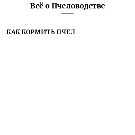
Всё о Пчеловодстве
КАК КОРМИТЬ ПЧЕЛ