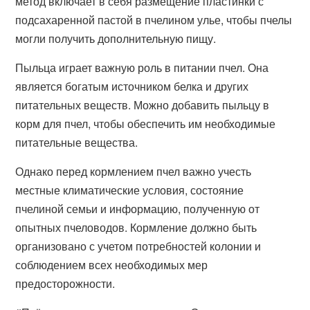
метод включает в себя размещение пластинки с
подсахаренной пастой в пчелином улье, чтобы пчелы
могли получить дополнительную пищу.
Пыльца играет важную роль в питании пчел. Она
является богатым источником белка и других
питательных веществ. Можно добавить пыльцу в
корм для пчел, чтобы обеспечить им необходимые
питательные вещества.
Однако перед кормлением пчел важно учесть
местные климатические условия, состояние
пчелиной семьи и информацию, полученную от
опытных пчеловодов. Кормление должно быть
организовано с учетом потребностей колонии и
соблюдением всех необходимых мер
предосторожности.