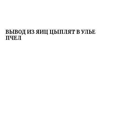
ВЫВОД ИЗ ЯИЦ ЦЫПЛЯТ В УЛЬЕ
ПЧЕЛ