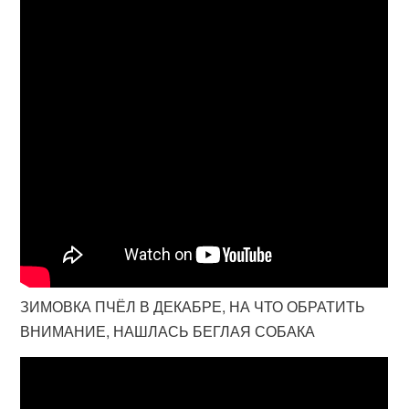
ЗИМОВКА ПЧЁЛ В ДЕКАБРЕ, НА ЧТО ОБРАТИТЬ
ВНИМАНИЕ, НАШЛАСЬ БЕГЛАЯ СОБАКА