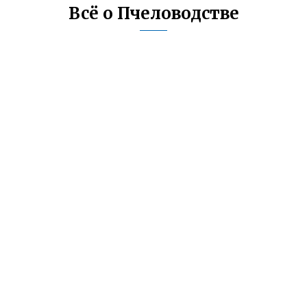
Всё о Пчеловодстве