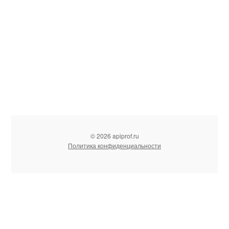
© 2026 apiprof.ru
Политика конфиденциальности