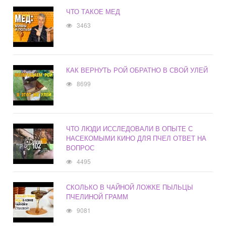
ЧТО ТАКОЕ МЕД
3463
КАК ВЕРНУТЬ РОЙ ОБРАТНО В СВОЙ УЛЕЙ
8699
ЧТО ЛЮДИ ИССЛЕДОВАЛИ В ОПЫТЕ С
НАСЕКОМЫМИ КИНО ДЛЯ ПЧЕЛ ОТВЕТ НА
ВОПРОС
4495
СКОЛЬКО В ЧАЙНОЙ ЛОЖКЕ ПЫЛЬЦЫ
ПЧЕЛИНОЙ ГРАММ
9081