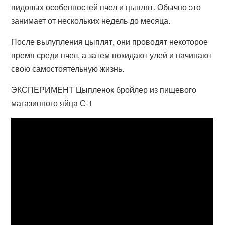
видовых особенностей пчел и цыплят. Обычно это
занимает от нескольких недель до месяца.
После вылупления цыплят, они проводят некоторое
время среди пчел, а затем покидают улей и начинают
свою самостоятельную жизнь.
ЭКСПЕРИМЕНТ Цыпленок бройлер из пищевого
магазинного яйца С-1