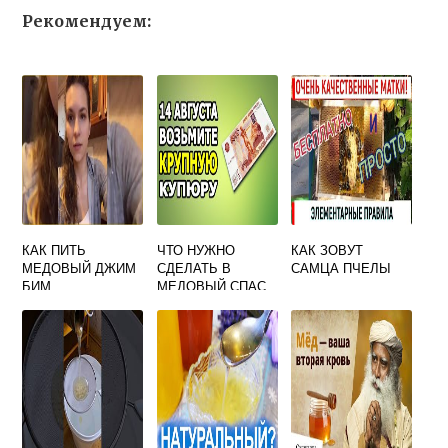
Рекомендуем:
КАК ПИТЬ
ЧТО НУЖНО
КАК ЗОВУТ
МЕДОВЫЙ ДЖИМ
СДЕЛАТЬ В
САМЦА ПЧЕЛЫ
БИМ
МЕДОВЫЙ СПАС
ЧТОБ ВОДИЛИСЬ
ДЕНЬГИ