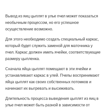
Вывод из яиц цыплят в улье пчел может показаться
необычным процессом, но его успешное
осуществление возможно.
Для этого необходимо создать специальный каркас,
который будет служить заменой для маточника у
пчел. Каркас должен иметь ячейки, соответствующие
размеру цыпленка.
Сначала яйца цыплят помещают в эти ячейки и
устанавливают каркас в улей. Пчелы воспринимают
яйца цыплят как своих собственных потомков и
начинают их выгревать и высиживать.
Длительность процесса выведения цыплят из яиц в
улье пчел может быть разной в зависимости от