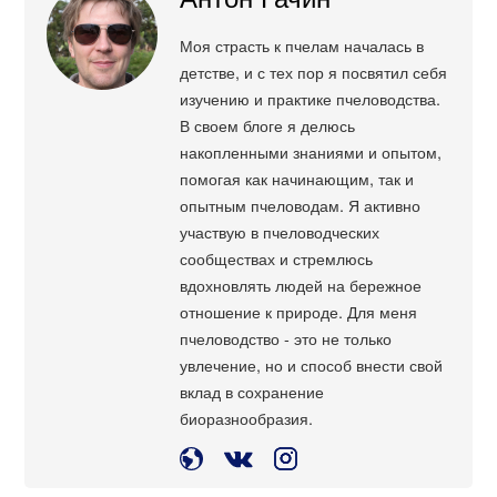
Моя страсть к пчелам началась в
детстве, и с тех пор я посвятил себя
изучению и практике пчеловодства.
В своем блоге я делюсь
накопленными знаниями и опытом,
помогая как начинающим, так и
опытным пчеловодам. Я активно
участвую в пчеловодческих
сообществах и стремлюсь
вдохновлять людей на бережное
отношение к природе. Для меня
пчеловодство - это не только
увлечение, но и способ внести свой
вклад в сохранение
биоразнообразия.