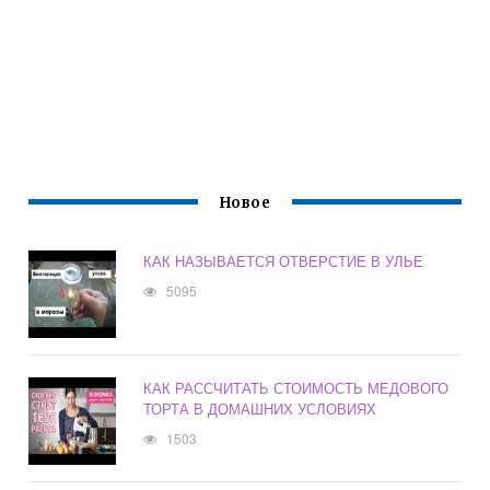
Новое
КАК НАЗЫВАЕТСЯ ОТВЕРСТИЕ В УЛЬЕ
5095
КАК РАССЧИТАТЬ СТОИМОСТЬ МЕДОВОГО
ТОРТА В ДОМАШНИХ УСЛОВИЯХ
1503