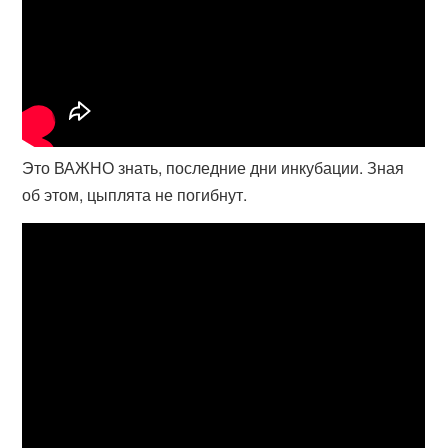
Это ВАЖНО знать, последние дни инкубации. Зная
об этом, цыплята не погибнут.