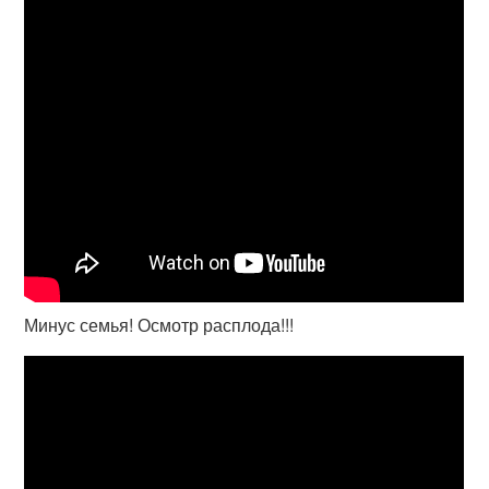
Минус семья! Осмотр расплода!!!