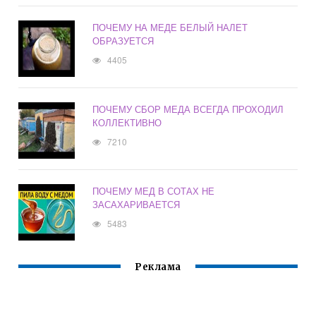
ПОЧЕМУ НА МЕДЕ БЕЛЫЙ НАЛЕТ
ОБРАЗУЕТСЯ
4405
ПОЧЕМУ СБОР МЕДА ВСЕГДА ПРОХОДИЛ
КОЛЛЕКТИВНО
7210
ПОЧЕМУ МЕД В СОТАХ НЕ
ЗАСАХАРИВАЕТСЯ
5483
Реклама