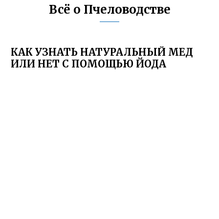
Всё о Пчеловодстве
КАК УЗНАТЬ НАТУРАЛЬНЫЙ МЕД
ИЛИ НЕТ С ПОМОЩЬЮ ЙОДА