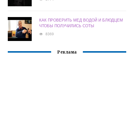
КАК ПРОВЕРИТЬ МЕД ВОДОЙ И БЛЮДЦЕМ
ЧТОБЫ ПОЛУЧИЛИСЬ СОТЫ
8369
Реклама