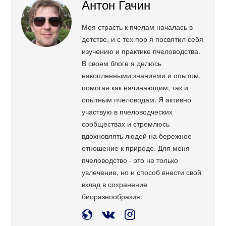
Антон Гачин
Моя страсть к пчелам началась в
детстве, и с тех пор я посвятил себя
изучению и практике пчеловодства.
В своем блоге я делюсь
накопленными знаниями и опытом,
помогая как начинающим, так и
опытным пчеловодам. Я активно
участвую в пчеловодческих
сообществах и стремлюсь
вдохновлять людей на бережное
отношение к природе. Для меня
пчеловодство - это не только
увлечение, но и способ внести свой
вклад в сохранение
биоразнообразия.