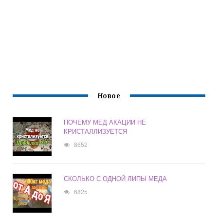
Новое
ПОЧЕМУ МЕД АКАЦИИ НЕ
КРИСТАЛЛИЗУЕТСЯ
8652
СКОЛЬКО С ОДНОЙ ЛИПЫ МЕДА
6825