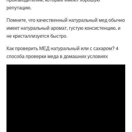
репутацию.
Помните, что качественный натуральный мед обычно
имеет натуральный аромат, густую консистенцию, и
не кристаллизуется быстро.
Как проверить МЕД натуральный или с сахаром? 4
способа проверки меда в домашних условиях