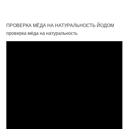
ПРОВЕРКА МЁДА НА НАТУРАЛЬНОСТЬ ЙОДОМ
проверка мёда на натуральность