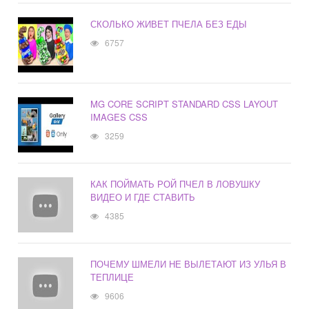
СКОЛЬКО ЖИВЕТ ПЧЕЛА БЕЗ ЕДЫ
6757
MG CORE SCRIPT STANDARD CSS LAYOUT
IMAGES CSS
3259
КАК ПОЙМАТЬ РОЙ ПЧЕЛ В ЛОВУШКУ
ВИДЕО И ГДЕ СТАВИТЬ
4385
ПОЧЕМУ ШМЕЛИ НЕ ВЫЛЕТАЮТ ИЗ УЛЬЯ В
ТЕПЛИЦЕ
9606