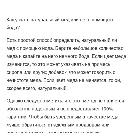
Как узнать натуральный мед или нет с помощью
йода?
Есть простой способ определить, натуральный ли
мед с помощью йода. Берите небольшое количество
меда и капайте на него немного йода. Если цвет меда
изменится, то это может указывать на примесь
сиропа или других добавок, что может говорить о
нечистоте меда. Если цвет меда не меняется, то он,
скорее всего, натуральный.
Однако следует отметить, что этот метод не является
абсолютно надежным и не предоставляет 100%
гарантии. Чтобы быть уверенным в качестве меда,
лучше обратиться к надежным продавцам или
производителям, которые имеют хорошую