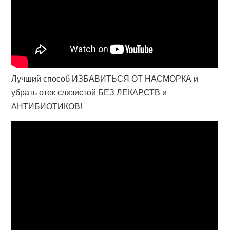
Лучший способ ИЗБАВИТЬСЯ ОТ НАСМОРКА и
убрать отек слизистой БЕЗ ЛЕКАРСТВ и
АНТИБИОТИКОВ!