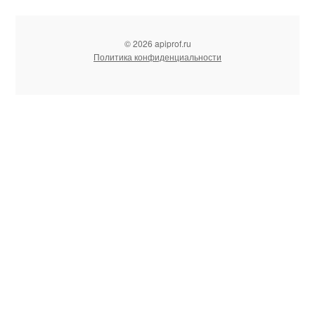
© 2026 apiprof.ru
Политика конфиденциальности