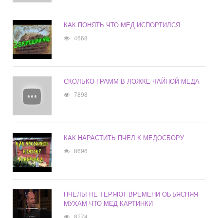
КАК ПОНЯТЬ ЧТО МЕД ИСПОРТИЛСЯ
4668
СКОЛЬКО ГРАММ В ЛОЖКЕ ЧАЙНОЙ МЕДА
7898
КАК НАРАСТИТЬ ПЧЕЛ К МЕДОСБОРУ
8696
ПЧЕЛЫ НЕ ТЕРЯЮТ ВРЕМЕНИ ОБЪЯСНЯЯ
МУХАМ ЧТО МЕД КАРТИНКИ
8774