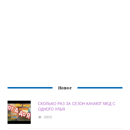
Новое
СКОЛЬКО РАЗ ЗА СЕЗОН КАЧАЮТ МЕД С
ОДНОГО УЛЬЯ
6805