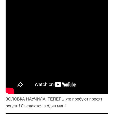
ЗОЛОВКА НАУЧИЛА, ТЕПЕРЬ кто пробуют просят
рецепт! Съедаются в один миг !