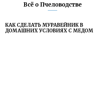
Всё о Пчеловодстве
КАК СДЕЛАТЬ МУРАВЕЙНИК В
ДОМАШНИХ УСЛОВИЯХ С МЕДОМ