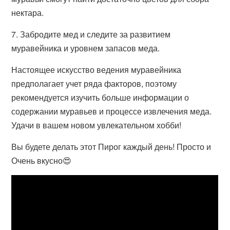
нектара.
7. Забродите мед и следите за развитием
муравейника и уровнем запасов меда.
Настоящее искусство ведения муравейника
предполагает учет ряда факторов, поэтому
рекомендуется изучить больше информации о
содержании муравьев и процессе извлечения меда.
Удачи в вашем новом увлекательном хобби!
Вы будете делать этот Пирог каждый день! Просто и
Очень вкусно😍