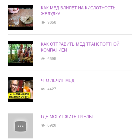
КАК МЕД ВЛИЯЕТ НА КИСЛОТНОСТЬ
ЖЕЛУДКА
9656
КАК ОТПРАВИТЬ МЕД ТРАНСПОРТНОЙ
КОМПАНИЕЙ
6695
ЧТО ЛЕЧИТ МЕД
4427
ГДЕ МОГУТ ЖИТЬ ПЧЕЛЫ
6928