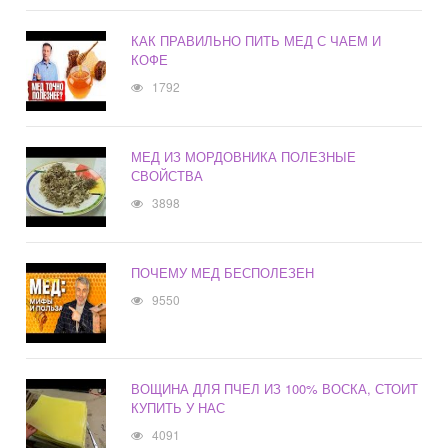
КАК ПРАВИЛЬНО ПИТЬ МЕД С ЧАЕМ И
КОФЕ
1792
МЕД ИЗ МОРДОВНИКА ПОЛЕЗНЫЕ
СВОЙСТВА
3898
ПОЧЕМУ МЕД БЕСПОЛЕЗЕН
9550
ВОЩИНА ДЛЯ ПЧЕЛ ИЗ 100% ВОСКА, СТОИТ
КУПИТЬ У НАС
4091