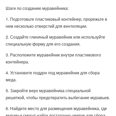
Шаги по созданию муравейника:
1. Подготовьте пластиковый контейнер, прорежьте в
нем несколько отверстий для вентиляции.
2. Создайте глиняный муравейник или используйте
специальную форму для его создания.
3. Расположите муравейник внутри пластикового
контейнера.
4. Установите поддон под муравейник для сбора
меда.
5. Закройте верх муравейника специальной
решеткой, чтобы предотвратить выбегание муравьев.
6. Найдите место для размещения муравейника, где
муравьи смогут найти достаточно цветов для сбора