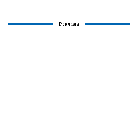
МИКРОВОЛНОВКЕ
Реклама