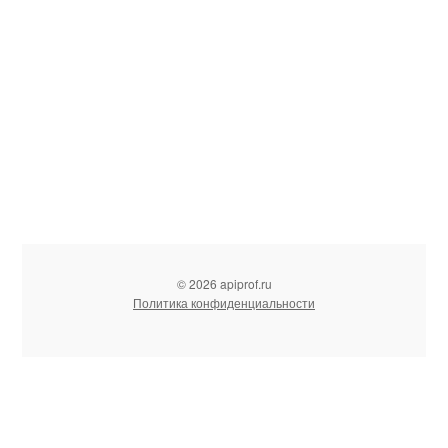
© 2026 apiprof.ru
Политика конфиденциальности