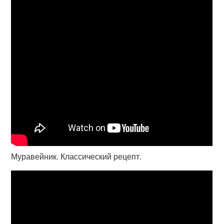
Муравейник. Классический рецепт.