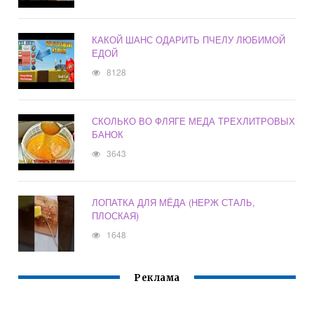
КАКОЙ ШАНС ОДАРИТЬ ПЧЕЛУ ЛЮБИМОЙ
ЕДОЙ
8128
СКОЛЬКО ВО ФЛЯГЕ МЕДА ТРЕХЛИТРОВЫХ
БАНОК
3643
ЛОПАТКА ДЛЯ МЁДА (НЕРЖ СТАЛЬ,
ПЛОСКАЯ)
1648
Реклама