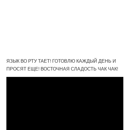
ЯЗЫК ВО РТУ ТАЕТ! ГОТОВЛЮ КАЖДЫЙ ДЕНЬ И
ПРОСЯТ ЕЩЕ! ВОСТОЧНАЯ СЛАДОСТЬ ЧАК ЧАК!