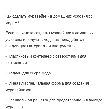
Как сделать муравейник в домашних условиях с
медом?
Если вы хотите создать муравейник в домашних
условиях и получить мед, вам понадобятся
следующие материалы и инструменты:
- Пластиковый контейнер с отверстиями для
вентиляции
- Поддон для сбора меда
- Глина или специальная форма для создания
муравейников
- Специальная решетка для предотвращения выхода
муравьев