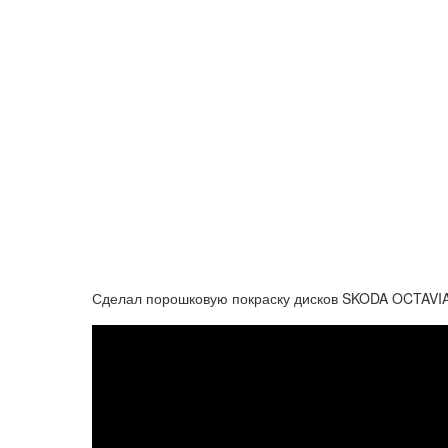
Сделал порошковую покраску дисков SKODA OCTAVIA и