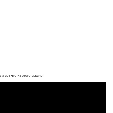
 вот что из этого вышло!