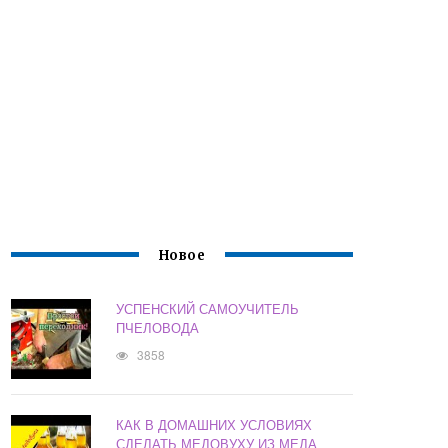
Новое
УСПЕНСКИЙ САМОУЧИТЕЛЬ
ПЧЕЛОВОДА
3858
КАК В ДОМАШНИХ УСЛОВИЯХ
СДЕЛАТЬ МЕДОВУХУ ИЗ МЕДА