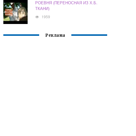
РОЕВНЯ (ПЕРЕНОСНАЯ ИЗ Х.Б.
ТКАНИ)
1959
Реклама