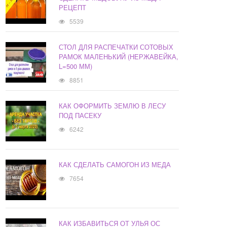
РЕЦЕПТ
5539
СТОЛ ДЛЯ РАСПЕЧАТКИ СОТОВЫХ
РАМОК МАЛЕНЬКИЙ (НЕРЖАВЕЙКА,
L=500 ММ)
8851
КАК ОФОРМИТЬ ЗЕМЛЮ В ЛЕСУ
ПОД ПАСЕКУ
6242
КАК СДЕЛАТЬ САМОГОН ИЗ МЕДА
7654
КАК ИЗБАВИТЬСЯ ОТ УЛЬЯ ОС