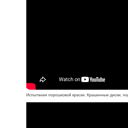
Испытания порошковой краски. Крашенные диски, по