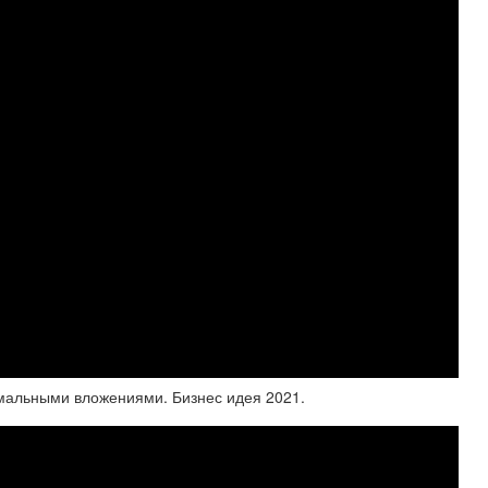
мальными вложениями. Бизнес идея 2021.