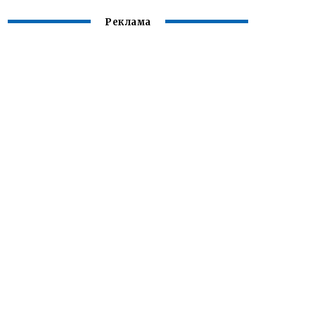
Реклама