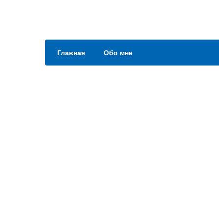
Главная
Обо мне