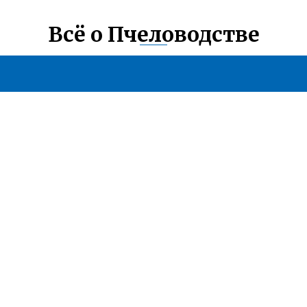
Всё о Пчеловодстве