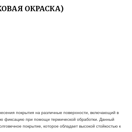
ОВАЯ ОКРАСКА)
анесения покрытия на различные поверхности, включающий в
ую фиксацию при помощи термической обработки. Данный
олговечное покрытие, которое обладает высокой стойкостью к