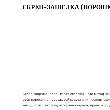
СКРЕП-ЗАЩЕЛКА (ПОРОШК
Скреп-защелка (порошковая окраска) – это метод н
себя нанесение порошковой краски и их последующ
метод позволяет получить равномерное, прочное и д