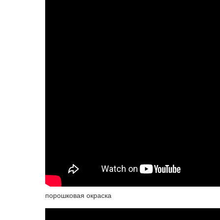
порошковая окраска