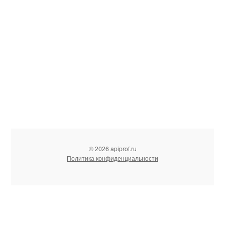
© 2026 apiprof.ru
Политика конфиденциальности