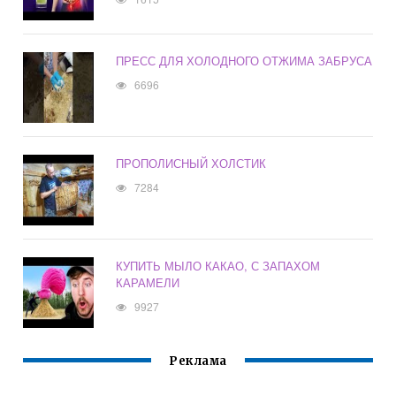
ПРЕСС ДЛЯ ХОЛОДНОГО ОТЖИМА ЗАБРУСА
6696
ПРОПОЛИСНЫЙ ХОЛСТИК
7284
КУПИТЬ МЫЛО КАКАО, С ЗАПАХОМ
КАРАМЕЛИ
9927
Реклама