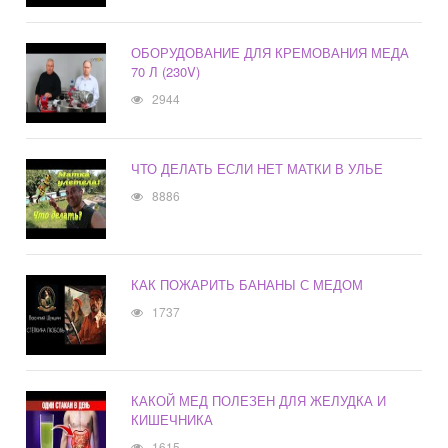
ОБОРУДОВАНИЕ ДЛЯ КРЕМОВАНИЯ МЕДА
70 Л (230V)
2944
ЧТО ДЕЛАТЬ ЕСЛИ НЕТ МАТКИ В УЛЬЕ
8886
КАК ПОЖАРИТЬ БАНАНЫ С МЕДОМ
1737
КАКОЙ МЕД ПОЛЕЗЕН ДЛЯ ЖЕЛУДКА И
КИШЕЧНИКА
1615