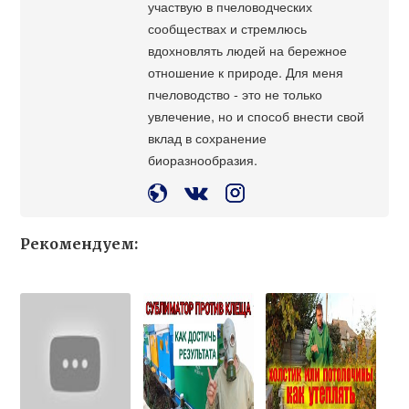
участвую в пчеловодческих
сообществах и стремлюсь
вдохновлять людей на бережное
отношение к природе. Для меня
пчеловодство - это не только
увлечение, но и способ внести свой
вклад в сохранение
биоразнообразия.
Рекомендуем: