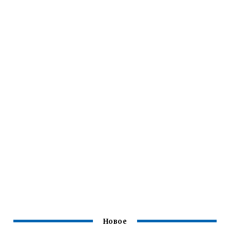
Новое