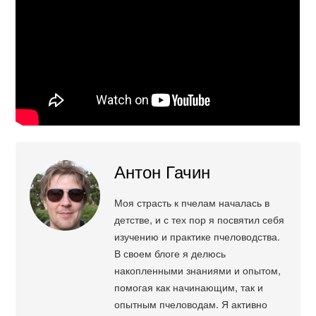
Антон Гачин
Моя страсть к пчелам началась в
детстве, и с тех пор я посвятил себя
изучению и практике пчеловодства.
В своем блоге я делюсь
накопленными знаниями и опытом,
помогая как начинающим, так и
опытным пчеловодам. Я активно