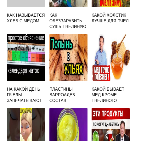
КАК НАЗЫВАЕТСЯ
КАК
КАКОЙ ХОЛСТИК
ХЛЕБ С МЕДОМ
ОБЕЗЗАРАЗИТЬ
ЛУЧШЕ ДЛЯ ПЧЕЛ
СУШЬ ПЧЕЛИНУЮ
НА КАКОЙ ДЕНЬ
ПЛАСТИНЫ
КАКОЙ БЫВАЕТ
ПЧЕЛЫ
ВАРРОАДЕЗ
МЕД КРОМЕ
ЗАПЕЧАТЫВАЮТ
СОСТАВ
ПЧЕЛИНОГО
РАСПЛОД