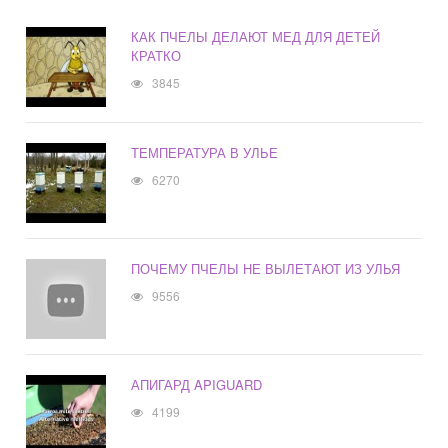
КАК ПЧЕЛЫ ДЕЛАЮТ МЕД ДЛЯ ДЕТЕЙ
КРАТКО
3845
ТЕМПЕРАТУРА В УЛЬЕ
6270
ПОЧЕМУ ПЧЕЛЫ НЕ ВЫЛЕТАЮТ ИЗ УЛЬЯ
9556
АПИГАРД APIGUARD
4199