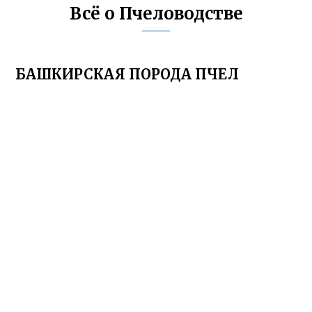
Всё о Пчеловодстве
БАШКИРСКАЯ ПОРОДА ПЧЕЛ