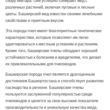
сбору нектара. Они успешно собирают мед с
различных растений, включая луговые и лесные
цветы. Башкирский мед известен своими лечебными
свойствами и приятным вкусом.
Эта порода пчел имеет благоприятные генетические
характеристики, которые позволяют им легко
адаптироваться к местным условиям и растениям.
Кроме того, башкирские пчелы обладают хорошей
устойчивостью к болезням и вредителям, что делает
их привлекательными для пчеловодов.
Башкирская порода пчел является драгоценным
достоянием Башкортостана и способствует развитию
пасекарства в регионе. Башкирские пчелы
пользуются заслуженной популярностью среди
пчеловодов и ценятся за свои высокие показатели
производительности и уникальные качества меда.