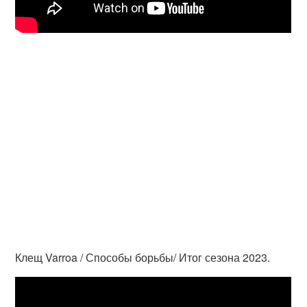
Клещ Varroa / Способы борьбы/ Итог сезона 2023.