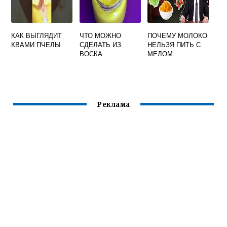
КАК ВЫГЛЯДИТ
ЧТО МОЖНО
ПОЧЕМУ МОЛОКО
КВАМИ ПЧЕЛЫ
СДЕЛАТЬ ИЗ
НЕЛЬЗЯ ПИТЬ С
ВОСКА
МЕДОМ
ПЧЕЛИНОГО
Реклама