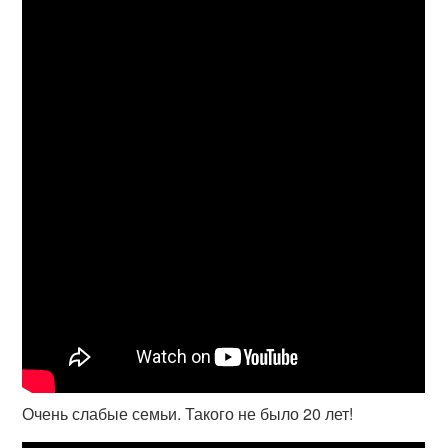
Очень слабые семьи. Такого не было 20 лет!