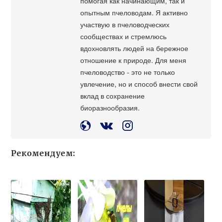
помогая как начинающим, так и
опытным пчеловодам. Я активно
участвую в пчеловодческих
сообществах и стремлюсь
вдохновлять людей на бережное
отношение к природе. Для меня
пчеловодство - это не только
увлечение, но и способ внести свой
вклад в сохранение
биоразнообразия.
Рекомендуем: