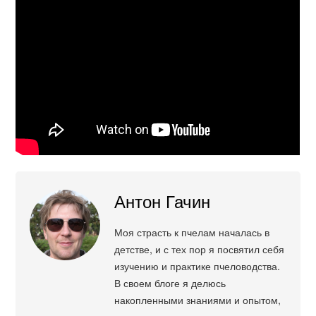
Антон Гачин
Моя страсть к пчелам началась в
детстве, и с тех пор я посвятил себя
изучению и практике пчеловодства.
В своем блоге я делюсь
накопленными знаниями и опытом,