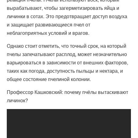
вырабатывают, чтобы загерметизировать яйца и
личинки в сотах. Это предотвращает доступ воздуха
и защищает развивающиеся пчел от
неблагоприятных условий и врагов.
Однако стоит отметить, что точный срок, на который
пчелы запечатывают расплод, может незначительно
варьироваться в зависимости от внешних факторов,
таких как погода, доступность пыльцы и нектара, и
общее состояние пчелиной колонии.
Профессор Кашковский: почему пчёлы вытаскивают
личинок?