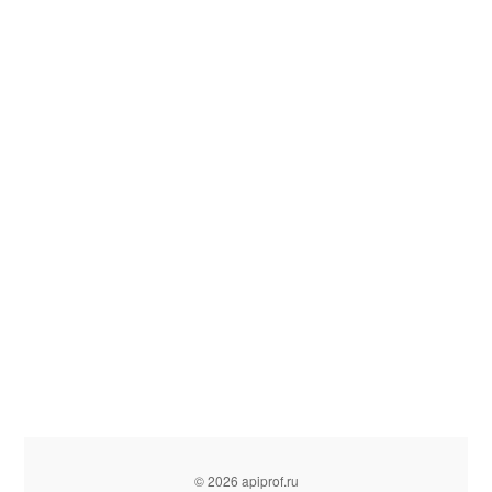
© 2026 apiprof.ru