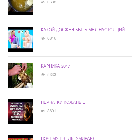
3638
КАКОЙ ДОЛЖЕН БЫТЬ МЕД НАСТОЯЩИЙ
6816
КАРНИКА 2017
5333
ПЕРЧАТКИ КОЖАНЫЕ
8691
ПОЧЕМУ ПЧЕЛЫ УМИРАЮТ