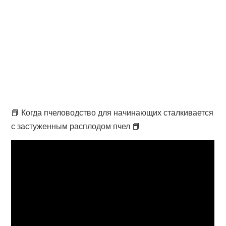
📕 Когда пчеловодство для начинающих сталкивается
с застуженным расплодом пчел 📕