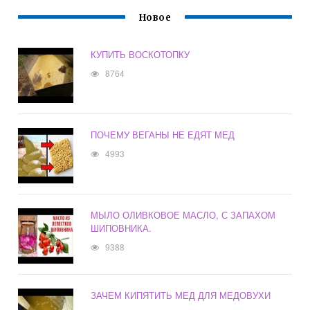
Новое
КУПИТЬ ВОСКОТОПКУ
8764
ПОЧЕМУ ВЕГАНЫ НЕ ЕДЯТ МЕД
4993
МЫЛО ОЛИВКОВОЕ МАСЛО, С ЗАПАХОМ
ШИПОВНИКА.
9388
ЗАЧЕМ КИПЯТИТЬ МЕД ДЛЯ МЕДОВУХИ