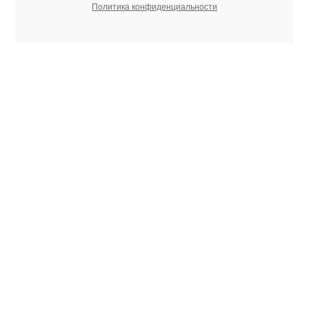
Политика конфиденциальности