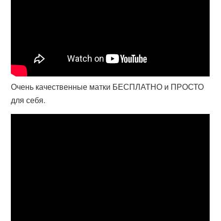
Очень качественные матки БЕСПЛАТНО и ПРОСТО
для себя.