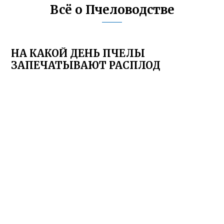
Всё о Пчеловодстве
НА КАКОЙ ДЕНЬ ПЧЕЛЫ
ЗАПЕЧАТЫВАЮТ РАСПЛОД