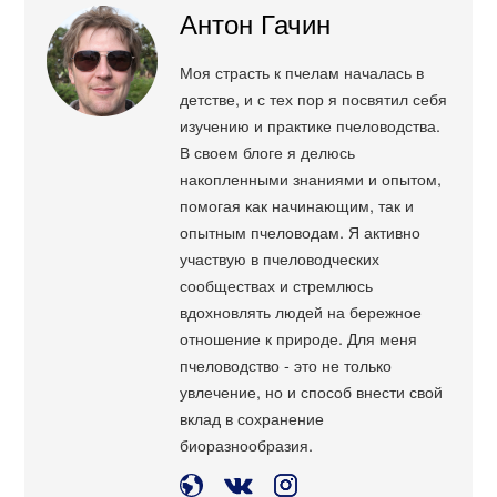
Антон Гачин
Моя страсть к пчелам началась в
детстве, и с тех пор я посвятил себя
изучению и практике пчеловодства.
В своем блоге я делюсь
накопленными знаниями и опытом,
помогая как начинающим, так и
опытным пчеловодам. Я активно
участвую в пчеловодческих
сообществах и стремлюсь
вдохновлять людей на бережное
отношение к природе. Для меня
пчеловодство - это не только
увлечение, но и способ внести свой
вклад в сохранение
биоразнообразия.