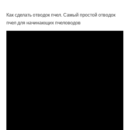
Как сделать отводок пчел. Самый простой отводок
пчел для начинающих пчеловодов