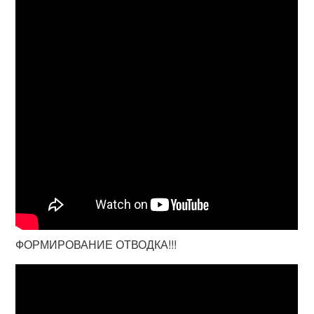
ФОРМИРОВАНИЕ ОТВОДКА!!!