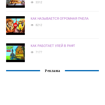
3312
КАК НАЗЫВАЕТСЯ ОГРОМНАЯ ПЧЕЛА
8212
КАК РАБОТАЕТ УЛЕЙ В РАФТ
7177
Реклама