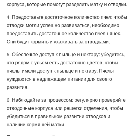
корпуса, которые помогут разделить матку и отводки.
4. Предоставьте достаточное количество пчел: чтобы
отводки могли успешно развиваться, необходимо
предоставить достаточное количество пчел-нянек.
Они будут кормить и ухаживать за отводками.
5. Обеспечьте доступ к пыльце и нектару: убедитесь,
что рядом с ульем есть достаточно цветов, чтобы
пчелы имели доступ к пыльце и нектару. Пчелы
нуждаются в надлежащем питании для своего
развития.
6. Наблюдайте за процессом: регулярно проверяйте
отводочные корпуса или решетки отделения, чтобы
убедиться в правильном развитии отводков и
наличии кормящей матки.