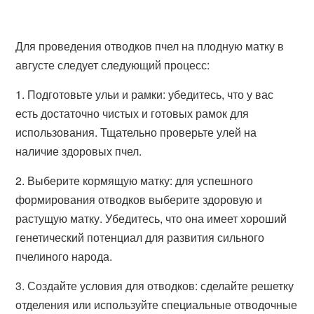
Для проведения отводков пчел на плодную матку в
августе следует следующий процесс:
1. Подготовьте ульи и рамки: убедитесь, что у вас
есть достаточно чистых и готовых рамок для
использования. Тщательно проверьте улей на
наличие здоровых пчел.
2. Выберите кормящую матку: для успешного
формирования отводков выберите здоровую и
растущую матку. Убедитесь, что она имеет хороший
генетический потенциал для развития сильного
пчелиного народа.
3. Создайте условия для отводков: сделайте решетку
отделения или используйте специальные отводочные