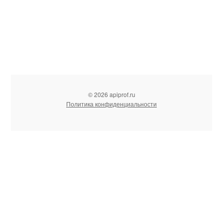
© 2026 apiprof.ru
Политика конфиденциальности