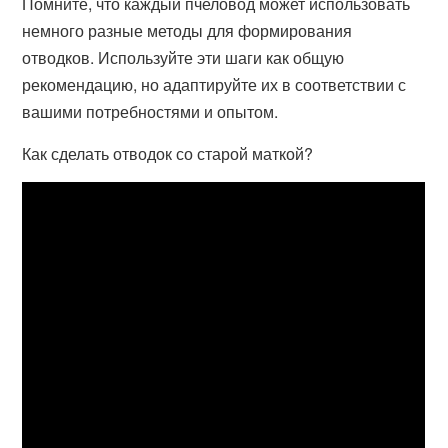
Помните, что каждый пчеловод может использовать
немного разные методы для формирования
отводков. Используйте эти шаги как общую
рекомендацию, но адаптируйте их в соответствии с
вашими потребностями и опытом.
Как сделать отводок со старой маткой?