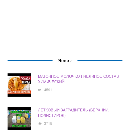
Новое
МАТОЧНОЕ МОЛОЧКО ПЧЕЛИНОЕ СОСТАВ
ХИМИЧЕСКИЙ
4591
ЛЕТКОВЫЙ ЗАГРАДИТЕЛЬ (ВЕРХНИЙ,
ПОЛИСТИРОЛ)
3715