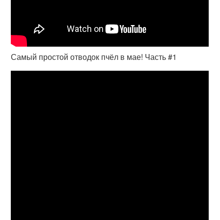
Самый простой отводок пчёл в мае! Часть #1