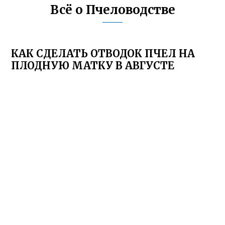
Всё о Пчеловодстве
КАК СДЕЛАТЬ ОТВОДОК ПЧЕЛ НА
ПЛОДНУЮ МАТКУ В АВГУСТЕ