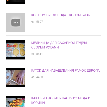
КОСТЮМ ПЧЕЛОВОДА ЭКОНОМ БЯЗЬ
5607
МЕЛЬНИЦА ДЛЯ САХАРНОЙ ПУДРЫ
СВОИМИ РУКАМИ
8411
КАТОК ДЛЯ НАВАЩИВАНИЯ РАМОК ЕВРОПА
4433
КАК ПРИГОТОВИТЬ ПАСТУ ИЗ МЕДА И
КОРИЦЫ