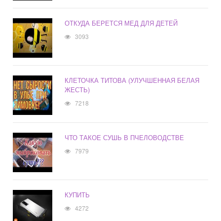
ОТКУДА БЕРЕТСЯ МЕД ДЛЯ ДЕТЕЙ
3093
КЛЕТОЧКА ТИТОВА (УЛУЧШЕННАЯ БЕЛАЯ
ЖЕСТЬ)
7218
ЧТО ТАКОЕ СУШЬ В ПЧЕЛОВОДСТВЕ
7979
КУПИТЬ
4272