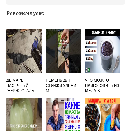
Рекомендуем:
ДЫМАРЬ
РЕМЕНЬ ДЛЯ
ЧТО МОЖНО
ПАСЕЧНЫЙ
СТЯЖКИ УЛЬЯ 5
ПРИГОТОВИТЬ ИЗ
(НЕРЖ. СТАЛЬ,
М.
МЕДА В
КОЖАНЫЙ МЕХ)
МИКРОВОЛНОВКЕ