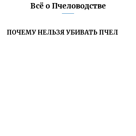
Всё о Пчеловодстве
ПОЧЕМУ НЕЛЬЗЯ УБИВАТЬ ПЧЕЛ