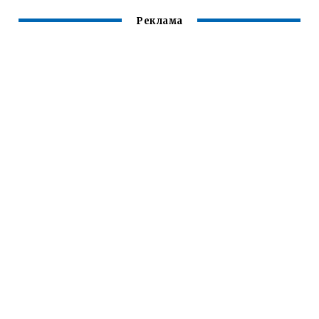
Реклама