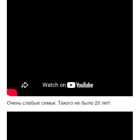
Очень слабые семьи. Такого не было 20 лет!