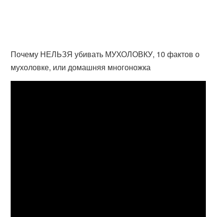
Почему НЕЛЬЗЯ убивать МУХОЛОВКУ, 10 фактов о
мухоловке, или домашняя многоножка