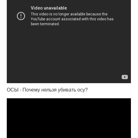
ОСЫ - Почему нельзя убивать осу?