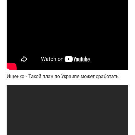
Ищенко - Такой план по Украипе может сработать!