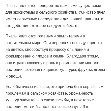
Пчелы являются невероятно важными существами
для экосистемы и сельского хозяйства. Убийство пчел
имеет серьезные последствия для нашей планеты, и
это действие, которое следует избегать.
Пчелы являются главными опылителями в
растительном мире. Они переносят пыльцу с цветка
на цветок, способствуя процессу опыления и
формированию плодов и семян. Благодаря этому,
они играют ключевую роль в размножении многих
растений, включая пищевые культуры, фрукты, ягоды
и овощи.
Если бы пчелы исчезли, это привело бы к серьезным
проблемам в сельском хозяйстве. Урожайность
культур значительно снизилась бы, а некоторые
растения могли бы полностью исчезнуть. Это