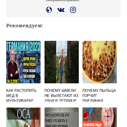
Рекомендуем:
КАК РАСТОПИТЬ
ПОЧЕМУ ШМЕЛИ
ПОЧЕМУ ПЫЛЬЦА
МЕД В
НЕ ВЫЛЕТАЮТ ИЗ
ГОРЧИТ
МУЛЬТИВАРКЕ
УЛЬЯ В ТЕПЛИЦЕ
ПЧЕЛИНАЯ