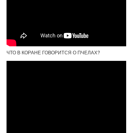
ЧТО В КОРАНЕ ГОВОРИТСЯ О ПЧЕЛАХ?