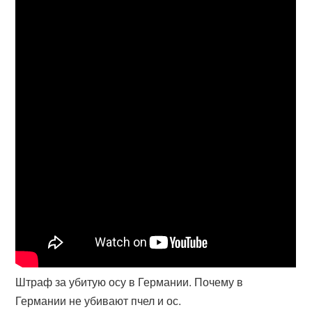
Штраф за убитую осу в Германии. Почему в
Германии не убивают пчел и ос.