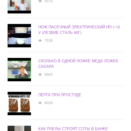
3076
НОЖ ПАСЕЧНЫЙ ЭЛЕКТРИЧЕСКИЙ HП-1-12
V (ЛЕЗВИЕ СТАЛЬ 65Г)
7538
СКОЛЬКО В ОДНОЙ ЛОЖКЕ МЕДА ЛОЖЕК
САХАРА
5903
ПЕРГА ПРИ ПРОСТУДЕ
8028
КАК ПЧЕЛЫ СТРОЯТ СОТЫ В БАНКЕ