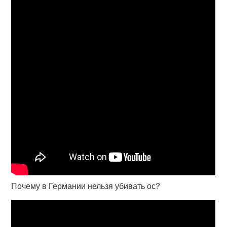
Почему в Германии нельзя убивать ос?