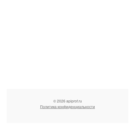
© 2026 apiprof.ru
Политика конфиденциальности