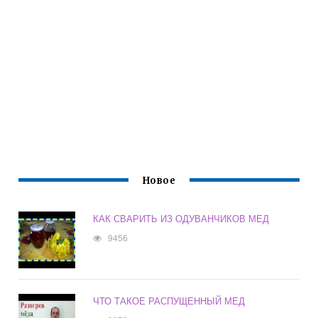
Новое
КАК СВАРИТЬ ИЗ ОДУВАНЧИКОВ МЕД
9456
ЧТО ТАКОЕ РАСПУЩЕННЫЙ МЕД