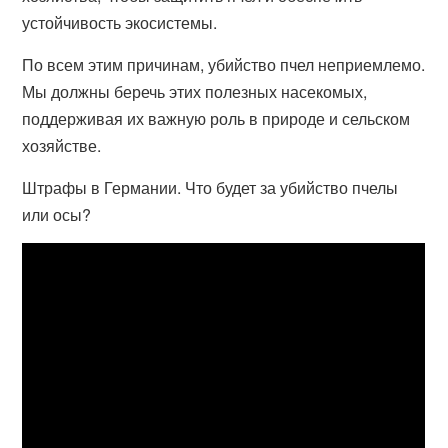
устойчивость экосистемы.
По всем этим причинам, убийство пчел неприемлемо.
Мы должны беречь этих полезных насекомых,
поддерживая их важную роль в природе и сельском
хозяйстве.
Штрафы в Германии. Что будет за убийство пчелы
или осы?