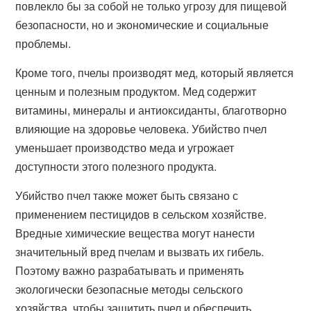
повлекло бы за собой не только угрозу для пищевой
безопасности, но и экономические и социальные
проблемы.
Кроме того, пчелы производят мед, который является
ценным и полезным продуктом. Мед содержит
витамины, минералы и антиоксиданты, благотворно
влияющие на здоровье человека. Убийство пчел
уменьшает производство меда и угрожает
доступности этого полезного продукта.
Убийство пчел также может быть связано с
применением пестицидов в сельском хозяйстве.
Вредные химические вещества могут нанести
значительный вред пчелам и вызвать их гибель.
Поэтому важно разрабатывать и применять
экологически безопасные методы сельского
хозяйства, чтобы защитить пчел и обеспечить