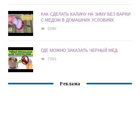
КАК СДЕЛАТЬ КАЛИНУ НА ЗИМУ БЕЗ ВАРКИ
С МЕДОМ В ДОМАШНИХ УСЛОВИЯХ
2290
ГДЕ МОЖНО ЗАКАЗАТЬ ЧЕРНЫЙ МЕД
7393
Реклама