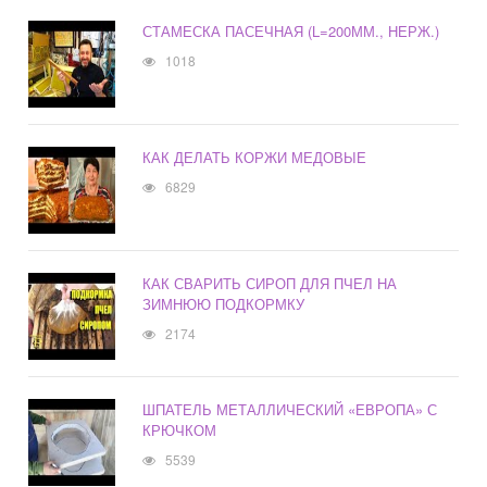
СТАМЕСКА ПАСЕЧНАЯ (L=200ММ., НЕРЖ.)
1018
КАК ДЕЛАТЬ КОРЖИ МЕДОВЫЕ
6829
КАК СВАРИТЬ СИРОП ДЛЯ ПЧЕЛ НА
ЗИМНЮЮ ПОДКОРМКУ
2174
ШПАТЕЛЬ МЕТАЛЛИЧЕСКИЙ «ЕВРОПА» С
КРЮЧКОМ
5539