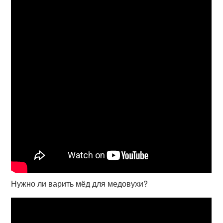
Нужно ли варить мёд для медовухи?