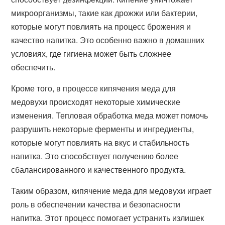
микроорганизмы, такие как дрожжи или бактерии,
которые могут повлиять на процесс брожения и
качество напитка. Это особенно важно в домашних
условиях, где гигиена может быть сложнее
обеспечить.
Кроме того, в процессе кипячения меда для
медовухи происходят некоторые химические
изменения. Тепловая обработка меда может помочь
разрушить некоторые ферменты и ингредиенты,
которые могут повлиять на вкус и стабильность
напитка. Это способствует получению более
сбалансированного и качественного продукта.
Таким образом, кипячение меда для медовухи играет
роль в обеспечении качества и безопасности
напитка. Этот процесс помогает устранить излишек