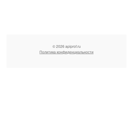
© 2026 apiprof.ru
Политика конфиденциальности