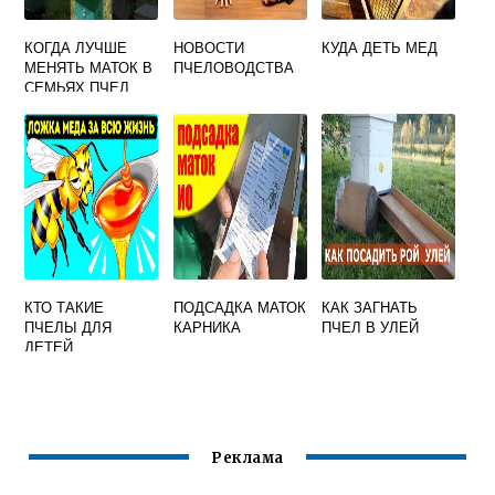
КОГДА ЛУЧШЕ
НОВОСТИ
КУДА ДЕТЬ МЕД
МЕНЯТЬ МАТОК В
ПЧЕЛОВОДСТВА
СЕМЬЯХ ПЧЕЛ
КТО ТАКИЕ
ПОДСАДКА МАТОК
КАК ЗАГНАТЬ
ПЧЕЛЫ ДЛЯ
КАРНИКА
ПЧЕЛ В УЛЕЙ
ДЕТЕЙ
Реклама