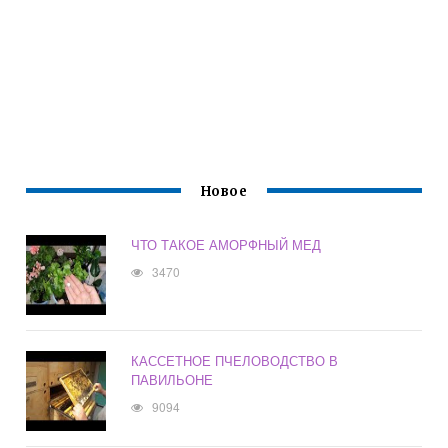
Новое
ЧТО ТАКОЕ АМОРФНЫЙ МЕД
3470
КАССЕТНОЕ ПЧЕЛОВОДСТВО В
ПАВИЛЬОНЕ
9094