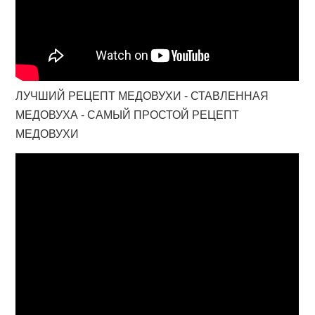
ЛУЧШИЙ РЕЦЕПТ МЕДОВУХИ - СТАВЛЕННАЯ
МЕДОВУХА - САМЫЙ ПРОСТОЙ РЕЦЕПТ
МЕДОВУХИ