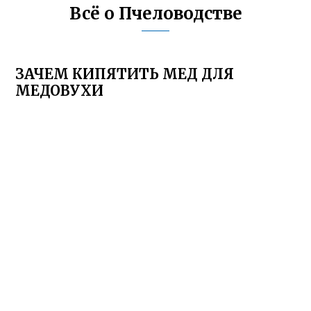
Всё о Пчеловодстве
ЗАЧЕМ КИПЯТИТЬ МЕД ДЛЯ
МЕДОВУХИ