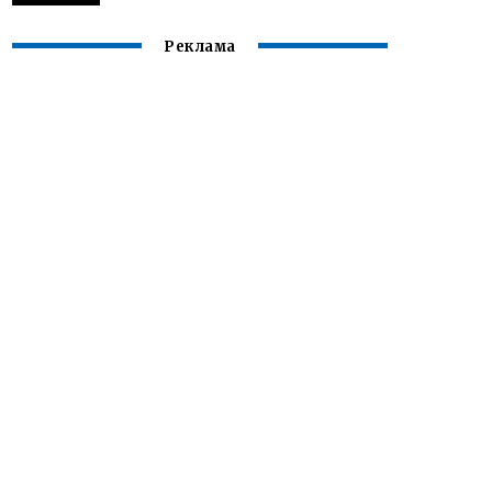
Реклама