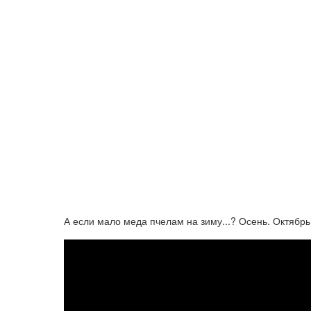
А если мало меда пчелам на зиму...? Осень. Октябрь