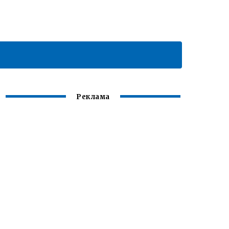
Реклама