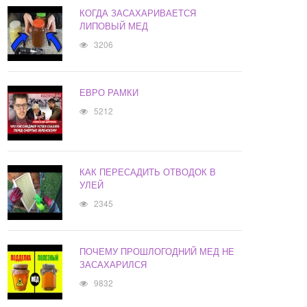
КОГДА ЗАСАХАРИВАЕТСЯ
ЛИПОВЫЙ МЕД
3206
ЕВРО РАМКИ
5212
КАК ПЕРЕСАДИТЬ ОТВОДОК В
УЛЕЙ
2345
ПОЧЕМУ ПРОШЛОГОДНИЙ МЕД НЕ
ЗАСАХАРИЛСЯ
9832