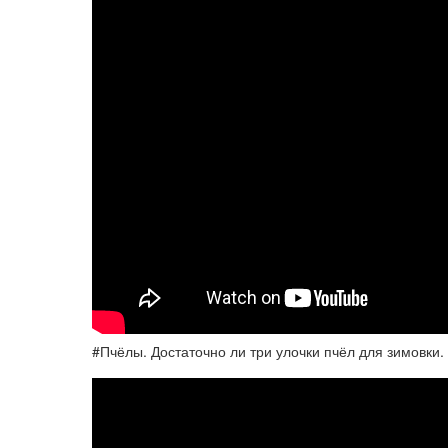
#Пчёлы. Достаточно ли три улочки пчёл для зимовки.