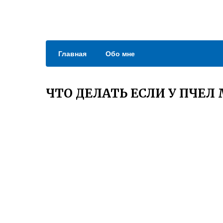
Главная
Обо мне
ЧТО ДЕЛАТЬ ЕСЛИ У ПЧЕЛ