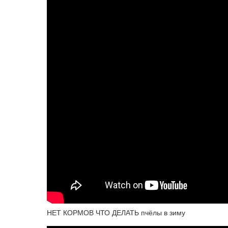
НЕТ КОРМОВ ЧТО ДЕЛАТЬ пчёлы в зиму