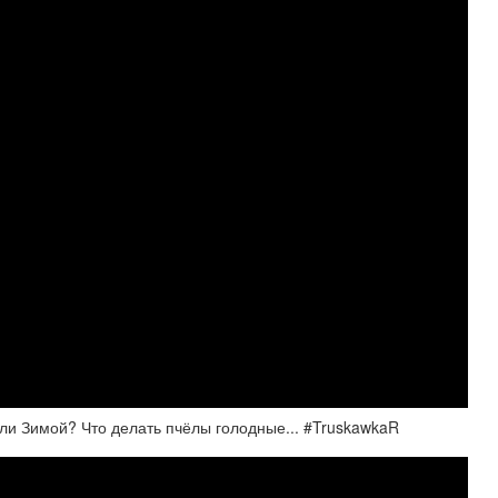
ли Зимой? Что делать пчёлы голодные... #TruskawkaR