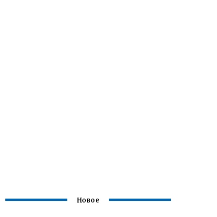
Новое