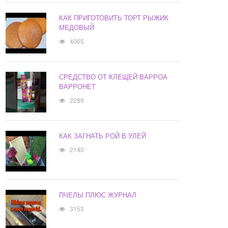
КАК ПРИГОТОВИТЬ ТОРТ РЫЖИК
МЕДОВЫЙ
4065
СРЕДСТВО ОТ КЛЕЩЕЙ ВАРРОА
ВАРРОНЕТ
2289
КАК ЗАГНАТЬ РОЙ В УЛЕЙ
2140
ПЧЕЛЫ ПЛЮС ЖУРНАЛ
3153