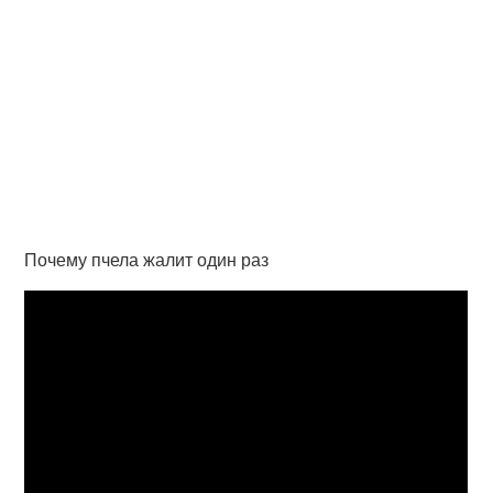
Почему пчела жалит один раз