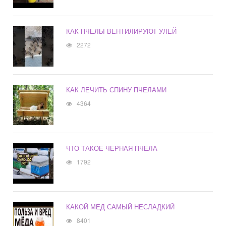
КАК ПЧЕЛЫ ВЕНТИЛИРУЮТ УЛЕЙ
2272
КАК ЛЕЧИТЬ СПИНУ ПЧЕЛАМИ
4364
ЧТО ТАКОЕ ЧЕРНАЯ ПЧЕЛА
1792
КАКОЙ МЕД САМЫЙ НЕСЛАДКИЙ
8401