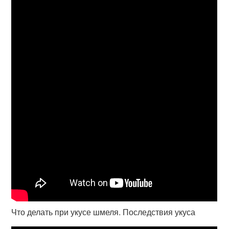
Что делать при укусе шмеля. Последствия укуса