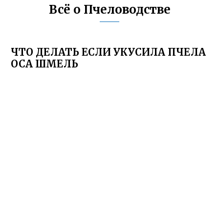
Всё о Пчеловодстве
ЧТО ДЕЛАТЬ ЕСЛИ УКУСИЛА ПЧЕЛА
ОСА ШМЕЛЬ