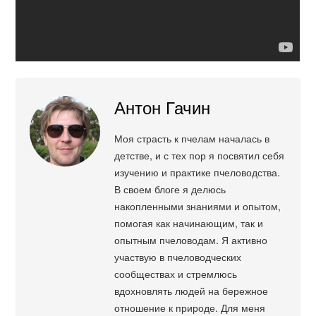
Антон Гачин
Моя страсть к пчелам началась в
детстве, и с тех пор я посвятил себя
изучению и практике пчеловодства.
В своем блоге я делюсь
накопленными знаниями и опытом,
помогая как начинающим, так и
опытным пчеловодам. Я активно
участвую в пчеловодческих
сообществах и стремлюсь
вдохновлять людей на бережное
отношение к природе. Для меня