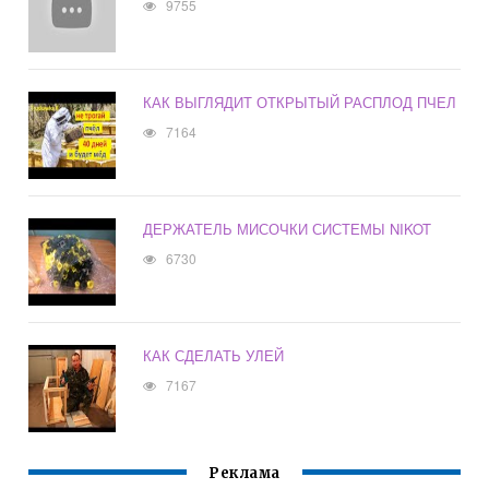
9755
КАК ВЫГЛЯДИТ ОТКРЫТЫЙ РАСПЛОД ПЧЕЛ
7164
ДЕРЖАТЕЛЬ МИСОЧКИ СИСТЕМЫ NIKOT
6730
КАК СДЕЛАТЬ УЛЕЙ
7167
Реклама