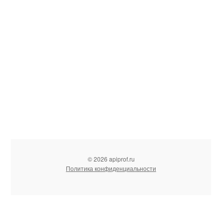
© 2026 apiprof.ru
Политика конфиденциальности