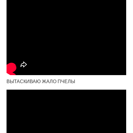
ВЫТАСКИВАЮ ЖАЛО ПЧЕЛЫ