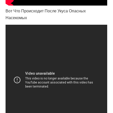
Вот Что Происходит После Укуса Опасных
Насекомых