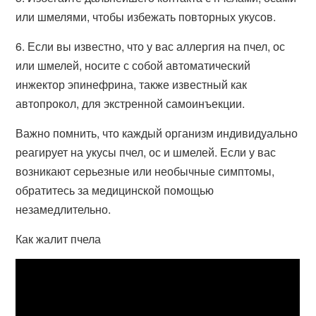
или шмелями, чтобы избежать повторных укусов.
6. Если вы известно, что у вас аллергия на пчел, ос
или шмелей, носите с собой автоматический
инжектор эпинефрина, также известный как
автопрокол, для экстренной самоинъекции.
Важно помнить, что каждый организм индивидуально
реагирует на укусы пчел, ос и шмелей. Если у вас
возникают серьезные или необычные симптомы,
обратитесь за медицинской помощью
незамедлительно.
Как жалит пчела