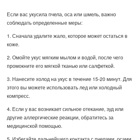
Если вас укусила пчела, оса или шмель, важно
соблюдать определенные меры:
1. Сначала удалите жало, которое может остаться в
коже.
2. Омойте укус мягким мылом и водой, после чего
промокните его мягкой тканью или салфеткой.
3. Нанесите холод на укус в течение 15-20 минут. Для
этого вы можете использовать лед или холодный
компресс.
4. Если у вас возникает сильное отекание, зуд или
другие аллергические реакции, обратитесь за
медицинской помощью.
5. Избегайте дальнейшего контакта с пчелами, осами