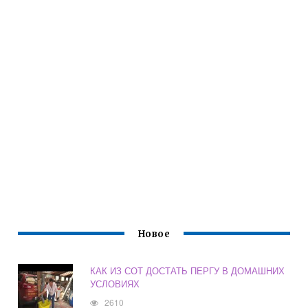
Новое
КАК ИЗ СОТ ДОСТАТЬ ПЕРГУ В ДОМАШНИХ
УСЛОВИЯХ
2610