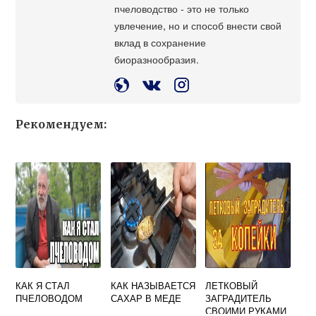
пчеловодство - это не только
увлечение, но и способ внести свой
вклад в сохранение
биоразнообразия.
Рекомендуем:
КАК Я СТАЛ
КАК НАЗЫВАЕТСЯ
ЛЕТКОВЫЙ
ПЧЕЛОВОДОМ
САХАР В МЕДЕ
ЗАГРАДИТЕЛЬ
СВОИМИ РУКАМИ