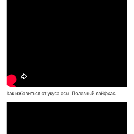
Как избавиться от укуса осы. Полезный лайфхак.