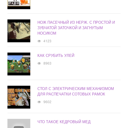
НОЖ ПАСЕЧНЫЙ ИЗ НЕРЖ. С ПРОСТОЙ И
ЗУБЧАТОЙ ЗАТОЧКОЙ И ЗАГНУТЫМ
НОСИКОМ
4123
КАК СРУБИТЬ УЛЕЙ
8963
СТОЛ С ЭЛЕКТРИЧЕСКИМ МЕХАНИЗМОМ
ДЛЯ РАСПЕЧАТКИ СОТОВЫХ РАМОК
9602
ЧТО ТАКОЕ КЕДРОВЫЙ МЕД