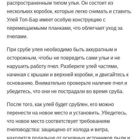
распространенным типом улья. Он состоит из
нескольких коробок, которые легко снимать и ставить.
Улей Топ-Бар имеет особую конструкцию с
перемещаемыми планками, что облегчает уход за
пчелами.
При срубе улея необходимо быть аккуратным и
осторожным, чтобы не повредить сами ульи и не
нарушить работу пчел. Разберите улей частями,
начиная с крышки и верхней коробки, и двигайтесь к
основанию. Внимательно проверьте наличие пчел и
убедитесь, что они не пострадали во время сруба.
После того, как улей будет срублен, его можно
перенести на новое место и установить. Убедитесь,
что новое место соответствует требованиям
пчеловодства: защищено от холода и ветра,
находится подальше от основных источников пыли и