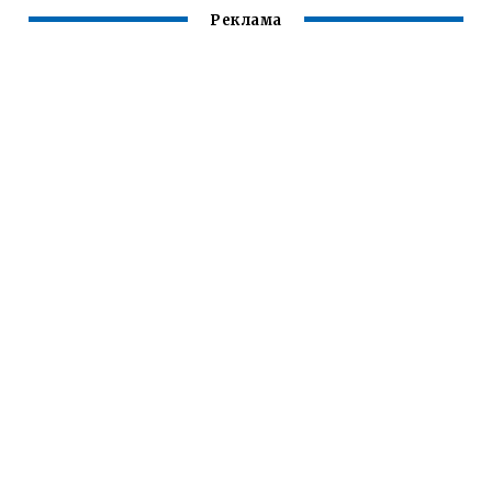
Реклама