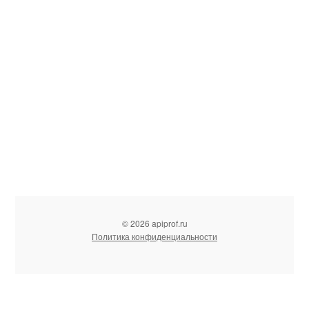
© 2026 apiprof.ru
Политика конфиденциальности