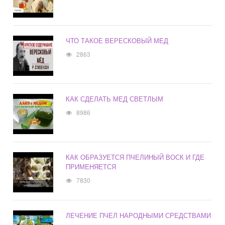
ЧТО ТАКОЕ ВЕРЕСКОВЫЙ МЕД
2863
КАК СДЕЛАТЬ МЕД СВЕТЛЫМ
8986
КАК ОБРАЗУЕТСЯ ПЧЕЛИНЫЙ ВОСК И ГДЕ
ПРИМЕНЯЕТСЯ
7830
ЛЕЧЕНИЕ ПЧЕЛ НАРОДНЫМИ СРЕДСТВАМИ