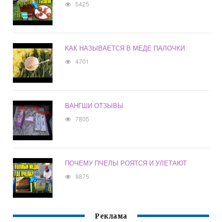
5425
КАК НАЗЫВАЕТСЯ В МЕДЕ ПАЛОЧКИ
4701
ВАНГШИ ОТЗЫВЫ
7805
ПОЧЕМУ ПЧЕЛЫ РОЯТСЯ И УЛЕТАЮТ
9875
Реклама