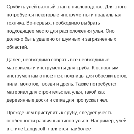
Срубить улей важный этап в пчеловодстве. Для этого
потребуется некоторые инструменты и правильная
техника. Во-первых, необходимо выбрать
подходящее место для расположения улья. Оно
должно быть удалено от шумных и загрязненных
областей.
Далее, необходимо собрать все необходимые
материалы и инструменты для сруба. К основным
инструментам относятся: ножницы для обрезки веток,
пила, молоток, гвозди и дрель. Также потребуется
материал для строительства улья, такой как
деревянные доски и сетка для пропуска пчел.
Прежде чем приступить к срубу, следует учесть
особенности различных типов ульев. Например, улей
в стиле Langstroth является наиболее