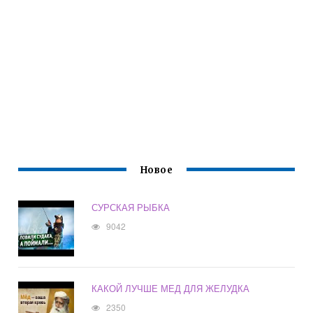
Новое
СУРСКАЯ РЫБКА
9042
КАКОЙ ЛУЧШЕ МЕД ДЛЯ ЖЕЛУДКА
2350