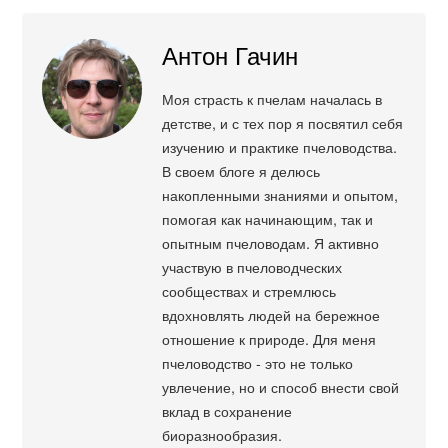
Антон Гачин
Моя страсть к пчелам началась в
детстве, и с тех пор я посвятил себя
изучению и практике пчеловодства.
В своем блоге я делюсь
накопленными знаниями и опытом,
помогая как начинающим, так и
опытным пчеловодам. Я активно
участвую в пчеловодческих
сообществах и стремлюсь
вдохновлять людей на бережное
отношение к природе. Для меня
пчеловодство - это не только
увлечение, но и способ внести свой
вклад в сохранение
биоразнообразия.