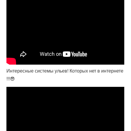
Интересные системы ульев! Которых нет в интернете
!!!😎