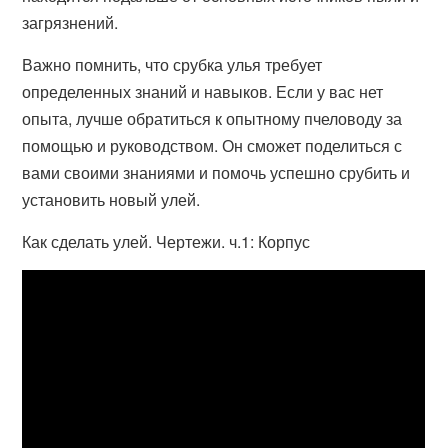
загрязнений.
Важно помнить, что срубка улья требует
определенных знаний и навыков. Если у вас нет
опыта, лучше обратиться к опытному пчеловоду за
помощью и руководством. Он сможет поделиться с
вами своими знаниями и помочь успешно срубить и
установить новый улей.
Как сделать улей. Чертежи. ч.1: Корпус