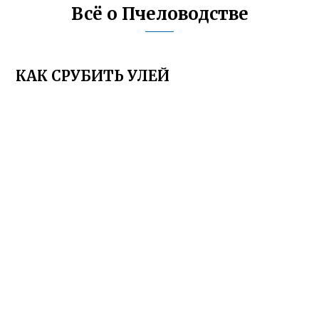
Всё о Пчеловодстве
КАК СРУБИТЬ УЛЕЙ