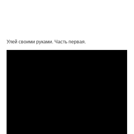
Улей своими руками. Часть первая.